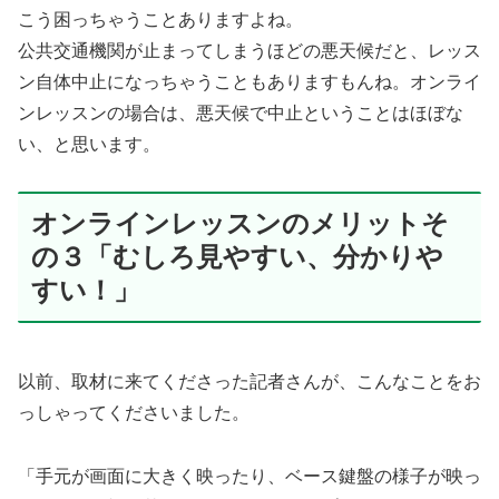
こう困っちゃうことありますよね。
公共交通機関が止まってしまうほどの悪天候だと、レッス
ン自体中止になっちゃうこともありますもんね。オンライ
ンレッスンの場合は、悪天候で中止ということはほぼな
い、と思います。
オンラインレッスンのメリットそ
の３「むしろ見やすい、分かりや
すい！」
以前、取材に来てくださった記者さんが、こんなことをお
っしゃってくださいました。
「手元が画面に大きく映ったり、ベース鍵盤の様子が映っ