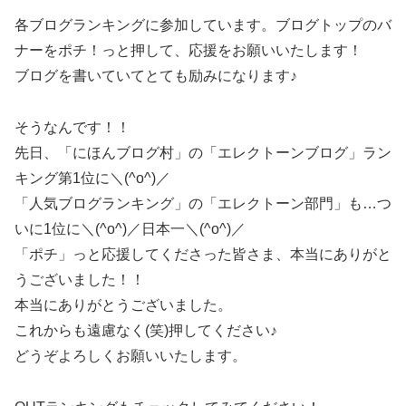
各ブログランキングに参加しています。ブログトップのバ
ナーをポチ！っと押して、応援をお願いいたします！
ブログを書いていてとても励みになります♪
そうなんです！！
先日、「にほんブログ村」の「エレクトーンブログ」ラン
キング第1位に＼(^o^)／
「人気ブログランキング」の「エレクトーン部門」も…つ
いに1位に＼(^o^)／日本一＼(^o^)／
「ポチ」っと応援してくださった皆さま、本当にありがと
うございました！！
本当にありがとうございました。
これからも遠慮なく(笑)押してください♪
どうぞよろしくお願いいたします。