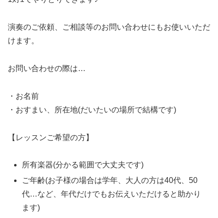
演奏のご依頼、ご相談等のお問い合わせにもお使いいただ
けます。
お問い合わせの際は…
・お名前
・おすまい、所在地(だいたいの場所で結構です)
【レッスンご希望の方】
所有楽器(分かる範囲で大丈夫です)
ご年齢(お子様の場合は学年、大人の方は40代、50
代…など、年代だけでもお伝えいただけると助かり
ます)