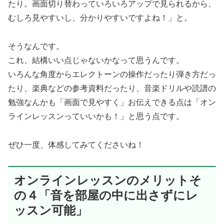
たり。画面切り替わっていろいろアップで見られるから、
むしろ見やすいし、分かりやすいですよね！」と。
そうなんです。
これ、結構いい点じゃないかなって思うんです。
いろんな角度からエレクトーンの操作だったり弾き方だっ
たり、楽典などの参考資料だったり、音楽ドリルや読譜の
勉強なんかも「画面で見やすく」お伝えできる点は「オン
ラインレッスンっていいかも！」と思う点です。
ぜひ一度、体感してみてくださいね！
オンラインレッスンのメリットそ
の４「音を部屋の中に出さずにレ
ッスン可能」