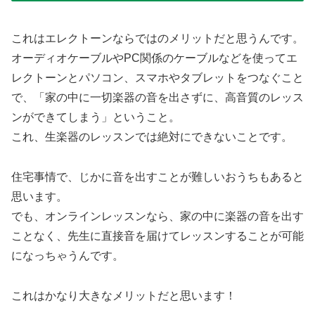
これはエレクトーンならではのメリットだと思うんです。
オーディオケーブルやPC関係のケーブルなどを使ってエ
レクトーンとパソコン、スマホやタブレットをつなぐこと
で、「家の中に一切楽器の音を出さずに、高音質のレッス
ンができてしまう」ということ。
これ、生楽器のレッスンでは絶対にできないことです。
住宅事情で、じかに音を出すことが難しいおうちもあると
思います。
でも、オンラインレッスンなら、家の中に楽器の音を出す
ことなく、先生に直接音を届けてレッスンすることが可能
になっちゃうんです。
これはかなり大きなメリットだと思います！