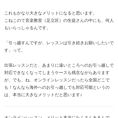
これもかなり大きなメリットになると思います。
こねこのて音楽教室（足立区）の生徒さんの中にも、何人
もいらっしゃるんです。
「引っ越すんですが、レッスンは引き続きお願いしたいで
す」って。
出張レッスンだと、あまりに遠いところへのお引っ越しで
対応できなくなってしまうケースも残念ながらあります
が、でも、ね、オンラインレッスンだったら全国どこで
も！なんなら海外へのお引っ越しでも対応可能というの
は、本当に大きなメリットだと思います♪
オンラインレッスン、メリット本当にたくさんあるんで