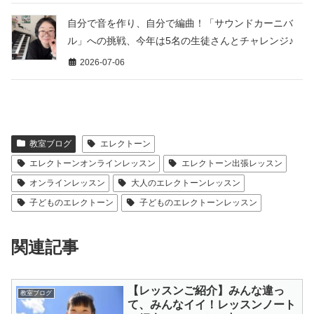
自分で音を作り、自分で編曲！「サウンドカーニバ
ル」への挑戦、今年は5名の生徒さんとチャレンジ♪
2026-07-06
教室ブログ
エレクトーン
エレクトーンオンラインレッスン
エレクトーン出張レッスン
オンラインレッスン
大人のエレクトーンレッスン
子どものエレクトーン
子どものエレクトーンレッスン
関連記事
【レッスンご紹介】みんな違っ
教室ブログ
て、みんなイイ！レッスンノート