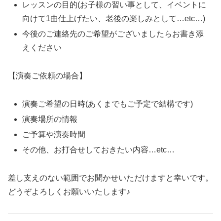
レッスンの目的(お子様の習い事として、イベントに
向けて1曲仕上げたい、老後の楽しみとして…etc…)
今後のご連絡先のご希望がございましたらお書き添
えください
【演奏ご依頼の場合】
演奏ご希望の日時(あくまでもご予定で結構です)
演奏場所の情報
ご予算や演奏時間
その他、お打合せしておきたい内容…etc…
差し支えのない範囲でお聞かせいただけますと幸いです。
どうぞよろしくお願いいたします♪