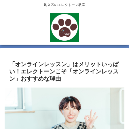
足立区のエレクトーン教室
「オンラインレッスン」はメリットいっぱ
い！エレクトーンこそ「オンラインレッス
ン」おすすめな理由