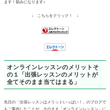
ます！励みになります♪
↓ こちらをクリック！ ↓
オンラインレッスンのメリットそ
の１「出張レッスンのメリットが
全てそのまま当てはまる」
先日の「出張レッスンはメリットいっぱい！」のブログで
もご案内したことが、そのまま「オンラインレッスン」に