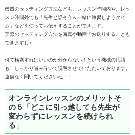
機器のセッティング方法なども、レッスン時間内や、レッ
スン時間外でも「先生と話そう＆一緒に練習しようタイ
ム」などを使ってお伝えすることができます。
実際のセッティング方法を写真や動画でお送りすることも
できますし♪
何て検索すればいいのか分からない！という機械の用語
も、しっかり噛み砕いて説明させていただいております。
遠慮なく聞いてくださいね！！
オンラインレッスンのメリットそ
の５「どこに引っ越しても先生が
変わらずにレッスンを続けられ
る」