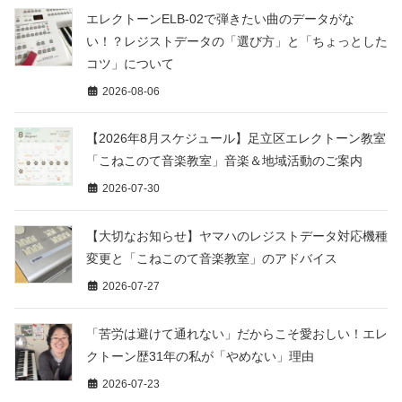
エレクトーンELB-02で弾きたい曲のデータがな
い！？レジストデータの「選び方」と「ちょっとした
コツ」について
2026-08-06
【2026年8月スケジュール】足立区エレクトーン教室
「こねこのて音楽教室」音楽＆地域活動のご案内
2026-07-30
【大切なお知らせ】ヤマハのレジストデータ対応機種
変更と「こねこのて音楽教室」のアドバイス
2026-07-27
「苦労は避けて通れない」だからこそ愛おしい！エレ
クトーン歴31年の私が「やめない」理由
2026-07-23