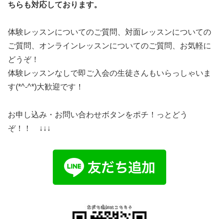
ちらも対応しております。
体験レッスンについてのご質問、対面レッスンについての
ご質問、オンラインレッスンについてのご質問、お気軽に
どうぞ！
体験レッスンなしで即ご入会の生徒さんもいらっしゃいま
す(*^-^*)大歓迎です！
お申し込み・お問い合わせボタンをポチ！っとどう
ぞ！！ ↓↓↓