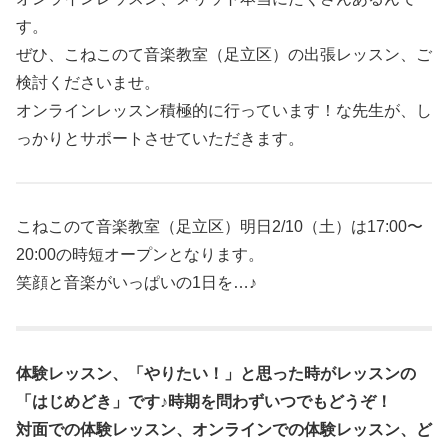
す。
ぜひ、こねこのて音楽教室（足立区）の出張レッスン、ご
検討くださいませ。
オンラインレッスン積極的に行っています！な先生が、し
っかりとサポートさせていただきます。
こねこのて音楽教室（足立区）明日2/10（土）は17:00〜
20:00の時短オープンとなります。
笑顔と音楽がいっぱいの1日を…♪
体験レッスン、「やりたい！」と思った時がレッスンの
「はじめどき」です♪時期を問わずいつでもどうぞ！
対面での体験レッスン、オンラインでの体験レッスン、ど