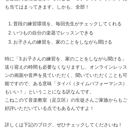
も当てはまってきます。しかも、全部！
普段の練習環境を、毎回先生がチェックしてくれる
いつもの自分の楽器でレッスンできる
お子さんの練習を、家のことをしながら聞ける
特に「3.お子さんの練習を、家のことをしながら聞ける」
送り迎えの時間も必要なくなりますし、オンラインレッス
ンの画面や音声を見ていただく、聞いていただくことも可
能ですので、ある意味「タイパ（タイムパフォーマンス）
もいい！」ということになる訳なんです。
こねこのて音楽教室（足立区）の生徒さんご家族からもご
好評いただいている点でもあるんですよ！
詳しくは下記のブログ、ぜひチェックしてくださいね！