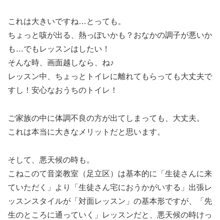
これは大きいですね…とっても。
ちょっと咳が出る、熱っぽいかも？おなかの調子が悪いか
も…でもレッスンはしたい！
そんな時、画面越しなら、ね♪
レッスン中、ちょっとトイレに離れてもらっても大丈夫で
すし！安心なおうちのトイレ！
ご家族の中に体調不良の方が出てしまっても、大丈夫。
これは本当に大きなメリットだと思います。
そして、悪天候の時も。
こねこのて音楽教室（足立区）は基本的に「生徒さんに来
ていただく」より「生徒さん宅におうかがいする」出張レ
ッスンスタイルが「対面レッスン」の基本形ですが、「先
生のところに通っていく」レッスンだと、悪天候の時けっ