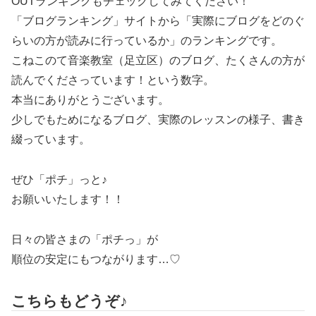
OUTランキングもチェックしてみてください！
「ブログランキング」サイトから「実際にブログをどのぐ
らいの方が読みに行っているか」のランキングです。
こねこのて音楽教室（足立区）のブログ、たくさんの方が
読んでくださっています！という数字。
本当にありがとうございます。
少しでもためになるブログ、実際のレッスンの様子、書き
綴っています。
ぜひ「ポチ」っと♪
お願いいたします！！
日々の皆さまの「ポチっ」が
順位の安定にもつながります…♡
こちらもどうぞ♪