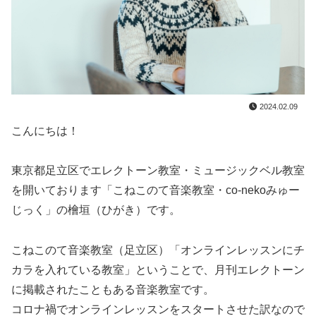
2024.02.09
こんにちは！
東京都足立区でエレクトーン教室・ミュージックベル教室
を開いております「こねこのて音楽教室・co-nekoみゅー
じっく」の檜垣（ひがき）です。
こねこのて音楽教室（足立区）「オンラインレッスンにチ
カラを入れている教室」ということで、月刊エレクトーン
に掲載されたこともある音楽教室です。
コロナ禍でオンラインレッスンをスタートさせた訳なので