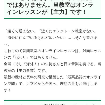
ではありません。当教室はオンラ
インレッスンが【主力】です！
「遠くて通えない」「近くにエレクトーン教室がない」
「海外に住んでいるけれど習いたい」……そんな皆さま
へ。
こねこのて音楽教室のオンラインレッスンは、対面レッス
ンの「代わり」ではありません。
全国（そして海外！）の生徒さんと日々音楽を奏でる、当
教室の【主力事業】です。
最新の機材と長年の研究で構築した「最高品質のオンライ
ン空間」で、足立区から全国へ、理想の音をお届けしま
す！