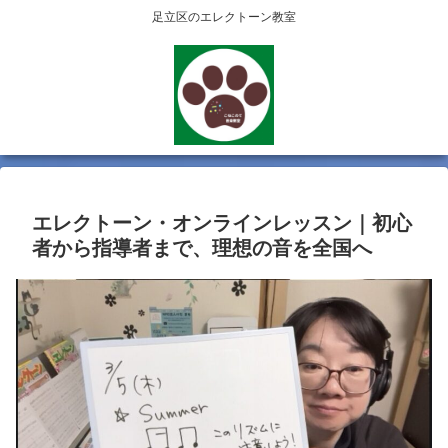
足立区のエレクトーン教室
エレクトーン・オンラインレッスン｜初心
者から指導者まで、理想の音を全国へ