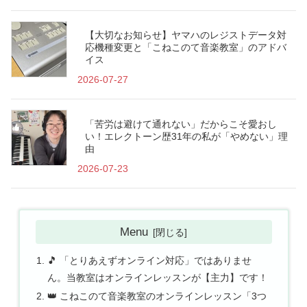
【大切なお知らせ】ヤマハのレジストデータ対
応機種変更と「こねこのて音楽教室」のアドバ
イス
2026-07-27
「苦労は避けて通れない」だからこそ愛おし
い！エレクトーン歴31年の私が「やめない」理
由
2026-07-23
Menu
🎵 「とりあえずオンライン対応」ではありませ
ん。当教室はオンラインレッスンが【主力】です！
👑 こねこのて音楽教室のオンラインレッスン「3つ