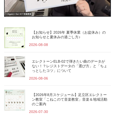
【お知らせ】2026年 夏季休業（お盆休み）の
お知らせと夏休みの過ごし方♪
2026-08-08
エレクトーンELB-02で弾きたい曲のデータが
ない！？レジストデータの「選び方」と「ちょ
っとしたコツ」について
2026-08-06
【2026年8月スケジュール】足立区エレクトー
ン教室「こねこのて音楽教室」音楽＆地域活動
のご案内
2026-07-30