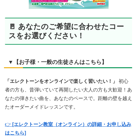
🚪 あなたのご希望に合わせたコー
スをお選びください！
▼【お子様・一般の生徒さんはこちら】
「エレクトーンをオンラインで楽しく習いたい！」
初心
者の方も、昔弾いていて再開したい大人の方も大歓迎！あ
なたの弾きたい曲を、あなたのペースで。距離の壁を越え
たオーダーメイドレッスンです。
👉
[エレクトーン教室（オンライン）の詳細・お申し込み
はこちら]