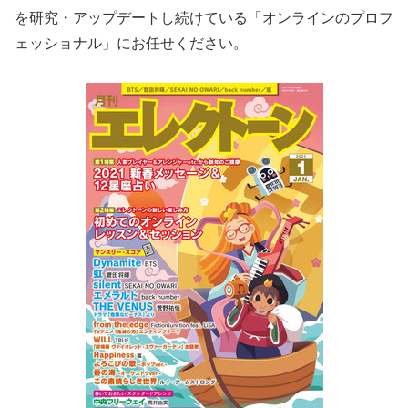
を研究・アップデートし続けている「オンラインのプロフ
ェッショナル」にお任せください。