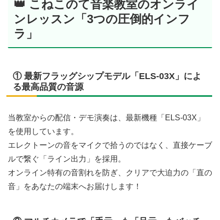
👑 こねこのて音楽教室のオンライ
ンレッスン「3つの圧倒的インフ
ラ」
① 最新フラッグシップモデル「ELS-03X」によ
る最高品質の音源
当教室からの配信・デモ演奏は、最新機種「ELS-03X」
を使用しています。
エレクトーンの音をマイクで拾うのではなく、直接ケーブ
ルで繋ぐ「ライン出力」を採用。
オンライン特有の音割れを防ぎ、クリアで大迫力の「直の
音」をあなたの端末へお届けします！