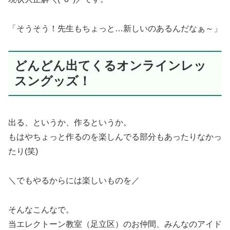
「そうそう！先生もちょっと…新しいのあるんだなぁ～」
どんどん出てくるオンラインレッ
スングッズ！
出る、というか、作るというか。
もはやちょっと作るのを楽しんでる部分もあったりなかっ
たり(笑)
＼でもやるからには楽しいものを／
そんなこんなで。
当エレクトーン教室（足立区）のお仲間、みんなのアイド