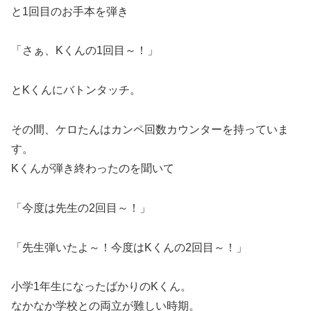
と1回目のお手本を弾き
「さぁ、Kくんの1回目～！」
とKくんにバトンタッチ。
その間、ケロたんはカンペ回数カウンターを持っていま
す。
Kくんが弾き終わったのを聞いて
「今度は先生の2回目～！」
「先生弾いたよ～！今度はKくんの2回目～！」
小学1年生になったばかりのKくん。
なかなか学校との両立が難しい時期。