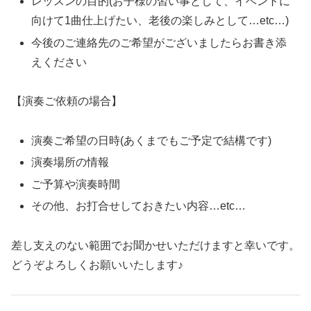
レッスンの目的(お子様の習い事として、イベントに
向けて1曲仕上げたい、老後の楽しみとして…etc…)
今後のご連絡先のご希望がございましたらお書き添
えください
【演奏ご依頼の場合】
演奏ご希望の日時(あくまでもご予定で結構です)
演奏場所の情報
ご予算や演奏時間
その他、お打合せしておきたい内容…etc…
差し支えのない範囲でお聞かせいただけますと幸いです。
どうぞよろしくお願いいたします♪