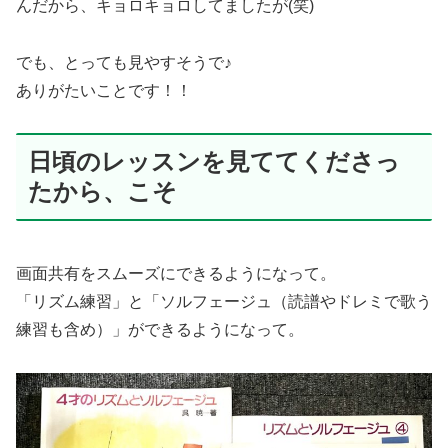
んだから、キョロキョロしてましたが(笑)
でも、とっても見やすそうで♪
ありがたいことです！！
日頃のレッスンを見ててくださっ
たから、こそ
画面共有をスムーズにできるようになって。
「リズム練習」と「ソルフェージュ（読譜やドレミで歌う
練習も含め）」ができるようになって。