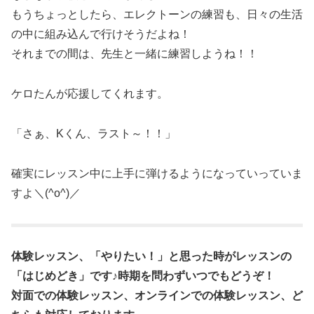
もうちょっとしたら、エレクトーンの練習も、日々の生活
の中に組み込んで行けそうだよね！
それまでの間は、先生と一緒に練習しようね！！
ケロたんが応援してくれます。
「さぁ、Kくん、ラスト～！！」
確実にレッスン中に上手に弾けるようになっていっていま
すよ＼(^o^)／
体験レッスン、「やりたい！」と思った時がレッスンの
「はじめどき」です♪時期を問わずいつでもどうぞ！
対面での体験レッスン、オンラインでの体験レッスン、ど