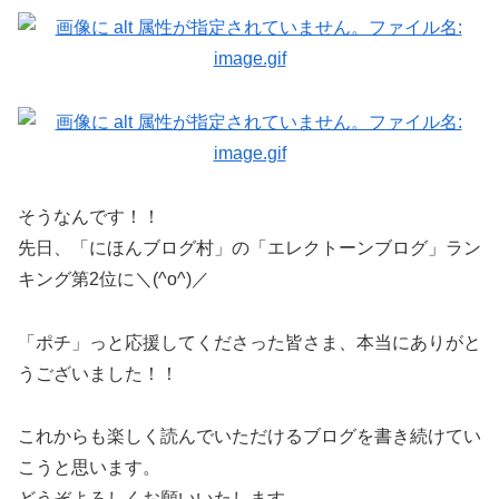
そうなんです！！
先日、「にほんブログ村」の「エレクトーンブログ」ラン
キング第2位に＼(^o^)／
「ポチ」っと応援してくださった皆さま、本当にありがと
うございました！！
これからも楽しく読んでいただけるブログを書き続けてい
こうと思います。
どうぞよろしくお願いいたします。