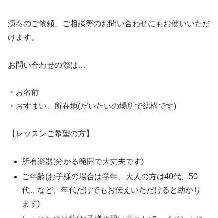
演奏のご依頼、ご相談等のお問い合わせにもお使いいただ
けます。
お問い合わせの際は…
・お名前
・おすまい、所在地(だいたいの場所で結構です)
【レッスンご希望の方】
所有楽器(分かる範囲で大丈夫です)
ご年齢(お子様の場合は学年、大人の方は40代、50
代…など、年代だけでもお伝えいただけると助かり
ます)