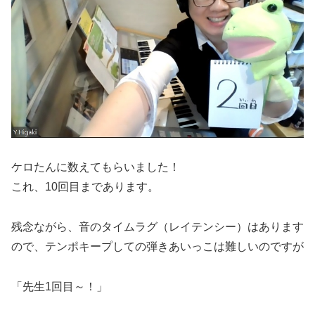
ケロたんに数えてもらいました！
これ、10回目まであります。
残念ながら、音のタイムラグ（レイテンシー）はあります
ので、テンポキープしての弾きあいっこは難しいのですが
「先生1回目～！」