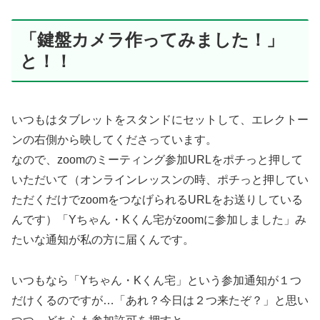
「鍵盤カメラ作ってみました！」
と！！
いつもはタブレットをスタンドにセットして、エレクトー
ンの右側から映してくださっています。
なので、zoomのミーティング参加URLをポチっと押して
いただいて（オンラインレッスンの時、ポチっと押してい
ただくだけでzoomをつなげられるURLをお送りしている
んです）「Yちゃん・Kくん宅がzoomに参加しました」み
たいな通知が私の方に届くんです。
いつもなら「Yちゃん・Kくん宅」という参加通知が１つ
だけくるのですが…「あれ？今日は２つ来たぞ？」と思い