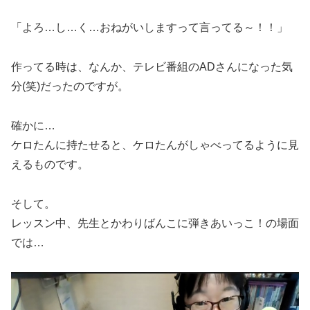
「よろ…し…く…おねがいしますって言ってる～！！」
作ってる時は、なんか、テレビ番組のADさんになった気
分(笑)だったのですが。
確かに…
ケロたんに持たせると、ケロたんがしゃべってるように見
えるものです。
そして。
レッスン中、先生とかわりばんこに弾きあいっこ！の場面
では…