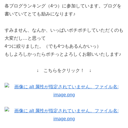
各ブログランキング（4つ）に参加しています。ブログを
書いていてとても励みになります♪
すみません、なんか、いっぱいポチポチしていただくのも
大変だし…と思って
4つに絞りました。（でも4つもあるんかいっ）
もしよろしかったらポチっとよろしくお願いいたします♪
↓ こちらをクリック！ ↓