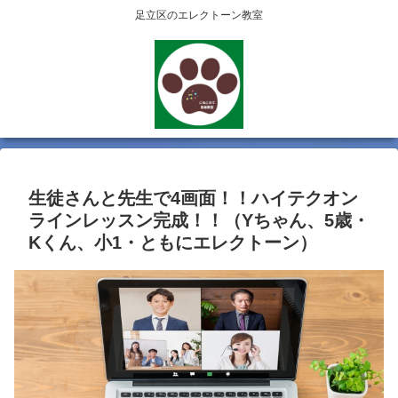
足立区のエレクトーン教室
生徒さんと先生で4画面！！ハイテクオン
ラインレッスン完成！！（Yちゃん、5歳・
Kくん、小1・ともにエレクトーン）