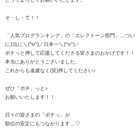
そ・し・て！！
「人気ブログランキング」の「エレクトーン部門」…つい
に1位に＼(^o^)／日本一＼(^o^)／
ポチっと押して応援してくださる皆さまのおかげです！！
本当にありがとうございました。
これからも遠慮なく(笑)押してください♪
ぜひ「ポチ」っと♪
お願いいたします！！
日々の皆さまの「ポチっ」が
順位の安定にもつながります…♡