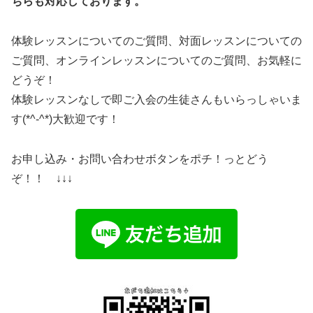
ちらも対応しております。
体験レッスンについてのご質問、対面レッスンについての
ご質問、オンラインレッスンについてのご質問、お気軽に
どうぞ！
体験レッスンなしで即ご入会の生徒さんもいらっしゃいま
す(*^-^*)大歓迎です！
お申し込み・お問い合わせボタンをポチ！っとどう
ぞ！！ ↓↓↓