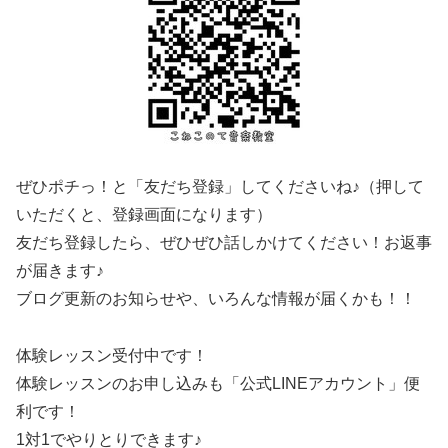
ぜひポチっ！と「友だち登録」してくださいね♪（押して
いただくと、登録画面になります）
友だち登録したら、ぜひぜひ話しかけてください！お返事
が届きます♪
ブログ更新のお知らせや、いろんな情報が届くかも！！
体験レッスン受付中です！
体験レッスンのお申し込みも「公式LINEアカウント」便
利です！
1対1でやりとりできます♪