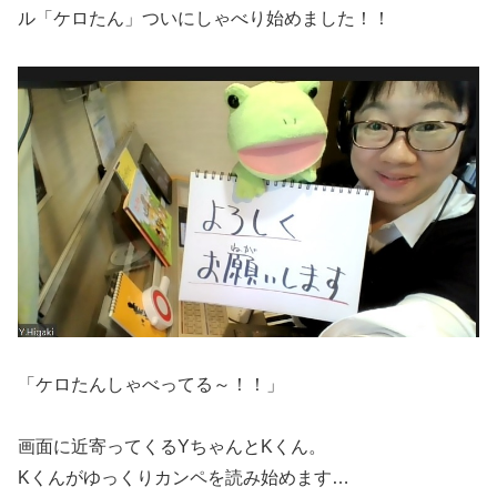
ル「ケロたん」ついにしゃべり始めました！！
「ケロたんしゃべってる～！！」
画面に近寄ってくるYちゃんとKくん。
Kくんがゆっくりカンペを読み始めます…