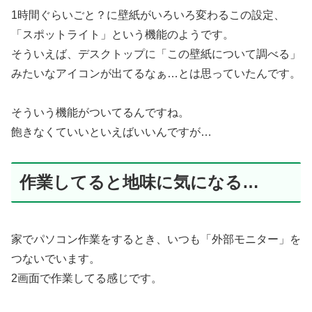
1時間ぐらいごと？に壁紙がいろいろ変わるこの設定、
「スポットライト」という機能のようです。
そういえば、デスクトップに「この壁紙について調べる」
みたいなアイコンが出てるなぁ…とは思っていたんです。
そういう機能がついてるんですね。
飽きなくていいといえばいいんですが…
作業してると地味に気になる…
家でパソコン作業をするとき、いつも「外部モニター」を
つないでいます。
2画面で作業してる感じです。