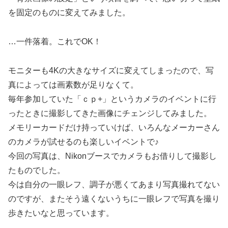
を固定のものに変えてみました。
…一件落着。これでOK！
モニターも4Kの大きなサイズに変えてしまったので、写
真によっては画素数が足りなくて。
毎年参加していた「ｃｐ+」というカメラのイベントに行
ったときに撮影してきた画像にチェンジしてみました。
メモリーカードだけ持っていけば、いろんなメーカーさん
のカメラが試せるのも楽しいイベントで♪
今回の写真は、Nikonブースでカメラもお借りして撮影し
たものでした。
今は自分の一眼レフ、調子が悪くてあまり写真撮れてない
のですが、またそう遠くないうちに一眼レフで写真を撮り
歩きたいなと思っています。