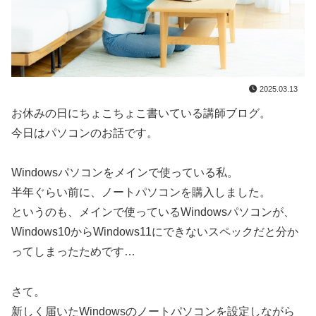
2025.03.13
お休みの日にちょこちょこ書いている講師ブログ。
今日はパソコンのお話です。
Windowsパソコンをメインで使っている私。
半年ぐらい前に、ノートパソコンを購入しました。
というのも、メインで使っているWindowsパソコンが、
Windows10からWindows11にできないスペックだと分か
ってしまったためです…
さて。
新しく届いたWindowsのノートパソコンを設定しながら