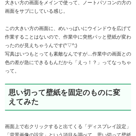
大きい方の画面をメインで使って、ノートパソコンの方の
画面をサブにしている感じ。
この大きい方の画面に、めいっぱいにウインドウを広げて
作業することはないので、作業中に突然パッと壁紙が変わ
ったのが見えちゃうんです(^▽^;)
写真はいつもとっても素敵なんですが…作業中の画面との
色の差が急にできるもんだから「えっ！？」ってなっちゃ
って。
思い切って壁紙を固定のものに変
えてみた
画面上で右クリックすると出てくる「ディスプレイ設定」
「背景画像の設定」という項目を調べて、思い切って壁紙