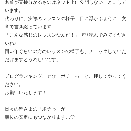
名前が直接分かるものはネット上に公開しないことにして
います。
代わりに、実際のレッスンの様子、目に浮かぶように…文
章で書き綴っています。
「こんな感じのレッスンなんだ！」ぜひ読んでみてくださ
いね♪
同い年ぐらいの方のレッスンの様子も、チェックしていた
だけますとうれしいです。
ブログランキング、ぜひ「ポチ」っ！と、押してやってく
ださい。
お願いいたします！！
日々の皆さまの「ポチっ」が
順位の安定にもつながります…♡