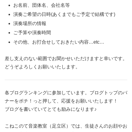
お名前、団体名、会社名等
演奏ご希望の日時(あくまでもご予定で結構です)
演奏場所の情報
ご予算や演奏時間
その他、お打合せしておきたい内容…etc…
差し支えのない範囲でお聞かせいただけますと幸いです。
どうぞよろしくお願いいたします。
各ブログランキングに参加しています。ブログトップのバ
ナーをポチ！っと押して、応援をお願いいたします！
ブログを書いていてとても励みになります♪
こねこのて音楽教室（足立区）では、生徒さんのお顔やお