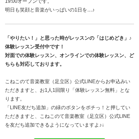
19:00オープンです。
明日も笑顔と音楽がいっぱいの1日を…♪
「やりたい！」と思った時がレッスンの「はじめどき」♪
体験レッスン受付中です！
対面での体験レッスン、オンラインでの体験レッスン、ど
ちらも対応しております。
こねこのて音楽教室（足立区）公式LINEからお申込みい
ただきますと、お1人1回限り「体験レッスン無料」とな
ります。
「LINE友だち追加」の緑のボタンをポチっ！と押してい
ただきますと、こねこのて音楽教室（足立区）公式LINE
を友だち追加できるようになっていますよ♪↓