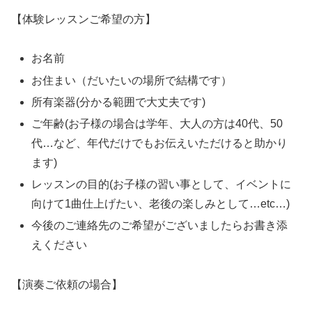
【体験レッスンご希望の方】
お名前
お住まい（だいたいの場所で結構です）
所有楽器(分かる範囲で大丈夫です)
ご年齢(お子様の場合は学年、大人の方は40代、50
代…など、年代だけでもお伝えいただけると助かり
ます)
レッスンの目的(お子様の習い事として、イベントに
向けて1曲仕上げたい、老後の楽しみとして…etc…)
今後のご連絡先のご希望がございましたらお書き添
えください
【演奏ご依頼の場合】