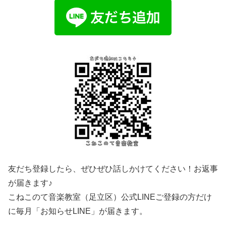
友だち登録したら、ぜひぜひ話しかけてください！お返事
が届きます♪
こねこのて音楽教室（足立区）公式LINEご登録の方だけ
に毎月「お知らせLINE」が届きます。