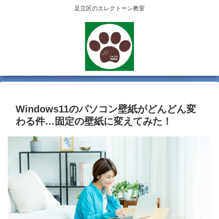
足立区のエレクトーン教室
Windows11のパソコン壁紙がどんどん変
わる件…固定の壁紙に変えてみた！