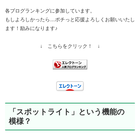
各ブログランキングに参加しています。
もしよろしかったら…ポチっと応援よろしくお願いいたし
ます！励みになります♪
↓ こちらをクリック！ ↓
「スポットライト」という機能の
模様？