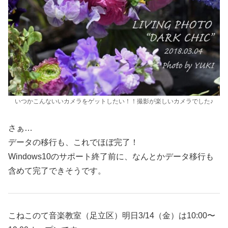
いつかこんないいカメラをゲットしたい！！撮影が楽しいカメラでした♪
さぁ…
データの移行も、これでほぼ完了！
Windows10のサポート終了前に、なんとかデータ移行も
含めて完了できそうです。
こねこのて音楽教室（足立区）明日3/14（金）は10:00〜