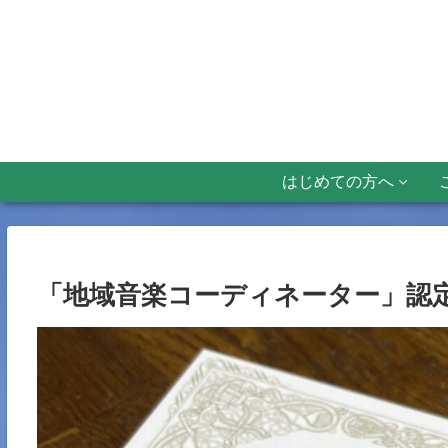
はじめての方へ
「地域音楽コーディネーター」認定証