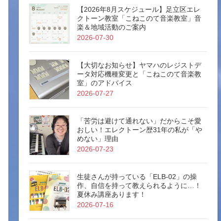
【2026年8月スケジュール】足立区エレ
クトーン教室「こねこのて音楽教室」音
楽＆地域活動のご案内
2026-07-30
【大切なお知らせ】ヤマハのレジストデ
ータ対応機種変更と「こねこのて音楽教
室」のアドバイス
2026-07-27
「苦労は避けて通れない」だからこそ愛
おしい！エレクトーン歴31年の私が「や
めない」理由
2026-07-23
生徒さんが持っている「ELB-02」の操
作、自信を持って教えられるように…！
夏休み講座あります！
2026-07-16