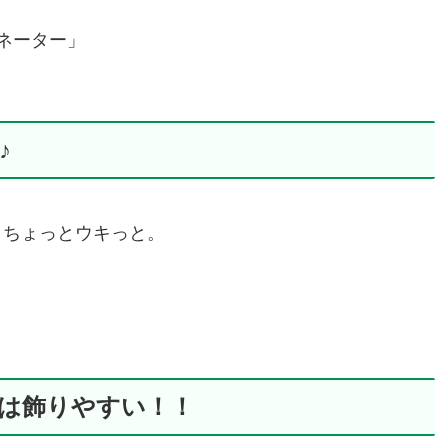
ネーター」
♪
、ちょっとウキっと。
は飾りやすい！！