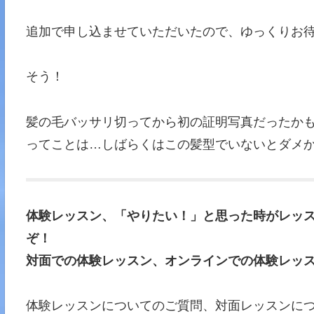
追加で申し込ませていただいたので、ゆっくりお待ちし
そう！
髪の毛バッサリ切ってから初の証明写真だったか
ってことは…しばらくはこの髪型でいないとダメかし
体験レッスン、「やりたい！」と思った時がレッス
ぞ！
対面での体験レッスン、オンラインでの体験レッ
体験レッスンについてのご質問、対面レッスンに