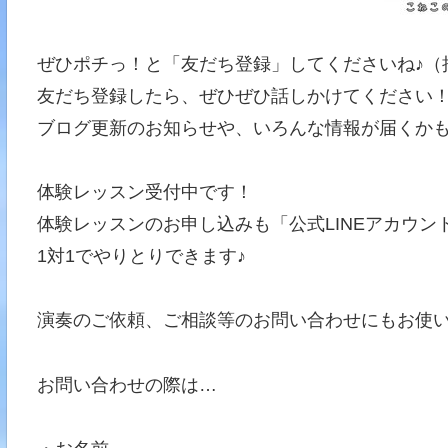
ぜひポチっ！と「友だち登録」してくださいね♪（
友だち登録したら、ぜひぜひ話しかけてください！
ブログ更新のお知らせや、いろんな情報が届くか
体験レッスン受付中です！
体験レッスンのお申し込みも「公式LINEアカウン
1対1でやりとりできます♪
演奏のご依頼、ご相談等のお問い合わせにもお使
お問い合わせの際は…