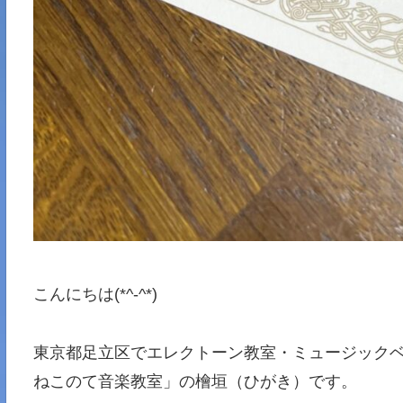
こんにちは(*^-^*)
東京都足立区でエレクトーン教室・ミュージックベル
ねこのて音楽教室」の檜垣（ひがき）です。