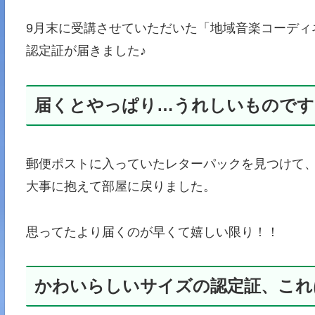
9月末に受講させていただいた「地域音楽コーディ
認定証が届きました♪
届くとやっぱり…うれしいものです
郵便ポストに入っていたレターパックを見つけて
大事に抱えて部屋に戻りました。
思ってたより届くのが早くて嬉しい限り！！
かわいらしいサイズの認定証、これ