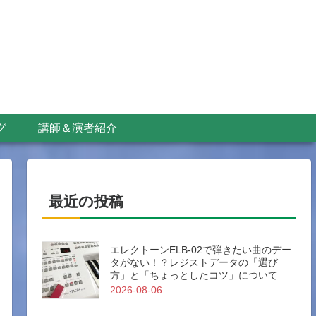
グ
講師＆演者紹介
最近の投稿
エレクトーンELB-02で弾きたい曲のデー
タがない！？レジストデータの「選び
方」と「ちょっとしたコツ」について
2026-08-06