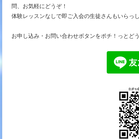
問、お気軽にどうぞ！
体験レッスンなしで即ご入会の生徒さんもいらっしゃい
お申し込み・お問い合わせボタンをポチ！っとどうぞ