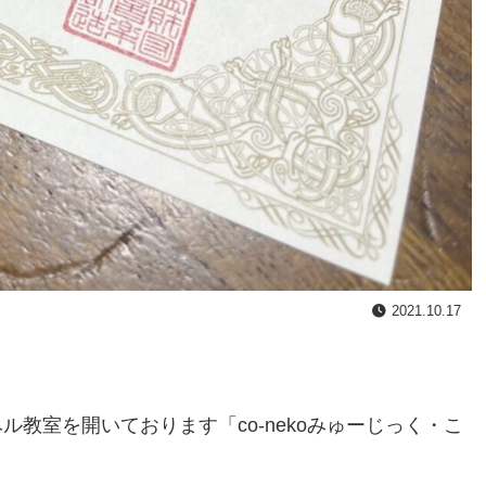
2021.10.17
教室を開いております「co-nekoみゅーじっく・こ