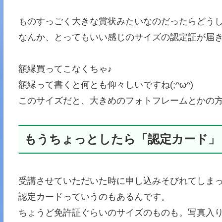
ものすっごく大きな賞状みたいなのだったらどう
なんか、とってもいい感じのサイズの認定証が届き
額縁買ってこなくちゃ♪
額縁って書くと何とも仰々しいですね(;^ω^)
このサイズだと、大きめのフォトフレームとかの方
もうちょっとしたら「認定カード」
受講させていただいた時に申し込みそびれてしまって(
認定カードっていうのもあるんです。
ちょうど免許証ぐらいのサイズのものも。写真入り