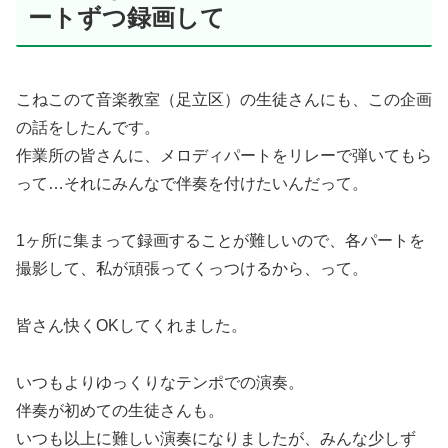
ートずつ録画して
こねこのて音楽教室（足立区）の生徒さんにも、この企画
の話をしたんです。
作業所の皆さんに、メロディパートをリレーで弾いてもら
って…それにみんなで伴奏を付けたいんだって。
1ヶ所に集まって録画することが難しいので、各パートを
撮影して、私が頑張ってくっつけるから、って。
皆さん快くOKしてくれました。
いつもよりゆっくりなテンポでの演奏。
伴奏が初めての生徒さんも。
いつも以上に難しい演奏になりましたが、みんな少しず