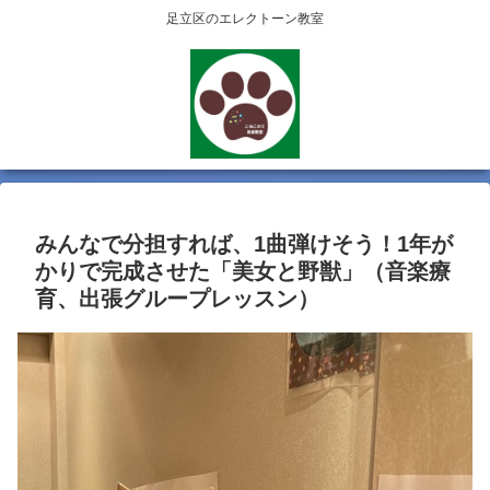
足立区のエレクトーン教室
みんなで分担すれば、1曲弾けそう！1年が
かりで完成させた「美女と野獣」（音楽療
育、出張グループレッスン）