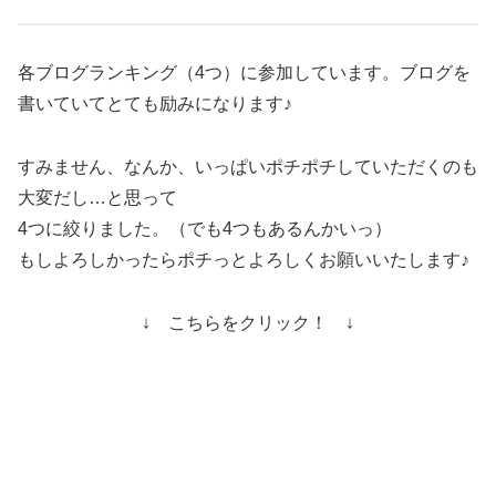
各ブログランキング（4つ）に参加しています。ブログを
書いていてとても励みになります♪
すみません、なんか、いっぱいポチポチしていただくのも
大変だし…と思って
4つに絞りました。（でも4つもあるんかいっ）
もしよろしかったらポチっとよろしくお願いいたします♪
↓ こちらをクリック！ ↓