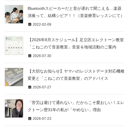
Bluetoothスピーカーだと音が遅れて聞こえる…楽器
演奏って、結構シビア！！（音楽療育レッスンにて）
2022-02-09
【2026年8月スケジュール】足立区エレクトーン教室
「こねこのて音楽教室」音楽＆地域活動のご案内
2026-07-30
【大切なお知らせ】ヤマハのレジストデータ対応機種
変更と「こねこのて音楽教室」のアドバイス
2026-07-27
「苦労は避けて通れない」だからこそ愛おしい！エレ
クトーン歴31年の私が「やめない」理由
2026-07-23