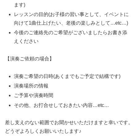
ます)
レッスンの目的(お子様の習い事として、イベントに
向けて1曲仕上げたい、老後の楽しみとして…etc…)
今後のご連絡先のご希望がございましたらお書き添
えください
【演奏ご依頼の場合】
演奏ご希望の日時(あくまでもご予定で結構です)
演奏場所の情報
ご予算や演奏時間
その他、お打合せしておきたい内容…etc…
差し支えのない範囲でお聞かせいただけますと幸いです。
どうぞよろしくお願いいたします♪