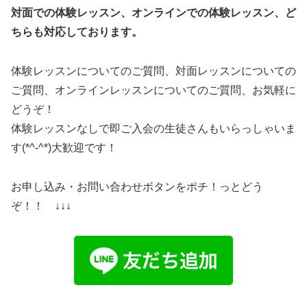
対面での体験レッスン、オンラインでの体験レッスン、ど
ちらも対応しております。
体験レッスンについてのご質問、対面レッスンについての
ご質問、オンラインレッスンについてのご質問、お気軽に
どうぞ！
体験レッスンなしで即ご入会の生徒さんもいらっしゃいま
す(*^-^*)大歓迎です！
お申し込み・お問い合わせボタンをポチ！っとどう
ぞ！！ ↓↓↓