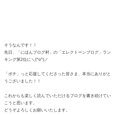
そうなんです！！
先日、「にほんブログ村」の「エレクトーンブログ」ラン
キング第2位に＼(^o^)／
「ポチ」っと応援してくださった皆さま、本当にありがと
うございました！！
これからも楽しく読んでいただけるブログを書き続けてい
こうと思います。
どうぞよろしくお願いいたします。