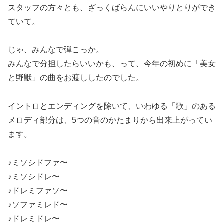
スタッフの方々とも、ざっくばらんにいいやりとりができ
ていて。
じゃ、みんなで弾こっか。
みんなで分担したらいいかも、って、今年の初めに「美女
と野獣」の曲をお渡ししたのでした。
イントロとエンディングを除いて、いわゆる「歌」のある
メロディ部分は、5つの音のかたまりから出来上がってい
ます。
♪ミソシドファ〜
♪ミソシドレ〜
♪ドレミファソ〜
♪ソファミレド〜
♪ドレミドレ〜