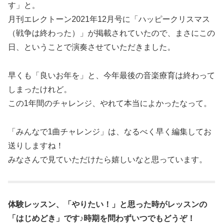
す」と。
月刊エレクトーン2021年12月号に「ハッピークリスマス
（戦争は終わった）」が掲載されていたので、まさにこの
日、ということで演奏させていただきました。
早くも「良いお年を」と、今年最後の音楽療育は終わって
しまったけれど。
この1年間のチャレンジ、やれて本当によかったなって。
「みんなで1曲チャレンジ」は、なるべく早く編集してお
送りしますね！
みなさんで見ていただけたら嬉しいなと思っています。
体験レッスン、「やりたい！」と思った時がレッスンの
「はじめどき」です♪時期を問わずいつでもどうぞ！