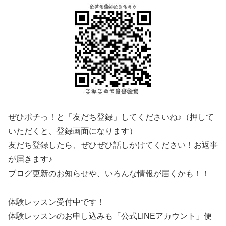
ぜひポチっ！と「友だち登録」してくださいね♪（押して
いただくと、登録画面になります）
友だち登録したら、ぜひぜひ話しかけてください！お返事
が届きます♪
ブログ更新のお知らせや、いろんな情報が届くかも！！
体験レッスン受付中です！
体験レッスンのお申し込みも「公式LINEアカウント」便