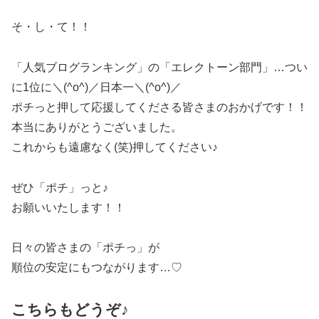
そ・し・て！！
「人気ブログランキング」の「エレクトーン部門」…つい
に1位に＼(^o^)／日本一＼(^o^)／
ポチっと押して応援してくださる皆さまのおかげです！！
本当にありがとうございました。
これからも遠慮なく(笑)押してください♪
ぜひ「ポチ」っと♪
お願いいたします！！
日々の皆さまの「ポチっ」が
順位の安定にもつながります…♡
こちらもどうぞ♪