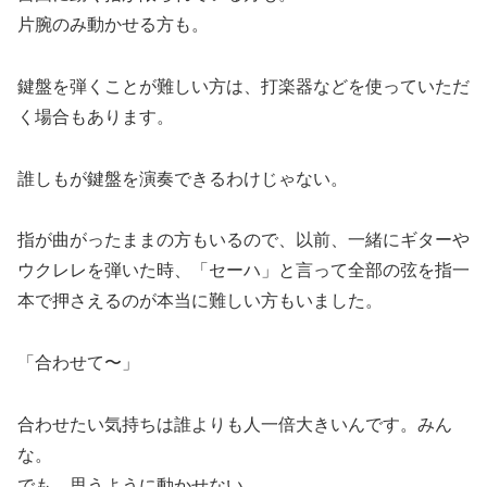
片腕のみ動かせる方も。
鍵盤を弾くことが難しい方は、打楽器などを使っていただ
く場合もあります。
誰しもが鍵盤を演奏できるわけじゃない。
指が曲がったままの方もいるので、以前、一緒にギターや
ウクレレを弾いた時、「セーハ」と言って全部の弦を指一
本で押さえるのが本当に難しい方もいました。
「合わせて〜」
合わせたい気持ちは誰よりも人一倍大きいんです。みん
な。
でも、思うように動かせない。