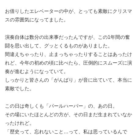
お借りしたエレベーターの中が、とっても素敵にクリスマ
スの雰囲気になってました。
演奏自体は数分の出来事だったんですが、この1年間の奮
闘を思い出して、グッとくるものがありました。
間違えちゃったり、止まっちゃったりすることはあったけ
れど、今年の初めの頃に比べたら、圧倒的にスムーズに演
奏が進むようになっていて。
しっかりと皆さんの「がんばり」が音に出ていて、本当に
素敵でした。
この日は奇しくも「パールハーバー」の、あの日。
その場にいたほとんどの方が、その日まだ生まれていなか
ったけれど。
「歴史って、忘れないこと…って、私は思っているんで