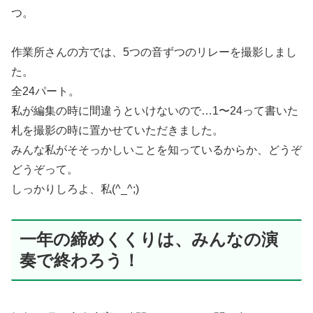
つ。
作業所さんの方では、5つの音ずつのリレーを撮影しまし
た。
全24パート。
私が編集の時に間違うといけないので…1〜24って書いた
札を撮影の時に置かせていただきました。
みんな私がそそっかしいことを知っているからか、どうぞ
どうぞって。
しっかりしろよ、私(^_^;)
一年の締めくくりは、みんなの演
奏で終わろう！