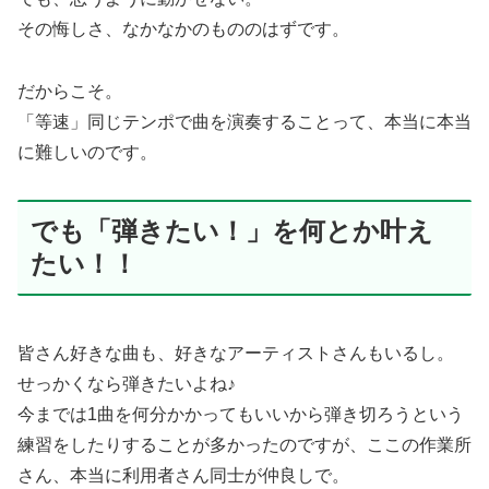
その悔しさ、なかなかのもののはずです。
だからこそ。
「等速」同じテンポで曲を演奏することって、本当に本当
に難しいのです。
でも「弾きたい！」を何とか叶え
たい！！
皆さん好きな曲も、好きなアーティストさんもいるし。
せっかくなら弾きたいよね♪
今までは1曲を何分かかってもいいから弾き切ろうという
練習をしたりすることが多かったのですが、ここの作業所
さん、本当に利用者さん同士が仲良しで。