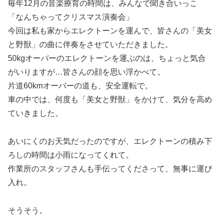
毎年12月の音楽療育の時間は、みんなで聞き合いっこ
「なんちゃってクリスマス演奏会」
今回は私も家からエレクトーンを運んで、皆さんの「美女
と野獣」の曲に伴奏をさせていただきました。
50kgオーバーのエレクトーンを運ぶのは、ちょっと気合
がいりますが…皆さんの顔を思い浮かべて。
片道60kmオーバーの道も、安全運転で。
車の中では、何度も「美女と野獣」をかけて、気分を高め
ていきました。
あいにくのお天気だったのですが、エレクトーンの積み下
ろしの時間は小雨になってくれて。
作業所のスタッフさんも手伝ってくださって、無事に運び
入れ。
そうそう。