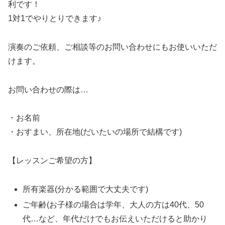
利です！
1対1でやりとりできます♪
演奏のご依頼、ご相談等のお問い合わせにもお使いいただ
けます。
お問い合わせの際は…
・お名前
・おすまい、所在地(だいたいの場所で結構です)
【レッスンご希望の方】
所有楽器(分かる範囲で大丈夫です)
ご年齢(お子様の場合は学年、大人の方は40代、50
代…など、年代だけでもお伝えいただけると助かり