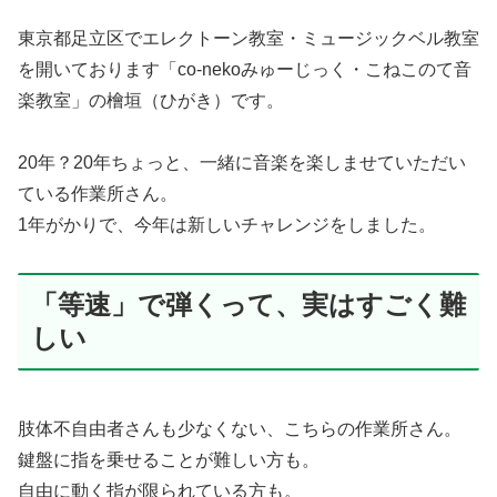
東京都足立区でエレクトーン教室・ミュージックベル教室
を開いております「co-nekoみゅーじっく・こねこのて音
楽教室」の檜垣（ひがき）です。
20年？20年ちょっと、一緒に音楽を楽しませていただい
ている作業所さん。
1年がかりで、今年は新しいチャレンジをしました。
「等速」で弾くって、実はすごく難
しい
肢体不自由者さんも少なくない、こちらの作業所さん。
鍵盤に指を乗せることが難しい方も。
自由に動く指が限られている方も。