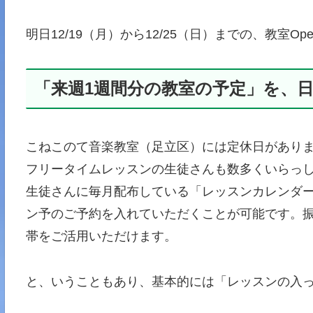
明日12/19（月）から12/25（日）までの、教室
「来週1週間分の教室の予定」を、
こねこのて音楽教室（足立区）には定休日があり
フリータイムレッスンの生徒さんも数多くいらっ
生徒さんに毎月配布している「レッスンカレンダ
ン予のご予約を入れていただくことが可能です。
帯をご活用いただけます。
と、いうこともあり、基本的には「レッスンの入