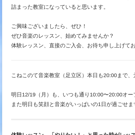
詰まった教室になっていると思います。
ご興味ございましたら、ぜひ！
ぜひ音楽のレッスン、始めてみませんか？
体験レッスン、直接のご入会、お待ち申し上げて
こねこのて音楽教室（足立区）本日も20:00まで
明日12/19（月）も、いつも通り10:00〜20:00オ
また明日も笑顔と音楽がいっぱいの1日が過ごせま
体験レッスン、「やりたい！」と思った時がレッス