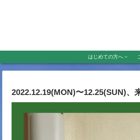
はじめての方へ
2022.12.19(MON)〜12.25(S