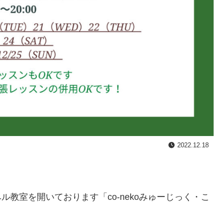
2022.12.18
教室を開いております「co-nekoみゅーじっく・こ