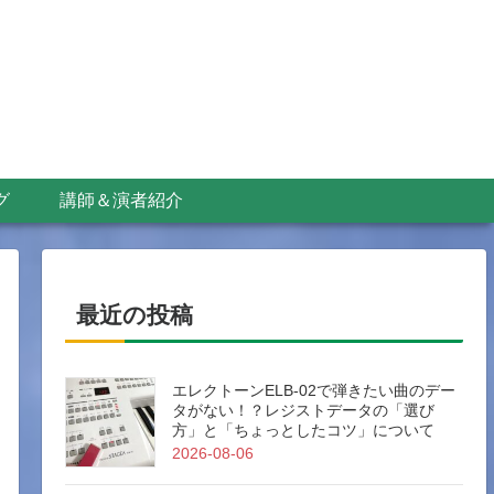
グ
講師＆演者紹介
最近の投稿
エレクトーンELB-02で弾きたい曲のデー
タがない！？レジストデータの「選び
方」と「ちょっとしたコツ」について
2026-08-06