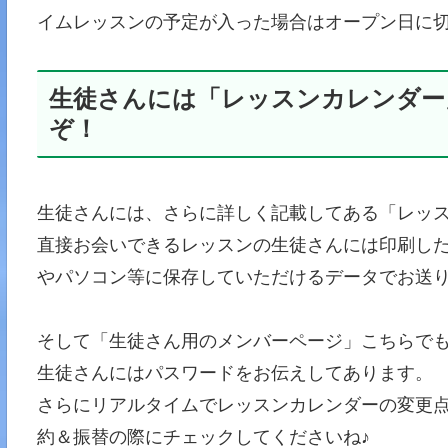
イムレッスンの予定が入った場合はオープン日に
生徒さんには「レッスンカレンダー
ぞ！
生徒さんには、さらに詳しく記載してある「レッ
直接お会いできるレッスンの生徒さんには印刷し
やパソコン等に保存していただけるデータでお送
そして「生徒さん用のメンバーページ」こちらで
生徒さんにはパスワードをお伝えしてあります。
さらにリアルタイムでレッスンカレンダーの変更
約＆振替の際にチェックしてくださいね♪