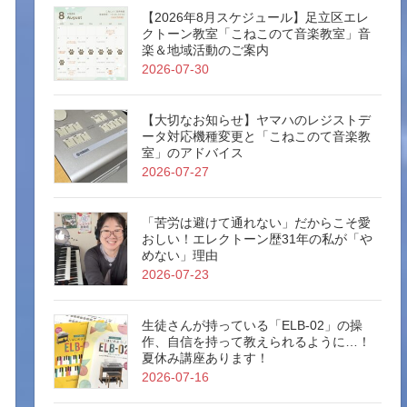
【2026年8月スケジュール】足立区エレ
クトーン教室「こねこのて音楽教室」音
楽＆地域活動のご案内
2026-07-30
【大切なお知らせ】ヤマハのレジストデ
ータ対応機種変更と「こねこのて音楽教
室」のアドバイス
2026-07-27
「苦労は避けて通れない」だからこそ愛
おしい！エレクトーン歴31年の私が「や
めない」理由
2026-07-23
生徒さんが持っている「ELB-02」の操
作、自信を持って教えられるように…！
夏休み講座あります！
2026-07-16