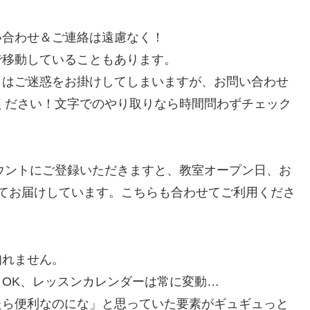
い合わせ＆ご連絡は遠慮なく！
で移動していることもあります。
こはご迷惑をお掛けしてしまいますが、お問い合わせ
用ください！文字でのやり取りなら時間問わずチェック
カウントにご登録いただきますと、教室オープン日、お
」にてお届けしています。こちらも合わせてご利用くださ
知れません。
OK、レッスンカレンダーは常に変動…
たら便利なのにな」と思っていた要素がギュギュっと