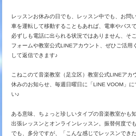
レッスンお休みの日でも、レッスン中でも、お問
車を運転して移動することもあれば、電車やバス
必ずしも電話に出られる状況ではありません、そ
フォームや教室公式LINEアカウント、ぜひご活
して返信できます♪
こねこのて音楽教室（足立区）教室公式LINEア
休みのお知らせ、毎週日曜日に「LINE VOOM
い♪
ある意味、ちょっと珍しいタイプの音楽教室かも
出張レッスンとオンラインレッスン。振替何度でも
でも、多分ですが、「こんな感じでレッスンでき