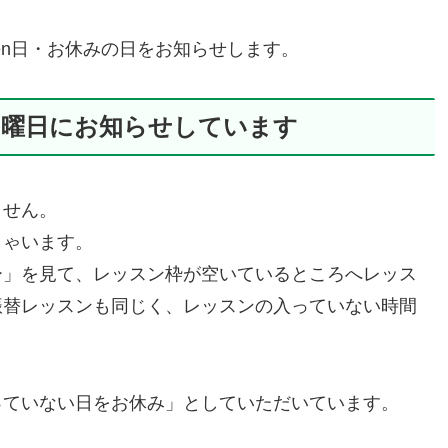
Open日・お休みの日をお知らせします。
日曜日にお知らせしています
ません。
しゃいます。
ー」を見て、レッスン枠が空いているところへレッス
振替レッスンも同じく、レッスンの入っていない時間
っていない日をお休み」としていただいています。