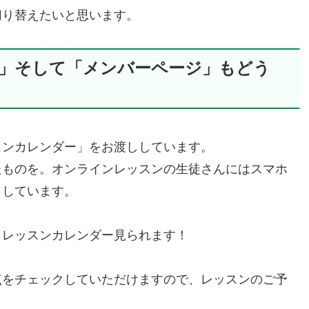
切り替えたいと思います。
」そして「メンバーページ」もどう
スンカレンダー」をお渡ししています。
たものを。オンラインレッスンの生徒さんにはスマホ
りしています。
もレッスンカレンダー見られます！
点をチェックしていただけますので、レッスンのご予