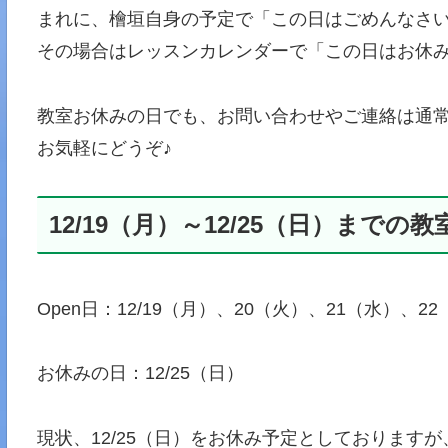
まれに、檜垣自身の予定で「この日はごめんなさ
その場合はレッスンカレンダーで「この日はお休
教室お休みの日でも、お問い合わせやご連絡は通
お気軽にどうぞ♪
12/19（月）～12/25（日）までの
Open日：12/19（月）、20（火）、21（水）、2
お休みの日：12/25（日）
現状、12/25（日）をお休み予定としております