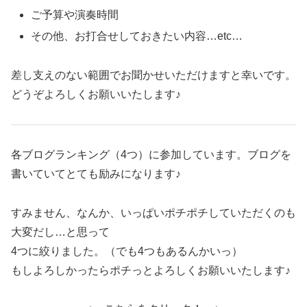
ご予算や演奏時間
その他、お打合せしておきたい内容…etc…
差し支えのない範囲でお聞かせいただけますと幸いです。
どうぞよろしくお願いいたします♪
各ブログランキング（4つ）に参加しています。ブログを
書いていてとても励みになります♪
すみません、なんか、いっぱいポチポチしていただくのも
大変だし…と思って
4つに絞りました。（でも4つもあるんかいっ）
もしよろしかったらポチっとよろしくお願いいたします♪