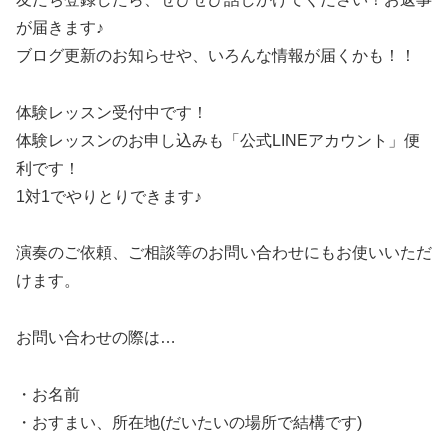
が届きます♪
ブログ更新のお知らせや、いろんな情報が届くかも！！
体験レッスン受付中です！
体験レッスンのお申し込みも「公式LINEアカウント」便
利です！
1対1でやりとりできます♪
演奏のご依頼、ご相談等のお問い合わせにもお使いいただ
けます。
お問い合わせの際は…
・お名前
・おすまい、所在地(だいたいの場所で結構です)