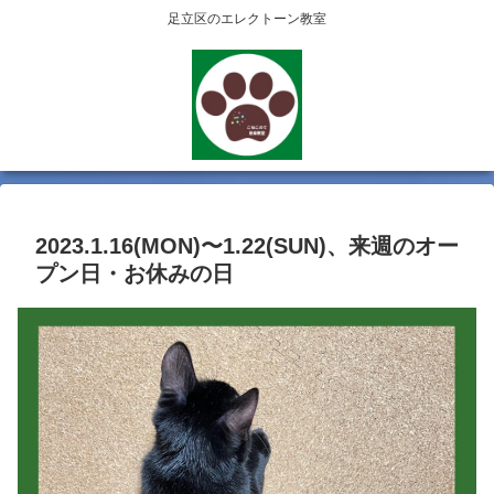
足立区のエレクトーン教室
2023.1.16(MON)〜1.22(SUN)、来週のオー
プン日・お休みの日