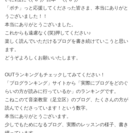
「ポチ」っと応援してくださった皆さま、本当にありがと
うございました！！
本当にありがとうございました。
これからも遠慮なく(笑)押してください♪
楽しく読んでいただけるブログを書き続けていこうと思い
ます。
どうぞよろしくお願いいたします。
OUTランキングもチェックしてみてください！
「ブログランキング」サイトから「実際にブログをどのぐ
らいの方が読みに行っているか」のランキングです。
こねこのて音楽教室（足立区）のブログ、たくさんの方が
読んでくださっています！という数字。
本当にありがとうございます。
少しでもためになるブログ、実際のレッスンの様子、書き
綴っています。