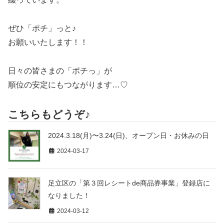
ぜひ「ポチ」っと♪
お願いいたします！！
日々の皆さまの「ポチっ」が
順位の安定にもつながります…♡
こちらもどうぞ♪
2024.3.18(月)〜3.24(日)、オープン日・お休みの日
2024-03-17
足立区の「第３回レシートde商品券事業」登録店に
なりました！
2024-03-12