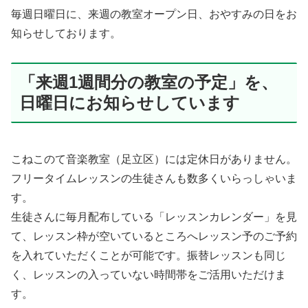
毎週日曜日に、来週の教室オープン日、おやすみの日をお
知らせしております。
「来週1週間分の教室の予定」を、
日曜日にお知らせしています
こねこのて音楽教室（足立区）には定休日がありません。
フリータイムレッスンの生徒さんも数多くいらっしゃいま
す。
生徒さんに毎月配布している「レッスンカレンダー」を見
て、レッスン枠が空いているところへレッスン予のご予約
を入れていただくことが可能です。振替レッスンも同じ
く、レッスンの入っていない時間帯をご活用いただけま
す。