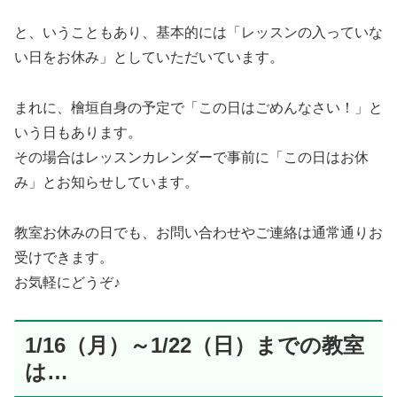
と、いうこともあり、基本的には「レッスンの入っていな
い日をお休み」としていただいています。
まれに、檜垣自身の予定で「この日はごめんなさい！」と
いう日もあります。
その場合はレッスンカレンダーで事前に「この日はお休
み」とお知らせしています。
教室お休みの日でも、お問い合わせやご連絡は通常通りお
受けできます。
お気軽にどうぞ♪
1/16（月）～1/22（日）までの教室
は…