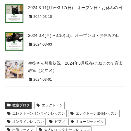
2024.3.11(月)〜3.17(日)、オープン日・お休みの日
2024-03-10
2024.3.4(月)〜3.10(日)、オープン日・お休みの日
2024-03-03
生徒さん募集状況・2024年3月現在/こねこのて音楽
教室（足立区）
2024-03-01
教室ブログ
エレクトーン
エレクトーンオンラインレッスン
エレクトーン出張レッスン
オンラインレッスン
ピアノ
ミュージックベル
出張レッスン
大人のエレクトーンレッスン