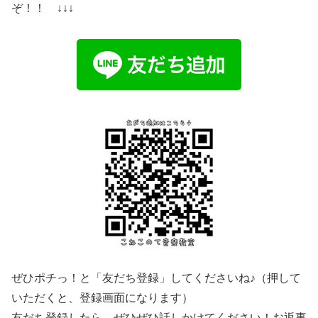
ぞ！！ ↓↓↓
ぜひポチっ！と「友だち登録」してくださいね♪（押して
いただくと、登録画面になります）
友だち登録したら、ぜひぜひ話しかけてください！お返事