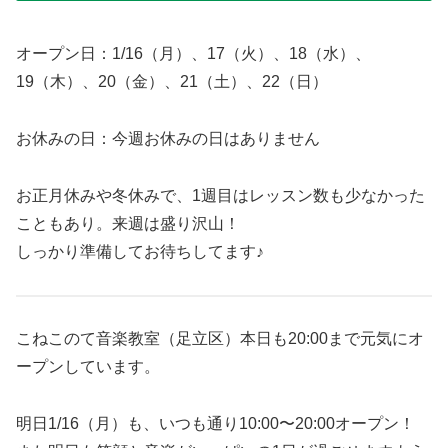
オープン日：1/16（月）、17（火）、18（水）、
19（木）、20（金）、21（土）、22（日）
お休みの日：今週お休みの日はありません
お正月休みや冬休みで、1週目はレッスン数も少なかった
こともあり。来週は盛り沢山！
しっかり準備してお待ちしてます♪
こねこのて音楽教室（足立区）本日も20:00まで元気にオ
ープンしています。
明日1/16（月）も、いつも通り10:00〜20:00オープン！