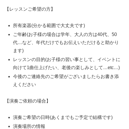
【レッスンご希望の方】
所有楽器(分かる範囲で大丈夫です)
ご年齢(お子様の場合は学年、大人の方は40代、50
代…など、年代だけでもお伝えいただけると助かり
ます)
レッスンの目的(お子様の習い事として、イベントに
向けて1曲仕上げたい、老後の楽しみとして…etc…)
今後のご連絡先のご希望がございましたらお書き添
えください
【演奏ご依頼の場合】
演奏ご希望の日時(あくまでもご予定で結構です)
演奏場所の情報