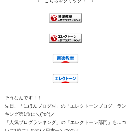
↓ こちらをクリック！ ↓
そうなんです！！
先日、「にほんブログ村」の「エレクトーンブログ」ラン
キング第1位に＼(^o^)／
「人気ブログランキング」の「エレクトーン部門」も…つ
いに1位に＼(^o^)／日本一＼(^o^)／