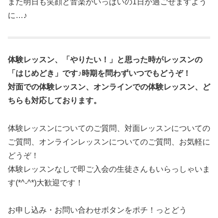
また明日も笑顔と音楽がいっぱいの1日が過ごせますよう
に…♪
体験レッスン、「やりたい！」と思った時がレッスンの
「はじめどき」です♪時期を問わずいつでもどうぞ！
対面での体験レッスン、オンラインでの体験レッスン、ど
ちらも対応しております。
体験レッスンについてのご質問、対面レッスンについての
ご質問、オンラインレッスンについてのご質問、お気軽に
どうぞ！
体験レッスンなしで即ご入会の生徒さんもいらっしゃいま
す(*^-^*)大歓迎です！
お申し込み・お問い合わせボタンをポチ！っとどう