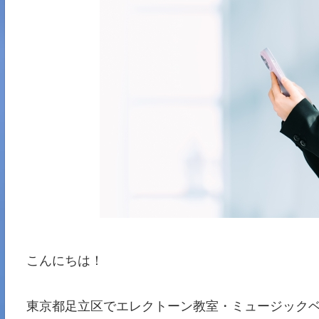
こんにちは！
東京都足立区でエレクトーン教室・ミュージックベ