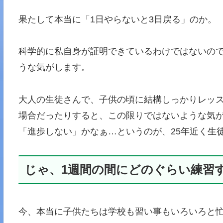
果たして本当に「1日やらないと3日戻る」のか。
科学的に私自身が証明できているわけではないの
うな気がします。
大人の生徒さんで、子供の頃に結構しっかりレッ
場合だったりすると、この限りではないような気
「進歩しない」かなぁ…というのが、25年近く生
じゃ、1週間の間にどのぐらい練習
今、本当に子供たちは学校も習い事もいろいろと