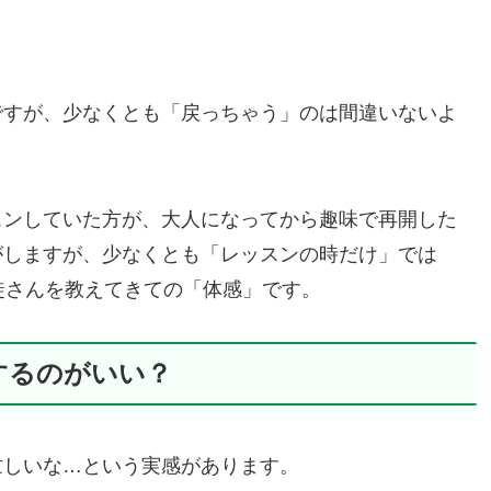
ですが、少なくとも「戻っちゃう」のは間違いないよ
スンしていた方が、大人になってから趣味で再開した
がしますが、少なくとも「レッスンの時だけ」では
徒さんを教えてきての「体感」です。
するのがいい？
忙しいな…という実感があります。