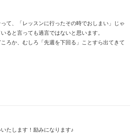
ンって、「レッスンに行ったその時でおしまい」じゃ
ていると言っても過言ではないと思います。
どころか、むしろ「先週を下回る」ことすら出てきて
いたします！励みになります♪