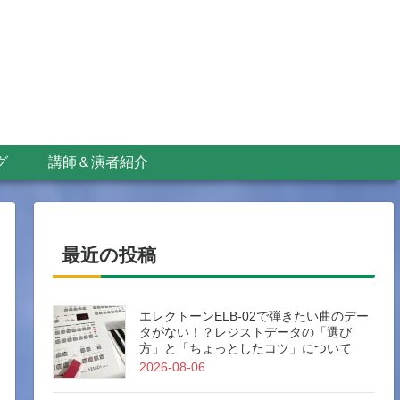
グ
講師＆演者紹介
最近の投稿
エレクトーンELB-02で弾きたい曲のデー
タがない！？レジストデータの「選び
方」と「ちょっとしたコツ」について
2026-08-06