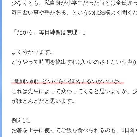
少なくとも、私自身が小学生だった時とは全然違
毎日習い事や塾がある、というのは結構よく聞く
「だから、毎日練習は無理！」
よく分かります。
どうやって時間を捻出すればいいのさ！という声
1週間の間にどのぐらい練習するのがいいか。
これは先生によって変わってくると思いますが、
がほとんどだと思います。
例えば。
お箸を上手に使ってご飯を食べられるのも、1日3