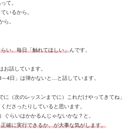
あって。
っているから。
から。
ぐらい、毎日「触れてほしい」
んです。
はお話しています。
3～4日」は弾かないと…と話しています。
でに（次のレッスンまでに）これだけやってきてね」
てくださったりしていると思います。
り）ぐらいはかかるんじゃないかな？と。
を正確に実行できるか、が大事な気がします。