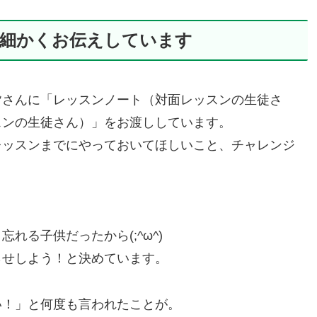
細かくお伝えしています
皆さんに「レッスンノート（対面レッスンの生徒さ
スンの生徒さん）」をお渡ししています。
レッスンまでにやっておいてほしいこと、チャレンジ
る子供だったから(;^ω^)
らせしよう！と決めています。
い！」と何度も言われたことが。