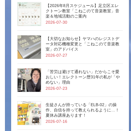
【2026年8月スケジュール】足立区エレ
クトーン教室「こねこのて音楽教室」音
楽＆地域活動のご案内
2026-07-30
【大切なお知らせ】ヤマハのレジストデ
ータ対応機種変更と「こねこのて音楽教
室」のアドバイス
2026-07-27
「苦労は避けて通れない」だからこそ愛
おしい！エレクトーン歴31年の私が「や
めない」理由
2026-07-23
生徒さんが持っている「ELB-02」の操
作、自信を持って教えられるように…！
夏休み講座あります！
2026-07-16