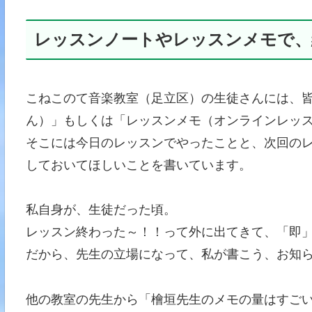
レッスンノートやレッスンメモで、
こねこのて音楽教室（足立区）の生徒さんには、
ん）」もしくは「レッスンメモ（オンラインレッ
そこには今日のレッスンでやったことと、次回の
しておいてほしいことを書いています。
私自身が、生徒だった頃。
レッスン終わった～！！って外に出てきて、「即」忘れ
だから、先生の立場になって、私が書こう、お知
他の教室の先生から「檜垣先生のメモの量はすご