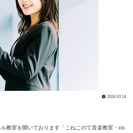
2024.03.14
ル教室を開いております「こねこのて音楽教室・co-