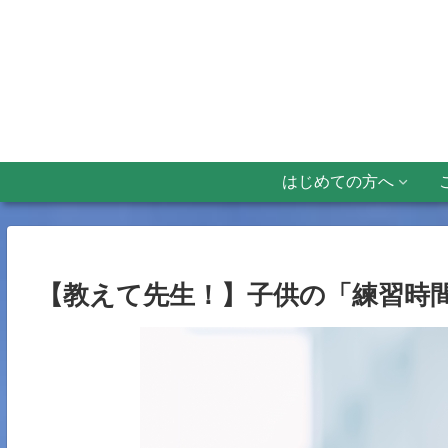
はじめての方へ
【教えて先生！】子供の「練習時