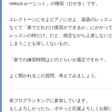
nekoみゅーじっく」の檜垣（ひがき）です。
エレクトーンにせよピアノにせよ、楽器のレッス
なくて「家でどれだけ復習ができるか」にかかっ
レッスンの時だけ、だと、残念ながら上達しない
しまうことも珍しくないもの。
「家での練習時間はどのぐらいが適正ですか？」
よく聞かれるこの質問、考えてみましょう。
各ブログランキングに参加しています。
もしよろしかったら…ポチっと応援よろしくお願い