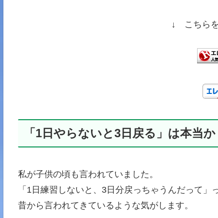
↓ こちら
「1日やらないと3日戻る」は本当か
私が子供の頃も言われていました。
「1日練習しないと、3日分戻っちゃうんだって」
昔から言われてきているような気がします。