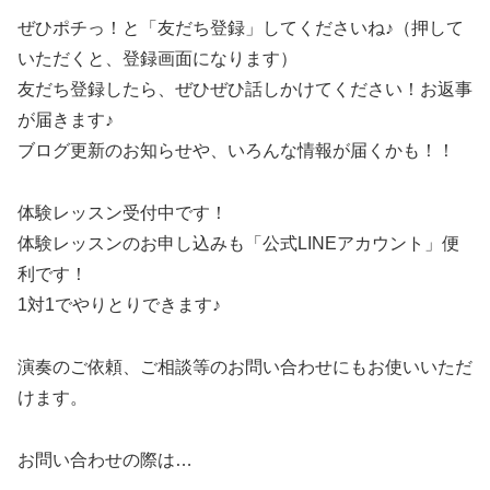
ぜひポチっ！と「友だち登録」してくださいね♪（押して
いただくと、登録画面になります）
友だち登録したら、ぜひぜひ話しかけてください！お返事
が届きます♪
ブログ更新のお知らせや、いろんな情報が届くかも！！
体験レッスン受付中です！
体験レッスンのお申し込みも「公式LINEアカウント」便
利です！
1対1でやりとりできます♪
演奏のご依頼、ご相談等のお問い合わせにもお使いいただ
けます。
お問い合わせの際は…