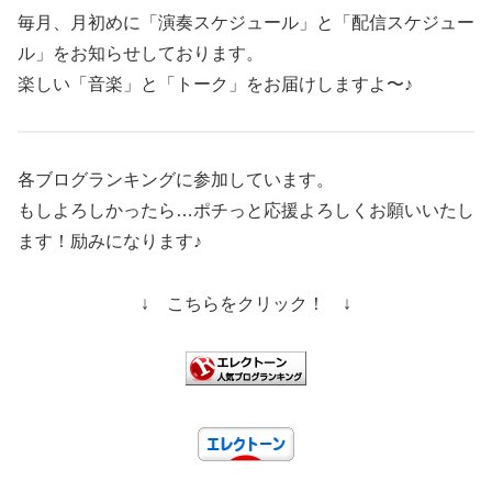
毎月、月初めに「演奏スケジュール」と「配信スケジュー
ル」をお知らせしております。
楽しい「音楽」と「トーク」をお届けしますよ〜♪
各ブログランキングに参加しています。
もしよろしかったら…ポチっと応援よろしくお願いいたし
ます！励みになります♪
↓ こちらをクリック！ ↓