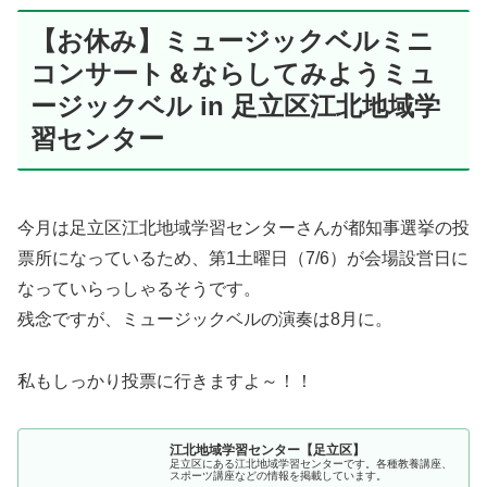
【お休み】ミュージックベルミニ
コンサート＆ならしてみようミュ
ージックベル in 足立区江北地域学
習センター
今月は足立区江北地域学習センターさんが都知事選挙の投
票所になっているため、第1土曜日（7/6）が会場設営日に
なっていらっしゃるそうです。
残念ですが、ミュージックベルの演奏は8月に。
私もしっかり投票に行きますよ～！！
江北地域学習センター【足立区】
足立区にある江北地域学習センターです。各種教養講座、
スポーツ講座などの情報を掲載しています。