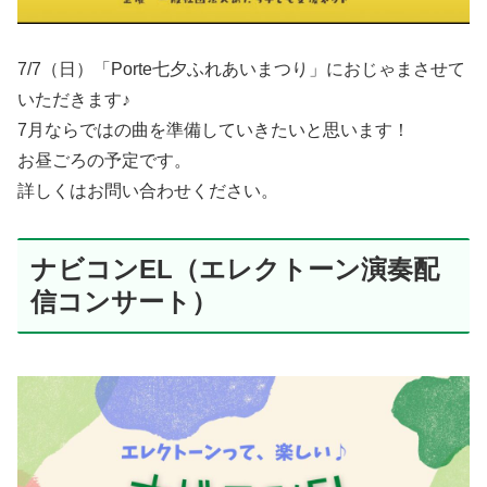
7/7（日）「Porte七夕ふれあいまつり」におじゃまさせて
いただきます♪
7月ならではの曲を準備していきたいと思います！
お昼ごろの予定です。
詳しくはお問い合わせください。
ナビコンEL（エレクトーン演奏配
信コンサート）