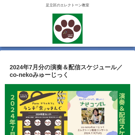
足立区のエレクトーン教室
2024年7月分の演奏＆配信スケジュール／
co-nekoみゅーじっく