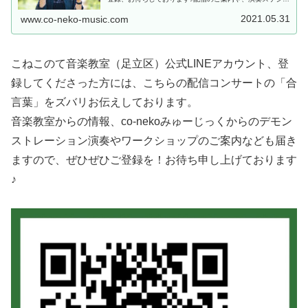
ールのご案内も届きますよ〜！↑こちらを読み込んでくださ
い↑開催の可否につきまし...
2021.05.31
www.co-neko-music.com
こねこのて音楽教室（足立区）公式LINEアカウント、登
録してくださった方には、こちらの配信コンサートの「合
言葉」をズバリお伝えしております。
音楽教室からの情報、co-nekoみゅーじっくからのデモン
ストレーション演奏やワークショップのご案内なども届き
ますので、ぜひぜひご登録を！お待ち申し上げております
♪