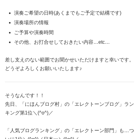
演奏ご希望の日時(あくまでもご予定で結構です)
演奏場所の情報
ご予算や演奏時間
その他、お打合せしておきたい内容…etc…
差し支えのない範囲でお聞かせいただけますと幸いです。
どうぞよろしくお願いいたします♪
そうなんです！！
先日、「にほんブログ村」の「エレクトーンブログ」ラン
キング第1位＼(^o^)／
「人気ブログランキング」の「エレクトーン部門」も…つ