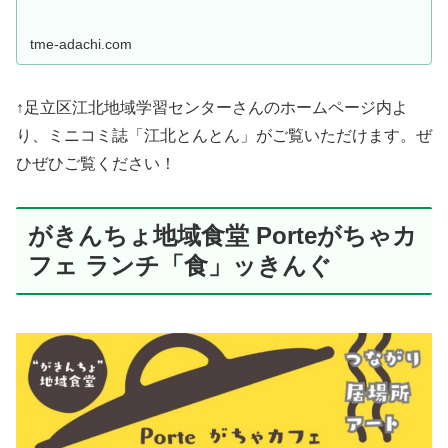
tme-adachi.com
↑足立区江北地域学習センターさんのホームページ内よ
り、ミニコミ誌「江北とんとん」がご覧いただけます。ぜ
ひぜひご覧ください！
がきんちょ地域食堂 Porteがちゃカ
フェ ランチ「食」ッきんぐ