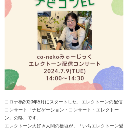
コロナ禍2020年5月にスタートした、エレクトーンの配信
コンサート「ナビゲーション・コンサート・エレクトー
ン」の略、です。
エレクトーン大好き人間の檜垣が、「いちエレクトーン愛