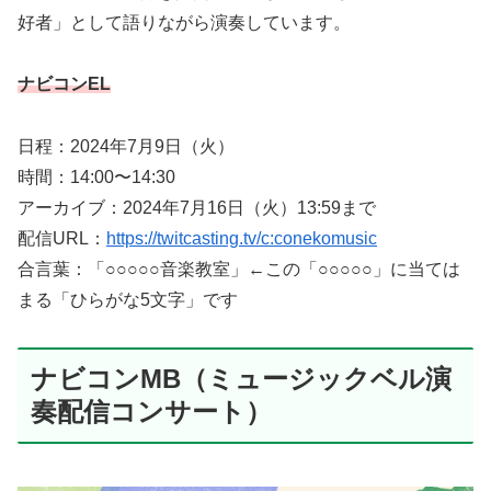
好者」として語りながら演奏しています。
ナビコンEL
日程：2024年7月9日（火）
時間：14:00〜14:30
アーカイブ：2024年7月16日（火）13:59まで
配信URL：
https://twitcasting.tv/c:conekomusic
合言葉：「○○○○○音楽教室」←この「○○○○○」に当ては
まる「ひらがな5文字」です
ナビコンMB（ミュージックベル演
奏配信コンサート）