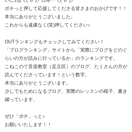
いに1位＼(^o^)／日本一＼(^o^)／
ポチっと押して応援してくださる皆さまのおかげです！！
本当にありがとうございました。
これからも遠慮なく(笑)押してください♪
OUTランキングもチェックしてみてください！
「ブログランキング」サイトから「実際にブログをどのぐ
らいの方が読みに行っているか」のランキングです。
こねこのて音楽教室（足立区）のブログ、たくさんの方が
読んでくださっています！という数字。
本当にありがとうございます。
少しでもためになるブログ、実際のレッスンの様子、書き
綴っています。
ぜひ「ポチ」っと♪
お願いいたします！！