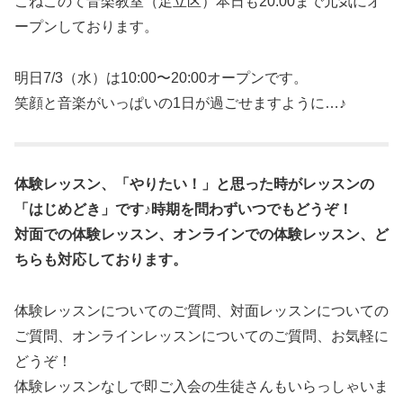
こねこのて音楽教室（足立区）本日も20:00まで元気にオ
ープンしております。
明日7/3（水）は10:00〜20:00オープンです。
笑顔と音楽がいっぱいの1日が過ごせますように…♪
体験レッスン、「やりたい！」と思った時がレッスンの
「はじめどき」です♪時期を問わずいつでもどうぞ！
対面での体験レッスン、オンラインでの体験レッスン、ど
ちらも対応しております。
体験レッスンについてのご質問、対面レッスンについての
ご質問、オンラインレッスンについてのご質問、お気軽に
どうぞ！
体験レッスンなしで即ご入会の生徒さんもいらっしゃいま