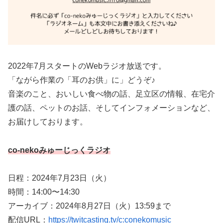
2022年7月スタートのWebラジオ放送です。
「ながら作業の「耳のお供」に」どうぞ♪
音楽のこと、おいしい食べ物の話、足立区の情報、在宅介
護の話、ペットのお話、そしてインフォメーションなど、
お届けしております。
co-nekoみゅーじっくラジオ
日程：2024年7月23日（火）
時間：14:00〜14:30
アーカイブ：2024年8月27日（火）13:59まで
配信URL：
https://twitcasting.tv/c:conekomusic