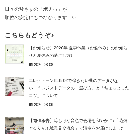
日々の皆さまの「ポチっ」が
順位の安定にもつながります…♡
こちらもどうぞ♪
【お知らせ】2026年 夏季休業（お盆休み）のお知ら
せと夏休みの過ごし方♪
2026-08-08
エレクトーンELB-02で弾きたい曲のデータがな
い！？レジストデータの「選び方」と「ちょっとした
コツ」について
2026-08-06
【開催報告】涼しげな音色で会場を和やかに♪「花畑
ぐるりん地域意見交流会」で演奏をお届けしました！