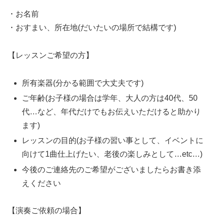
・お名前
・おすまい、所在地(だいたいの場所で結構です)
【レッスンご希望の方】
所有楽器(分かる範囲で大丈夫です)
ご年齢(お子様の場合は学年、大人の方は40代、50
代…など、年代だけでもお伝えいただけると助かり
ます)
レッスンの目的(お子様の習い事として、イベントに
向けて1曲仕上げたい、老後の楽しみとして…etc…)
今後のご連絡先のご希望がございましたらお書き添
えください
【演奏ご依頼の場合】