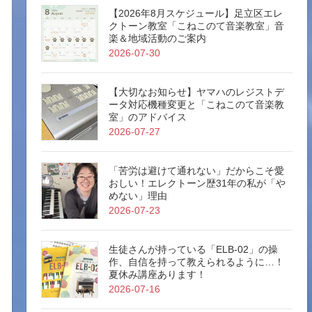
【2026年8月スケジュール】足立区エレ
クトーン教室「こねこのて音楽教室」音
楽＆地域活動のご案内
2026-07-30
【大切なお知らせ】ヤマハのレジストデ
ータ対応機種変更と「こねこのて音楽教
室」のアドバイス
2026-07-27
「苦労は避けて通れない」だからこそ愛
おしい！エレクトーン歴31年の私が「や
めない」理由
2026-07-23
生徒さんが持っている「ELB-02」の操
作、自信を持って教えられるように…！
夏休み講座あります！
2026-07-16