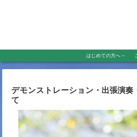
はじめての方へ
デモンストレーション・出張演奏
て