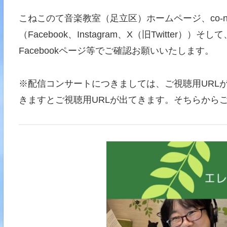
こねこのて音楽教室（足立区）ホームページ、co-n
（Facebook、Instagram、X（旧Twitte
Facebookページ等でご確認お願いいたします。
※配信コンサートにつきましては、ご視聴用URL
きますとご視聴用URLが出てきます。そちらから