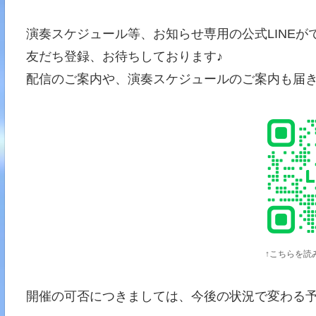
演奏スケジュール等、お知らせ専用の公式LINEが
友だち登録、お待ちしております♪
配信のご案内や、演奏スケジュールのご案内も届
↑こちらを読
開催の可否につきましては、今後の状況で変わる