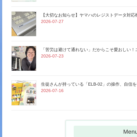
【大切なお知らせ】ヤマハのレジストデータ対応
2026-07-27
「苦労は避けて通れない」だからこそ愛おしい！
2026-07-23
生徒さんが持っている「ELB-02」の操作、自
2026-07-16
Men