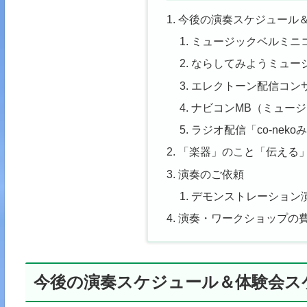
今後の演奏スケジュール
ミュージックベルミニ
ならしてみようミュー
エレクトーン配信コン
ナビコンMB（ミュー
ラジオ配信「co-nek
「楽器」のこと「伝える
演奏のご依頼
デモンストレーション
演奏・ワークショップの
今後の演奏スケジュール＆体験会ス