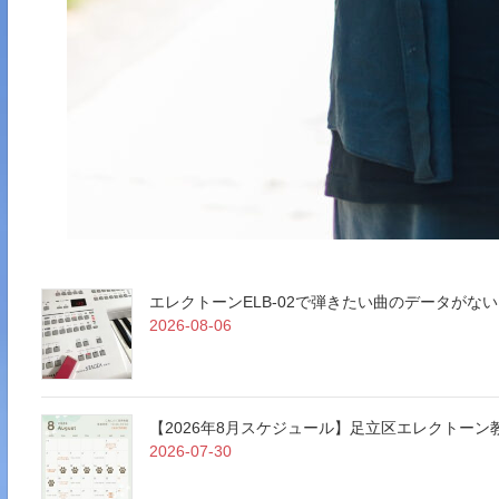
エレクトーンELB-02で弾きたい曲のデータが
2026-08-06
【2026年8月スケジュール】足立区エレクトー
2026-07-30