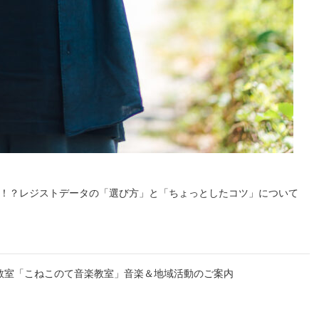
ない！？レジストデータの「選び方」と「ちょっとしたコツ」について
ン教室「こねこのて音楽教室」音楽＆地域活動のご案内