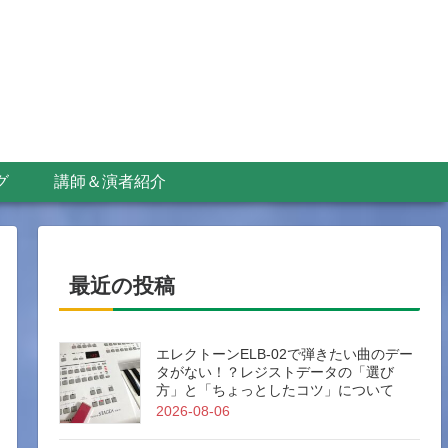
グ
講師＆演者紹介
最近の投稿
エレクトーンELB-02で弾きたい曲のデー
タがない！？レジストデータの「選び
方」と「ちょっとしたコツ」について
2026-08-06