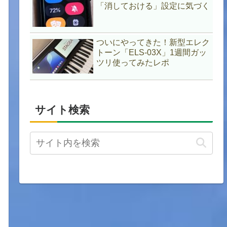
「消しておける」設定に気づく
ついにやってきた！新型エレク
トーン「ELS-03X」1週間ガッ
ツリ使ってみたレポ
サイト検索