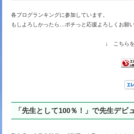
各ブログランキングに参加しています。
もしよろしかったら…ポチっと応援よろしくお願い
↓ こちら
「先生として100％！」で先生デビ