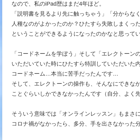
なので、私のiPad歴はまだ4年ほど。
「説明書を見るより先に触っちゃう」「分からな
人種なのがよかったのか？ひたすら失敗しまくっ
ということができるようになったのかなと思って
「コードネームを学ぼう」そして「エレクトーン
いただいていた時にひたすら特訓していただいた
コードネーム…本当に苦手だったんです…
そして、エレクトーンの操作も、そんなにできな
ことぐらいしかできなかったんです（自分、よく
そういう意味では「オンラインレッスン」もまさ
コロナ禍がなかったら、多分、手を出さなかった