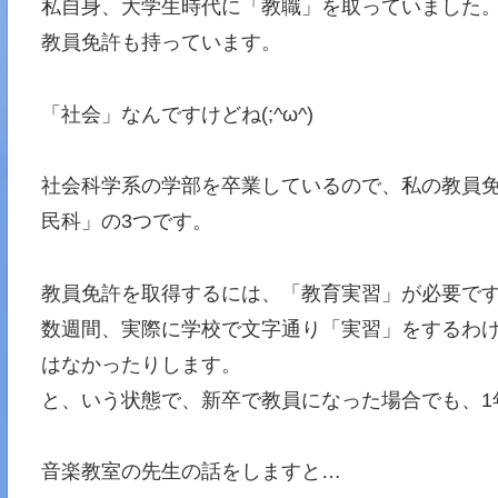
私自身、大学生時代に「教職」を取っていました
教員免許も持っています。
「社会」なんですけどね(;^ω^)
社会科学系の学部を卒業しているので、私の教員
民科」の3つです。
教員免許を取得するには、「教育実習」が必要で
数週間、実際に学校で文字通り「実習」をするわ
はなかったりします。
と、いう状態で、新卒で教員になった場合でも、1
音楽教室の先生の話をしますと…