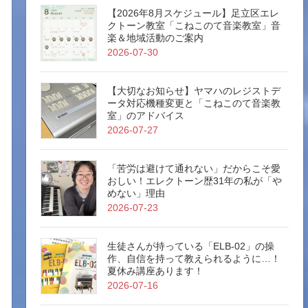
【2026年8月スケジュール】足立区エレ
クトーン教室「こねこのて音楽教室」音
楽＆地域活動のご案内
2026-07-30
【大切なお知らせ】ヤマハのレジストデ
ータ対応機種変更と「こねこのて音楽教
室」のアドバイス
2026-07-27
「苦労は避けて通れない」だからこそ愛
おしい！エレクトーン歴31年の私が「や
めない」理由
2026-07-23
生徒さんが持っている「ELB-02」の操
作、自信を持って教えられるように…！
夏休み講座あります！
2026-07-16