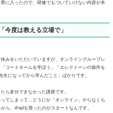
世界に入ったので、研修でもついていけない内容が本
「今度は教える立場で」
。
お休みをいただいていますが、オンライングループレ
う」「コードネームを学ぼう」「エレクトーンの操作を
先生になってから学んだこと」ばかりです。
ったら多分できなかった講座です。
なってしまって…どうにか「オンライン」やらなくち
から、iPadを買ったのがスタートなんです。