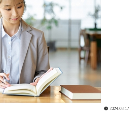
2024.08.17