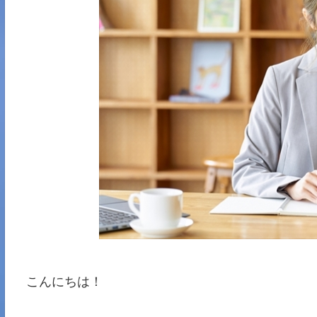
こんにちは！