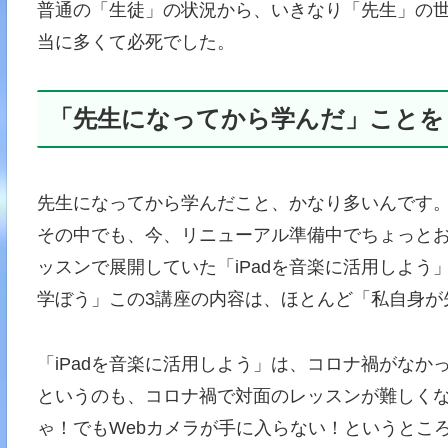
普通の「生徒」の状況から、いきなり「先生」の
当に多くて必死でした。
「先生になってから学んだ」ことを
先生になってから学んだこと、かなり多いんです
その中でも、今、リニューアル準備中でちょっと
ッスンで展開していた「iPadを音楽に活用しよ
学ぼう」この3講座の内容は、ほとんど「私自身が
「iPadを音楽に活用しよう」は、コロナ禍がなか
というのも、コロナ禍で対面のレッスンが難しく
ゃ！でもWebカメラが手に入らない！というところ