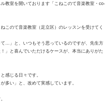
ル教室を開いております「こねこのて音楽教室・co-
こねこのて音楽教室（足立区）のレッスンを受けてく
って…」と、いつもそう思っているのですが、先生方
た！」と喜んでいただけるケースが、本当にありがた
しと感じる日々です。
とが多い」と、改めて実感しています。
す。