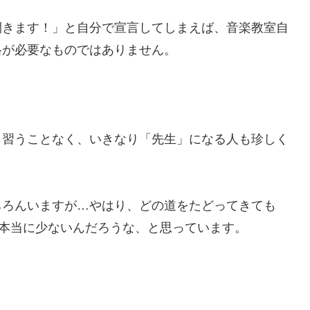
開きます！」と自分で宣言してしまえば、音楽教室自
格が必要なものではありません。
も習うことなく、いきなり「先生」になる人も珍しく
ちろんいますが…やはり、どの道をたどってきても
、本当に少ないんだろうな、と思っています。