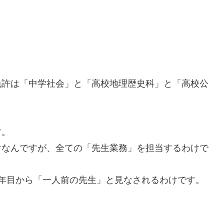
。
免許は「中学社会」と「高校地理歴史科」と「高校公
す。
けなんですが、全ての「先生業務」を担当するわけで
年目から「一人前の先生」と見なされるわけです。