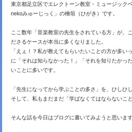
東京都足立区でエレクトーン教室・ミュージックベ
nekoみゅーじっく」の檜垣（ひがき）です。
ここ数年「音楽教室の先生をされている方」が、
ださるケースが本当に多くなりました。
「えぇ！？私が教えてもらいたいことの方が多い
に「それは知らなかった！」「それを知りたかっ
いことに多いです。
「先生になってから学ぶことの多さ」を、ひしひ
そして、私もまだまだ「学ばなくてはならないこ
そんな話を今日はブログに書いてみようと思いま