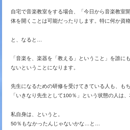
自宅で音楽教室をする場合、「今日から音楽教室
体を開くことは可能だったりします。特に何か資
と、なると…
「音楽を、楽器を「教える」ということ」を誰に
ないということになります。
先生になるための研修を受けてきている人も、も
「いきなり先生として100％」という状態の人は
私自身は、というと。
50％もなかったんじゃないかな…と…