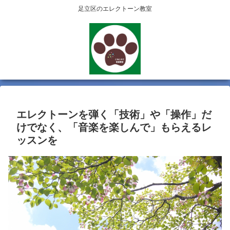
足立区のエレクトーン教室
エレクトーンを弾く「技術」や「操作」だ
けでなく、「音楽を楽しんで」もらえるレ
ッスンを