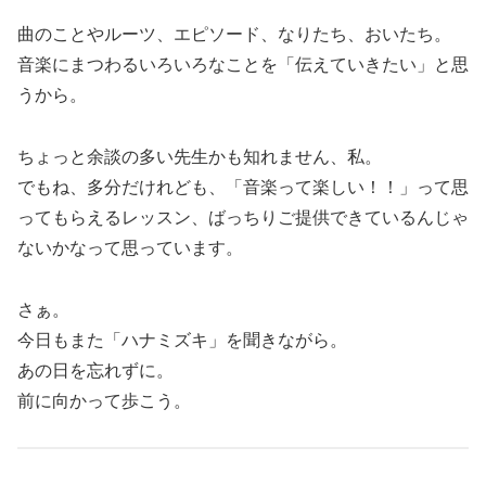
曲のことやルーツ、エピソード、なりたち、おいたち。
音楽にまつわるいろいろなことを「伝えていきたい」と思
うから。
ちょっと余談の多い先生かも知れません、私。
でもね、多分だけれども、「音楽って楽しい！！」って思
ってもらえるレッスン、ばっちりご提供できているんじゃ
ないかなって思っています。
さぁ。
今日もまた「ハナミズキ」を聞きながら。
あの日を忘れずに。
前に向かって歩こう。