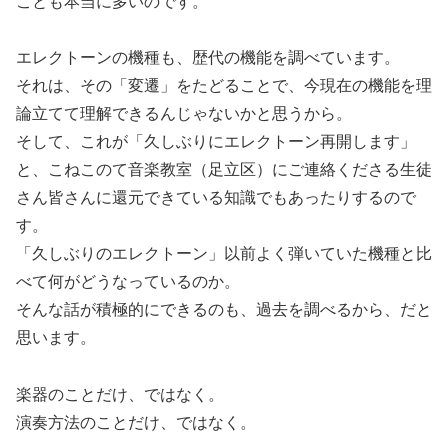
ことも本当に多いのです。
エレクトーンの機種も、歴代の機能を調べています。
それは、その「変遷」をたどることで、今現在の機能を理
論立てて理解できるんじゃないかと思うから。
そして、これが「久しぶりにエレクトーン再開します」
と、こねこのて音楽教室（足立区）にご連絡くださる生徒
さん皆さんに還元できている知識でもあったりするので
す。
「久しぶりのエレクトーン」以前よく弾いていた機種と比
べて何がどうなっているのか。
そんな話が積極的にできるのも、過去を調べるから、だと
思います。
楽器のことだけ、ではなく。
演奏方法のことだけ、ではなく。