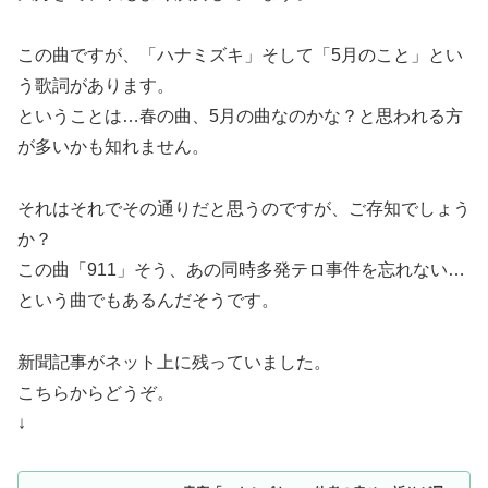
この曲ですが、「ハナミズキ」そして「5月のこと」とい
う歌詞があります。
ということは…春の曲、5月の曲なのかな？と思われる方
が多いかも知れません。
それはそれでその通りだと思うのですが、ご存知でしょう
か？
この曲「911」そう、あの同時多発テロ事件を忘れない…
という曲でもあるんだそうです。
新聞記事がネット上に残っていました。
こちらからどうぞ。
↓