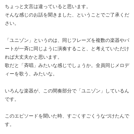
ちょっと文言は違っていると思います。
そんな感じのお話を聞きました、ということでご了承くだ
さい。
「ユニゾン」というのは、同じフレーズを複数の楽器やパ
ートが一斉に同じように演奏すること、と考えていただけ
れば大丈夫かと思います。
歌だと「斉唱」みたいな感じでしょうか。全員同じメロデ
ィーを歌う、みたいな。
いろんな楽器が、この間奏部分で「ユニゾン」しているん
です。
このエピソードを聞いた時、すごくすごくうなづけたんで
す。