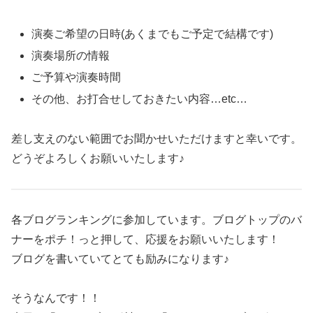
演奏ご希望の日時(あくまでもご予定で結構です)
演奏場所の情報
ご予算や演奏時間
その他、お打合せしておきたい内容…etc…
差し支えのない範囲でお聞かせいただけますと幸いです。
どうぞよろしくお願いいたします♪
各ブログランキングに参加しています。ブログトップのバ
ナーをポチ！っと押して、応援をお願いいたします！
ブログを書いていてとても励みになります♪
そうなんです！！