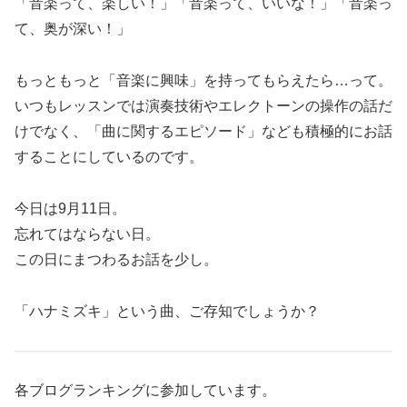
「音楽って、楽しい！」「音楽って、いいな！」「音楽っ
て、奥が深い！」
もっともっと「音楽に興味」を持ってもらえたら…って。
いつもレッスンでは演奏技術やエレクトーンの操作の話だ
けでなく、「曲に関するエピソード」なども積極的にお話
することにしているのです。
今日は9月11日。
忘れてはならない日。
この日にまつわるお話を少し。
「ハナミズキ」という曲、ご存知でしょうか？
各ブログランキングに参加しています。