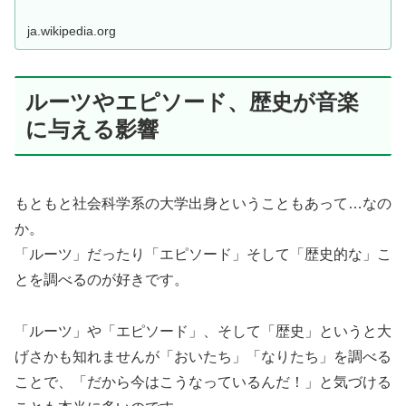
ja.wikipedia.org
ルーツやエピソード、歴史が音楽
に与える影響
もともと社会科学系の大学出身ということもあって…なの
か。
「ルーツ」だったり「エピソード」そして「歴史的な」こ
とを調べるのが好きです。
「ルーツ」や「エピソード」、そして「歴史」というと大
げさかも知れませんが「おいたち」「なりたち」を調べる
ことで、「だから今はこうなっているんだ！」と気づける