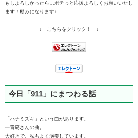
もしよろしかったら…ポチっと応援よろしくお願いいたし
ます！励みになります♪
↓ こちらをクリック！ ↓
今日「911」にまつわる話
「ハナミズキ」という曲があります。
一青窈さんの曲。
大好きで、私もよく演奏しています。