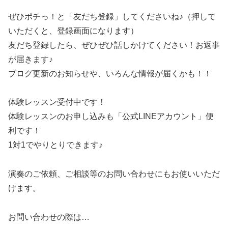
ぜひポチっ！と「友だち登録」してくださいね♪（押して
いただくと、登録画面になります）
友だち登録したら、ぜひぜひ話しかけてください！お返事
が届きます♪
ブログ更新のお知らせや、いろんな情報が届くかも！！
体験レッスン受付中です！
体験レッスンのお申し込みも「公式LINEアカウント」便
利です！
1対1でやりとりできます♪
演奏のご依頼、ご相談等のお問い合わせにもお使いいただ
けます。
お問い合わせの際は…