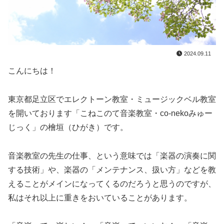
2024.09.11
こんにちは！
東京都足立区でエレクトーン教室・ミュージックベル教室
を開いております「こねこのて音楽教室・co-nekoみゅー
じっく」の檜垣（ひがき）です。
音楽教室の先生の仕事、という意味では「楽器の演奏に関
する技術」や、楽器の「メンテナンス、扱い方」などを教
えることがメインになってくるのだろうと思うのですが、
私はそれ以上に重きをおいていることがあります。