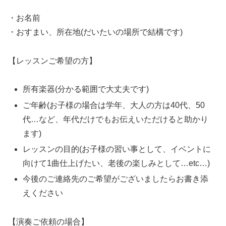
・お名前
・おすまい、所在地(だいたいの場所で結構です)
【レッスンご希望の方】
所有楽器(分かる範囲で大丈夫です)
ご年齢(お子様の場合は学年、大人の方は40代、50
代…など、年代だけでもお伝えいただけると助かり
ます)
レッスンの目的(お子様の習い事として、イベントに
向けて1曲仕上げたい、老後の楽しみとして…etc…)
今後のご連絡先のご希望がございましたらお書き添
えください
【演奏ご依頼の場合】