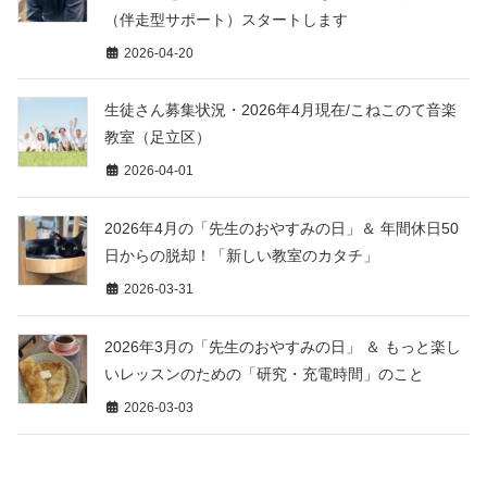
（伴走型サポート）スタートします
2026-04-20
生徒さん募集状況・2026年4月現在/こねこのて音楽
教室（足立区）
2026-04-01
2026年4月の「先生のおやすみの日」＆ 年間休日50
日からの脱却！「新しい教室のカタチ」
2026-03-31
2026年3月の「先生のおやすみの日」 ＆ もっと楽し
いレッスンのための「研究・充電時間」のこと
2026-03-03