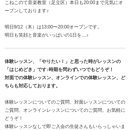
こねこのて音楽教室（足立区）本日も20:00まで元気にオ
ープンしております♪
明日9/12（木）は13:00〜20:00オープンです。
明日も笑顔と音楽がいっぱいの1日を…♪
体験レッスン、「やりたい！」と思った時がレッスンの
「はじめどき」です♪時期を問わずいつでもどうぞ！
対面での体験レッスン、オンラインでの体験レッスン、ど
ちらも対応しております。
体験レッスンについてのご質問、対面レッスンについての
ご質問、オンラインレッスンについてのご質問、お気軽に
どうぞ！
体験レッスンなしで即ご入会の生徒さんもいらっしゃいま