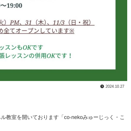
2024.10.27
教室を開いております「co-nekoみゅーじっく・こ