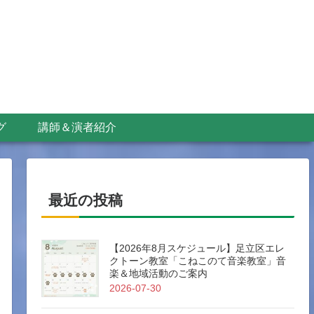
グ
講師＆演者紹介
最近の投稿
【2026年8月スケジュール】足立区エレ
クトーン教室「こねこのて音楽教室」音
楽＆地域活動のご案内
2026-07-30