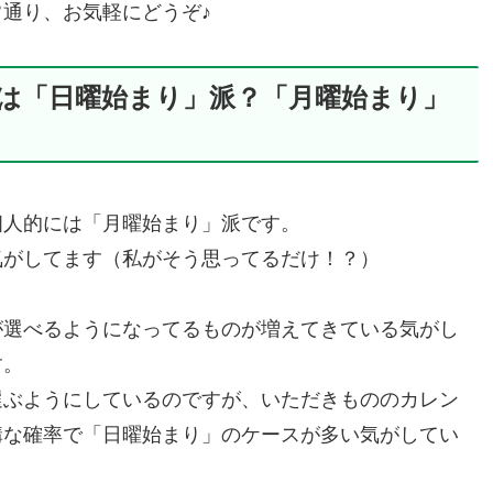
通り、お気軽にどうぞ♪
は「日曜始まり」派？「月曜始まり」
個人的には「月曜始まり」派です。
気がしてます（私がそう思ってるだけ！？）
が選べるようになってるものが増えてきている気がし
す。
選ぶようにしているのですが、いただきもののカレン
構な確率で「日曜始まり」のケースが多い気がしてい