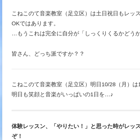
こねこのて音楽教室（足立区）は土日祝日もレッス
OKではあります。
…もうこれは完全に自分が「しっくりくるかどう
皆さん、どっち派ですか？？
こねこのて音楽教室（足立区）明日10/28（月）は13
明日も笑顔と音楽がいっぱいの1日を…♪
体験レッスン、「やりたい！」と思った時がレッス
ぞ！