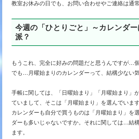
教室お休みの日でも、お問い合わせやご連絡は通常
今週の「ひとりごと」～カレンダー
派？
もうこれ、完全に好みの問題だと思うんですが…
でも…月曜始まりのカレンダーって、結構少ない
手帳に関しては、「日曜始まり」「月曜始まり」
ていまして、そこは「月曜始まり」を選んでいま
カレンダーも自分で買うものは「月曜始まり」を
ダーも多いじゃないですか。それに関しては…結
ます。