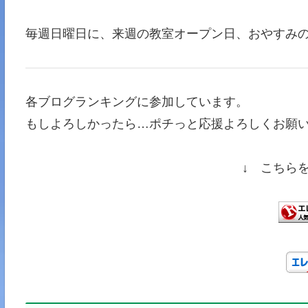
毎週日曜日に、来週の教室オープン日、おやすみ
各ブログランキングに参加しています。
もしよろしかったら…ポチっと応援よろしくお願い
↓ こちら