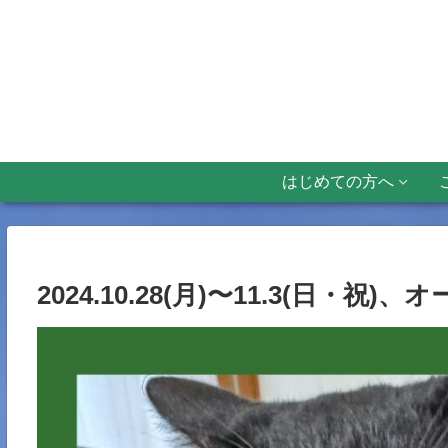
はじめての方へ
2024.10.28(月)〜11.3(日・