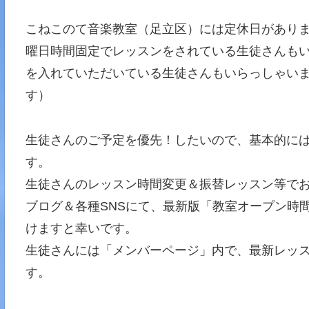
こねこのて音楽教室（足立区）には定休日があり
曜日時間固定でレッスンをされている生徒さんも
を入れていただいている生徒さんもいらっしゃいま
す）
生徒さんのご予定を優先！したいので、基本的に
す。
生徒さんのレッスン時間変更＆振替レッスン等で
ブログ＆各種SNSにて、最新版「教室オープン時
けますと幸いです。
生徒さんには「メンバーページ」内で、最新レッ
す。