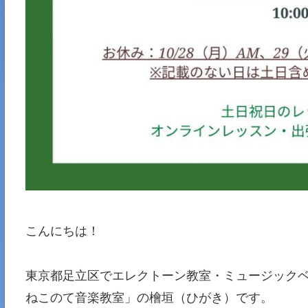
こんにちは！
東京都足立区でエレクトーン教室・ミュージックベル
ねこのて音楽教室」の檜垣（ひがき）です。