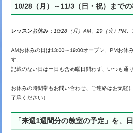
10/28（月）～11/3（日・祝）まで
レッスンお休み：
10/28（月）AM、29（火）PM、
AMお休みの日は13:00～19:00オープン、PMお休
す。
記載のない日は土日も含め曜日問わず、いつも通り10:
お休みの時間帯もお問い合わせ、ご連絡はお気軽
了承ください）
「来週1週間分の教室の予定」を、