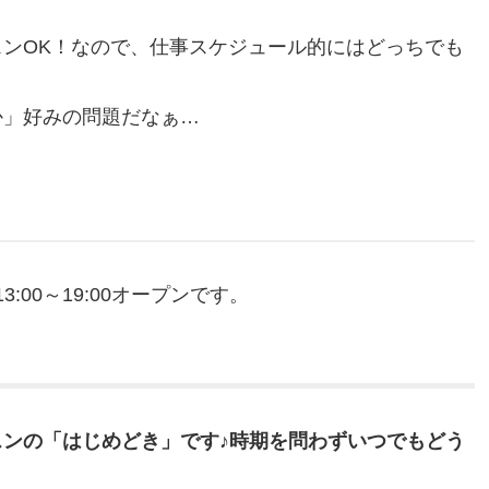
ンOK！なので、仕事スケジュール的にはどっちでも
か」好みの問題だなぁ…
:00～19:00オープンです。
ンの「はじめどき」です♪時期を問わずいつでもどう