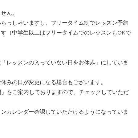
ません。
いらっしゃいますし、フリータイム制でレッスン予約
す（中学生以上はフリータイムでのレッスンもOKで
は「レッスンの入っていない日をお休み」にしていま
お休みの日が変更になる場合もございます。
間」をご案内しておりますので、チェックしていただ
スンカレンダー確認していただけるようになっていま