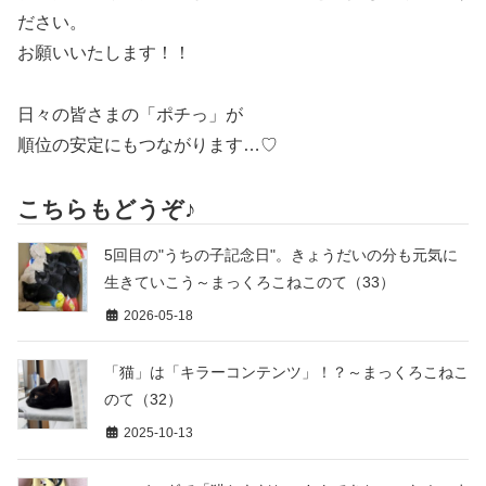
ださい。
お願いいたします！！
日々の皆さまの「ポチっ」が
順位の安定にもつながります…♡
こちらもどうぞ♪
5回目の"うちの子記念日"。きょうだいの分も元気に
生きていこう～まっくろこねこのて（33）
2026-05-18
「猫」は「キラーコンテンツ」！？～まっくろこねこ
のて（32）
2025-10-13