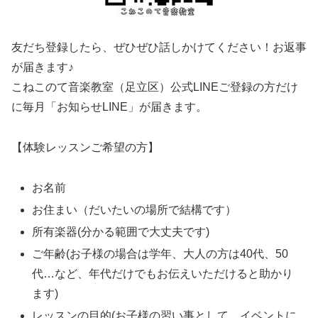
友だち登録したら、ぜひぜひ話しかけてください！お返事
が届きます♪
こねこのて音楽教室（足立区）公式LINEご登録の方だけ
に毎月「お知らせLINE」が届きます。
【体験レッスンご希望の方】
お名前
お住まい（だいたいの場所で結構です）
所有楽器(分かる範囲で大丈夫です)
ご年齢(お子様の場合は学年、大人の方は40代、50
代…など、年代だけでもお伝えいただけると助かり
ます)
レッスンの目的(お子様の習い事として、イベントに