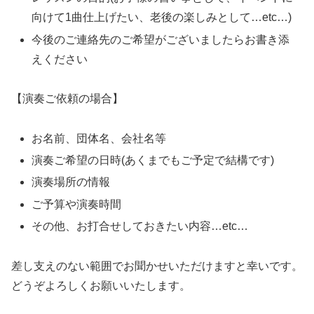
向けて1曲仕上げたい、老後の楽しみとして…etc…)
今後のご連絡先のご希望がございましたらお書き添
えください
【演奏ご依頼の場合】
お名前、団体名、会社名等
演奏ご希望の日時(あくまでもご予定で結構です)
演奏場所の情報
ご予算や演奏時間
その他、お打合せしておきたい内容…etc…
差し支えのない範囲でお聞かせいただけますと幸いです。
どうぞよろしくお願いいたします。