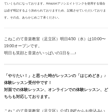
ていくものになっております。Amazonアソシエイトリンクを使用する場合
は必ず明記するよう決められておりますため、記載させていただいておりま
す。その点、あらかじめご了承ください。
こねこのて音楽教室（足立区）明日4/30（水）は10:00〜
19:00オープンです。
明日も笑顔と音楽がいっぱいの1日を…♪
「やりたい！」と思った時がレッスンの「はじめどき」♪
体験レッスン受付中です！
対面での体験レッスン、オンラインでの体験レッスン、ど
ちらも対応しております。
こねこのて音楽教室（足立区）公式LINEからお申込みい