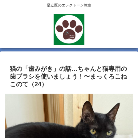
足立区のエレクトーン教室
猫の「歯みがき」の話…ちゃんと猫専用の
歯ブラシを使いましょう！〜まっくろこね
このて（24）