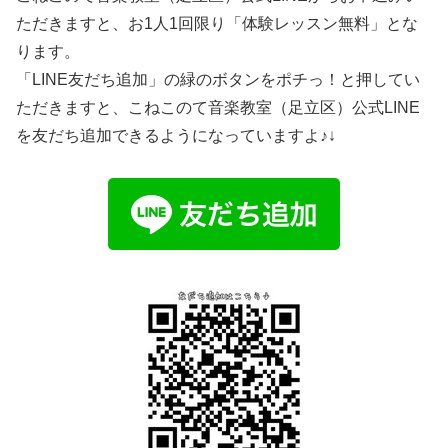
ただきますと、お1人1回限り「体験レッスン無料」とな
ります。
「LINE友だち追加」の緑のボタンをポチっ！と押してい
ただきますと、こねこのて音楽教室（足立区）公式LINE
を友だち追加できるようになっていますよ♪↓