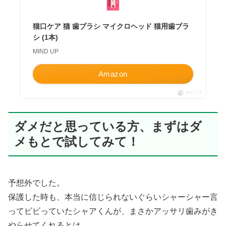
猫口ケア 猫 歯ブラシ マイクロヘッド 猫用歯ブラ
シ (1本)
MIND UP
Amazon
ポチップ
ダメだと思っている方、まずはダ
メもとで試してみて！
予想外でした。
保護した時も、本当に信じられないぐらいシャーシャー言
ってビビっていたシャアくんが、まさかアッサリ歯みがき
やらせてくれるとは。