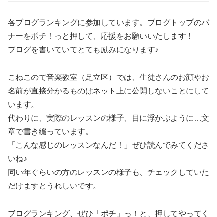
各ブログランキングに参加しています。ブログトップのバ
ナーをポチ！っと押して、応援をお願いいたします！
ブログを書いていてとても励みになります♪
こねこのて音楽教室（足立区）では、生徒さんのお顔やお
名前が直接分かるものはネット上に公開しないことにして
います。
代わりに、実際のレッスンの様子、目に浮かぶように…文
章で書き綴っています。
「こんな感じのレッスンなんだ！」ぜひ読んでみてくださ
いね♪
同い年ぐらいの方のレッスンの様子も、チェックしていた
だけますとうれしいです。
ブログランキング、ぜひ「ポチ」っ！と、押してやってく