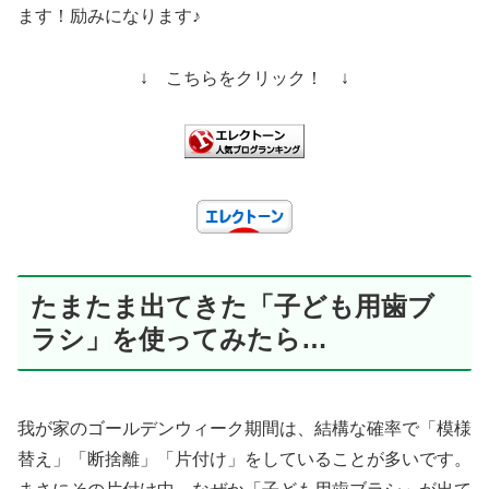
ます！励みになります♪
↓ こちらをクリック！ ↓
たまたま出てきた「子ども用歯ブ
ラシ」を使ってみたら…
我が家のゴールデンウィーク期間は、結構な確率で「模様
替え」「断捨離」「片付け」をしていることが多いです。