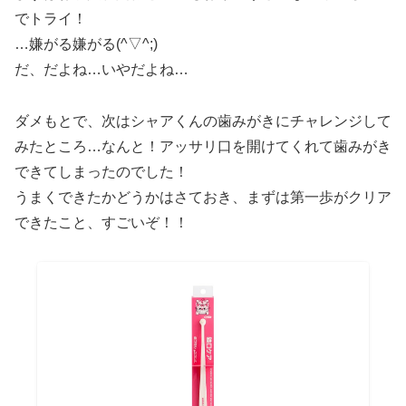
でトライ！
…嫌がる嫌がる(^▽^;)
だ、だよね…いやだよね…
ダメもとで、次はシャアくんの歯みがきにチャレンジして
みたところ…なんと！アッサリ口を開けてくれて歯みがき
できてしまったのでした！
うまくできたかどうかはさておき、まずは第一歩がクリア
できたこと、すごいぞ！！