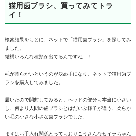
猫用歯ブラシ、買ってみてトラ
イ！
検索結果をもとに、ネットで「猫用歯ブラシ」を探してみ
ました。
結構いろんな種類が出てるんですね！！
毛が柔らかいというのが決め手になり、ネットで猫用歯ブ
ラシを購入してみました。
届いたので開封してみると、ヘッドの部分も本当に小さい
し、何より人間の歯ブラシとはだいぶ様子が違う、柔らか
い毛の小さな小さな歯ブラシでした。
まずはお手入れ関係とってもおりこうさんなセイラちゃん