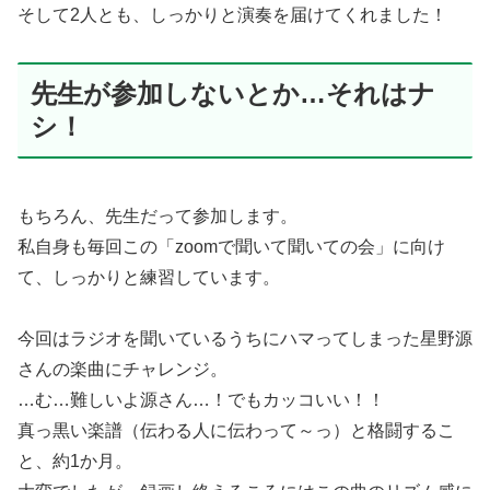
そして2人とも、しっかりと演奏を届けてくれました！
先生が参加しないとか…それはナ
シ！
もちろん、先生だって参加します。
私自身も毎回この「zoomで聞いて聞いての会」に向け
て、しっかりと練習しています。
今回はラジオを聞いているうちにハマってしまった星野源
さんの楽曲にチャレンジ。
…む…難しいよ源さん…！でもカッコいい！！
真っ黒い楽譜（伝わる人に伝わって～っ）と格闘するこ
と、約1か月。