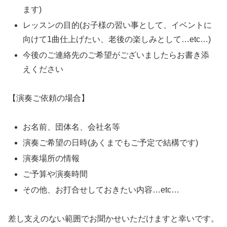
ます)
レッスンの目的(お子様の習い事として、イベントに
向けて1曲仕上げたい、老後の楽しみとして…etc…)
今後のご連絡先のご希望がございましたらお書き添
えください
【演奏ご依頼の場合】
お名前、団体名、会社名等
演奏ご希望の日時(あくまでもご予定で結構です)
演奏場所の情報
ご予算や演奏時間
その他、お打合せしておきたい内容…etc…
差し支えのない範囲でお聞かせいただけますと幸いです。