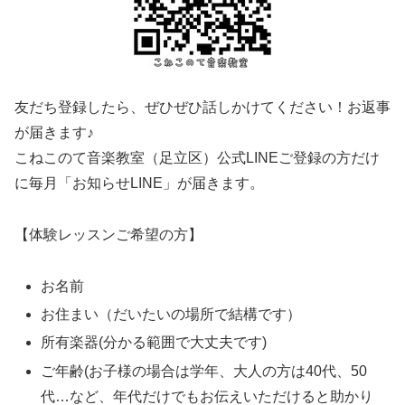
友だち登録したら、ぜひぜひ話しかけてください！お返事
が届きます♪
こねこのて音楽教室（足立区）公式LINEご登録の方だけ
に毎月「お知らせLINE」が届きます。
【体験レッスンご希望の方】
お名前
お住まい（だいたいの場所で結構です）
所有楽器(分かる範囲で大丈夫です)
ご年齢(お子様の場合は学年、大人の方は40代、50
代…など、年代だけでもお伝えいただけると助かり