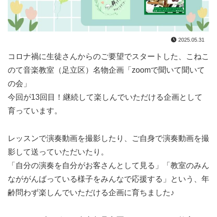
2025.05.31
コロナ禍に生徒さんからのご要望でスタートした、こねこ
のて音楽教室（足立区）名物企画「zoomで聞いて聞いて
の会」
今回が13回目！継続して楽しんでいただける企画として
育っています。
レッスンで演奏動画を撮影したり、ご自身で演奏動画を撮
影して送っていただいたり。
「自分の演奏を自分がお客さんとして見る」「教室のみん
なががんばっている様子をみんなで応援する」という、年
齢問わず楽しんでいただける企画に育ちました♪