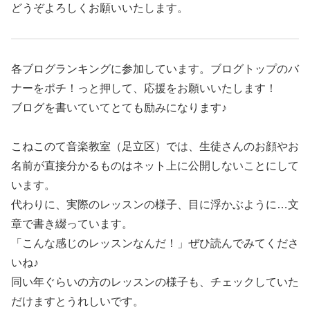
どうぞよろしくお願いいたします。
各ブログランキングに参加しています。ブログトップのバ
ナーをポチ！っと押して、応援をお願いいたします！
ブログを書いていてとても励みになります♪
こねこのて音楽教室（足立区）では、生徒さんのお顔やお
名前が直接分かるものはネット上に公開しないことにして
います。
代わりに、実際のレッスンの様子、目に浮かぶように…文
章で書き綴っています。
「こんな感じのレッスンなんだ！」ぜひ読んでみてくださ
いね♪
同い年ぐらいの方のレッスンの様子も、チェックしていた
だけますとうれしいです。