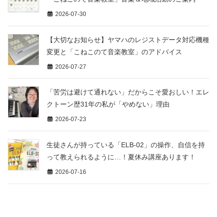
2026-07-30
【大切なお知らせ】ヤマハのレジストデータ対応機種
変更と「こねこのて音楽教室」のアドバイス
2026-07-27
「苦労は避けて通れない」だからこそ愛おしい！エレ
クトーン歴31年の私が「やめない」理由
2026-07-23
生徒さんが持っている「ELB-02」の操作、自信を持
って教えられるように…！夏休み講座あります！
2026-07-16