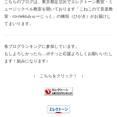
こちらのブログは、東京都足立区でエレクトーン教室・ミ
ュージックベル教室を開いております「こねこのて音楽教
室・co-nekoみゅーじっく」の檜垣（ひがき）がお届けし
てまいります。
各ブログランキングに参加しています。
もしよろしかったら…ポチっと応援よろしくお願いいたし
ます！励みになります♪
↓ こちらをクリック！ ↓