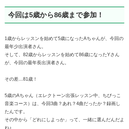
今回は5歳から86歳まで参加！
1歳からレッスンを始めて5歳になったAちゃんが、今回の
最年少出演者さん。
そして、82歳からレッスンを始めて86歳になったYさん
が、今回の最年長出演者さん。
その差…81歳！
5歳のAちゃん（エレクトーン出張レッスン中、ちびっこ
音楽コース）は、今回3曲？あれ？4曲だったか？録画し
たんです。
その中から「どれにしよっか」って、一緒に選んだんだよ
ね♪