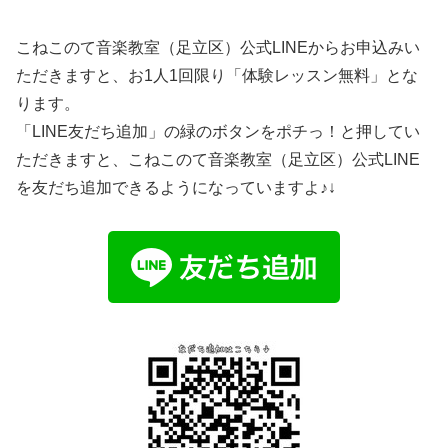
こねこのて音楽教室（足立区）公式LINEからお申込みい
ただきますと、お1人1回限り「体験レッスン無料」とな
ります。
「LINE友だち追加」の緑のボタンをポチっ！と押してい
ただきますと、こねこのて音楽教室（足立区）公式LINE
を友だち追加できるようになっていますよ♪↓