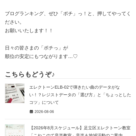
ブログランキング、ぜひ「ポチ」っ！と、押してやってく
ださい。
お願いいたします！！
日々の皆さまの「ポチっ」が
順位の安定にもつながります…♡
こちらもどうぞ♪
エレクトーンELB-02で弾きたい曲のデータがな
い！？レジストデータの「選び方」と「ちょっとした
コツ」について
2026-08-06
【2026年8月スケジュール】足立区エレクトーン教室
「こねこのて音楽教室」音楽＆地域活動のご案内