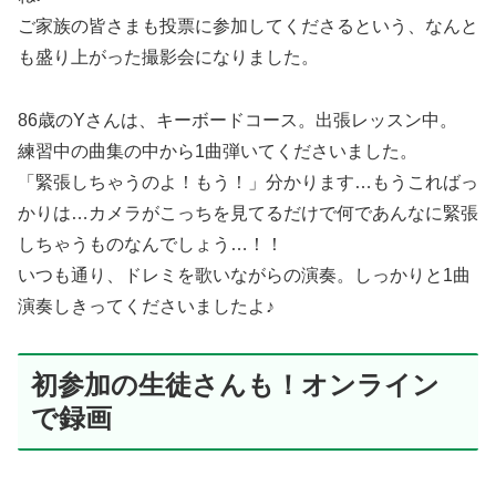
ご家族の皆さまも投票に参加してくださるという、なんと
も盛り上がった撮影会になりました。
86歳のYさんは、キーボードコース。出張レッスン中。
練習中の曲集の中から1曲弾いてくださいました。
「緊張しちゃうのよ！もう！」分かります…もうこればっ
かりは…カメラがこっちを見てるだけで何であんなに緊張
しちゃうものなんでしょう…！！
いつも通り、ドレミを歌いながらの演奏。しっかりと1曲
演奏しきってくださいましたよ♪
初参加の生徒さんも！オンライン
で録画