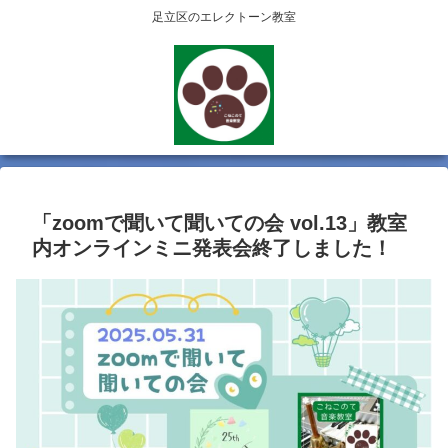
足立区のエレクトーン教室
「zoomで聞いて聞いての会 vol.13」教室
内オンラインミニ発表会終了しました！