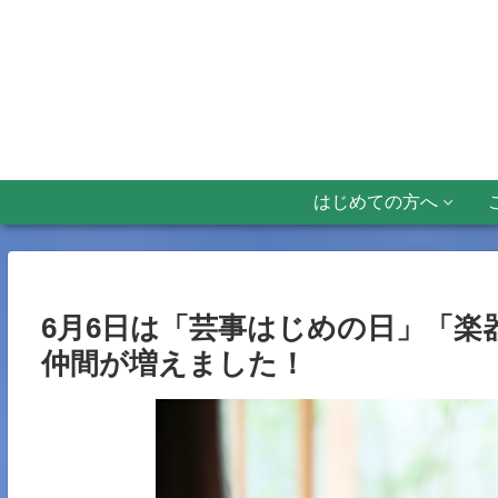
はじめての方へ
6月6日は「芸事はじめの日」「
仲間が増えました！