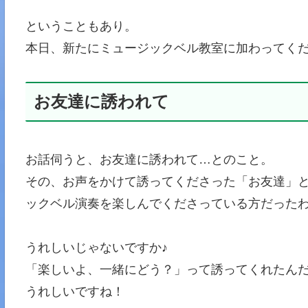
ということもあり。
本日、新たにミュージックベル教室に加わってくだ
お友達に誘われて
お話伺うと、お友達に誘われて…とのこと。
その、お声をかけて誘ってくださった「お友達」
ックベル演奏を楽しんでくださっている方だった
うれしいじゃないですか♪
「楽しいよ、一緒にどう？」って誘ってくれたん
うれしいですね！