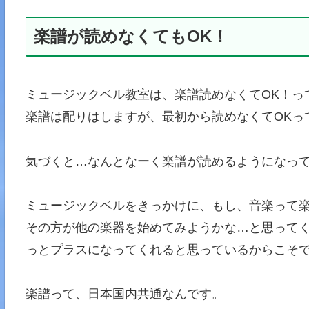
楽譜が読めなくてもOK！
ミュージックベル教室は、楽譜読めなくてOK！っ
楽譜は配りはしますが、最初から読めなくてOKっ
気づくと…なんとなーく楽譜が読めるようになっ
ミュージックベルをきっかけに、もし、音楽って
その方が他の楽器を始めてみようかな…と思って
っとプラスになってくれると思っているからこそ
楽譜って、日本国内共通なんです。