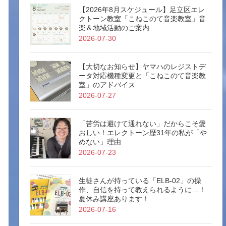
【2026年8月スケジュール】足立区エレ
クトーン教室「こねこのて音楽教室」音
楽＆地域活動のご案内
2026-07-30
【大切なお知らせ】ヤマハのレジストデ
ータ対応機種変更と「こねこのて音楽教
室」のアドバイス
2026-07-27
「苦労は避けて通れない」だからこそ愛
おしい！エレクトーン歴31年の私が「や
めない」理由
2026-07-23
生徒さんが持っている「ELB-02」の操
作、自信を持って教えられるように…！
夏休み講座あります！
2026-07-16