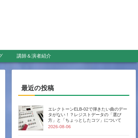
グ
講師＆演者紹介
最近の投稿
エレクトーンELB-02で弾きたい曲のデー
タがない！？レジストデータの「選び
方」と「ちょっとしたコツ」について
2026-08-06