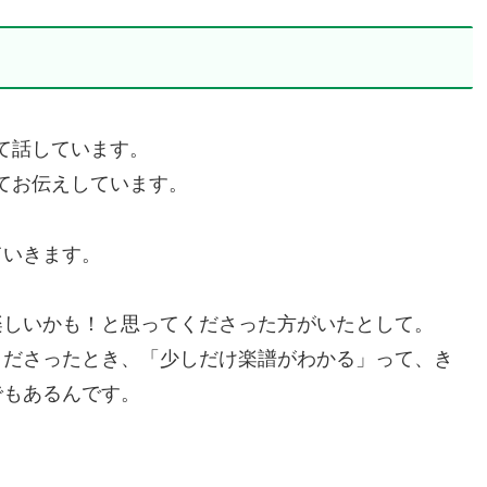
て話しています。
てお伝えしています。
ていきます。
楽しいかも！と思ってくださった方がいたとして。
くださったとき、「少しだけ楽譜がわかる」って、き
でもあるんです。