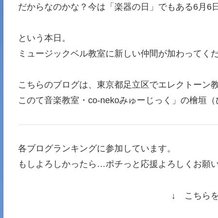
だからなのかな？今は「楽器の日」でもある6月6
という本日。
ミュージックベル教室に新しい仲間が加わってくだ
こちらのブログは、東京都足立区でエレクトーン
このて音楽教室・co-nekoみゅーじっく」の檜
各ブログランキングに参加しています。
もしよろしかったら…ポチっと応援よろしくお願い
↓ こちら