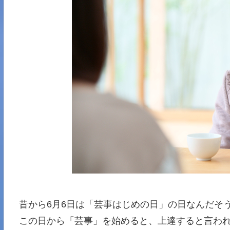
昔から6月6日は「芸事はじめの日」の日なんだそ
この日から「芸事」を始めると、上達すると言わ