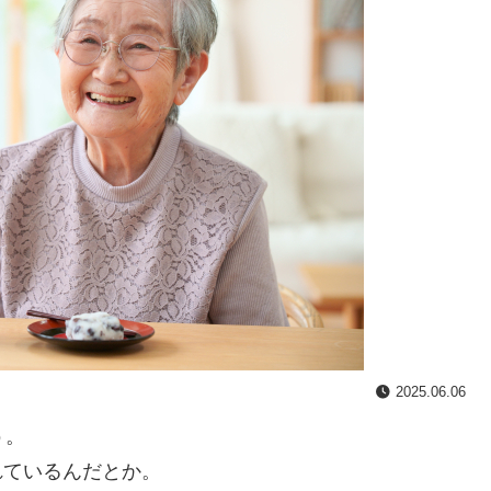
2025.06.06
う。
れているんだとか。