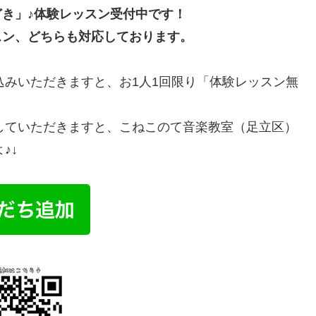
き」♪体験レッスン受付中です！
スン、どちらも対応しております。
込みいただきますと、お1人1回限り「体験レッスン無
押していただきますと、こねこのて音楽教室（足立区）
♪↓