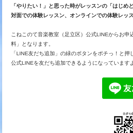
「やりたい！」と思った時がレッスンの「はじめど
対面での体験レッスン、オンラインでの体験レッ
こねこのて音楽教室（足立区）公式LINEからお申
料」となります。
「LINE友だち追加」の緑のボタンをポチっ！と
公式LINEを友だち追加できるようになっていますよ