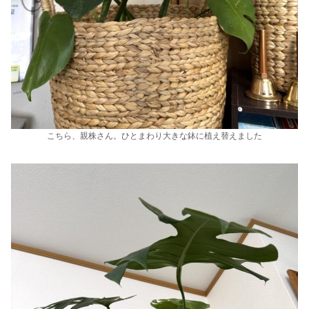
こちら、親株さん。ひとまわり大きな鉢に植え替えました