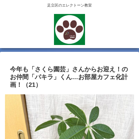
足立区のエレクトーン教室
今年も「さくら園芸」さんからお迎え！の
お仲間「パキラ」くん…お部屋カフェ化計
画！（21）