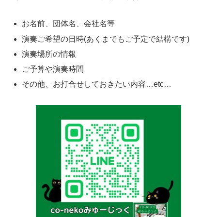
お名前、団体名、会社名等
演奏ご希望の日時(あくまでもご予定で結構です)
演奏場所の情報
ご予算や演奏時間
その他、お打合せしておきたい内容…etc…