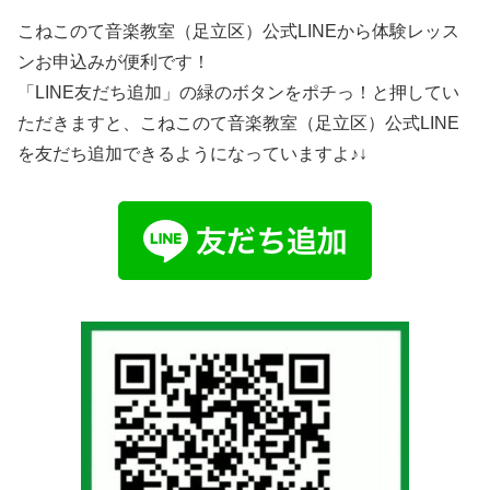
こねこのて音楽教室（足立区）公式LINEから体験レッス
ンお申込みが便利です！
「LINE友だち追加」の緑のボタンをポチっ！と押してい
ただきますと、こねこのて音楽教室（足立区）公式LINE
を友だち追加できるようになっていますよ♪↓