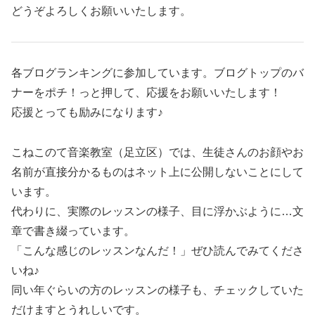
どうぞよろしくお願いいたします。
各ブログランキングに参加しています。ブログトップのバ
ナーをポチ！っと押して、応援をお願いいたします！
応援とっても励みになります♪
こねこのて音楽教室（足立区）では、生徒さんのお顔やお
名前が直接分かるものはネット上に公開しないことにして
います。
代わりに、実際のレッスンの様子、目に浮かぶように…文
章で書き綴っています。
「こんな感じのレッスンなんだ！」ぜひ読んでみてくださ
いね♪
同い年ぐらいの方のレッスンの様子も、チェックしていた
だけますとうれしいです。