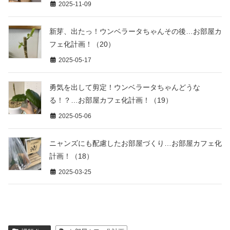
2025-11-09
新芽、出たっ！ウンベラータちゃんその後…お部屋カ
フェ化計画！（20）
2025-05-17
勇気を出して剪定！ウンベラータちゃんどうな
る！？…お部屋カフェ化計画！（19）
2025-05-06
ニャンズにも配慮したお部屋づくり…お部屋カフェ化
計画！（18）
2025-03-25