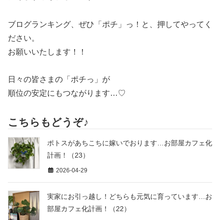
ブログランキング、ぜひ「ポチ」っ！と、押してやってく
ださい。
お願いいたします！！
日々の皆さまの「ポチっ」が
順位の安定にもつながります…♡
こちらもどうぞ♪
ポトスがあちこちに嫁いでおります…お部屋カフェ化
計画！（23）
2026-04-29
実家にお引っ越し！どちらも元気に育っています…お
部屋カフェ化計画！（22）