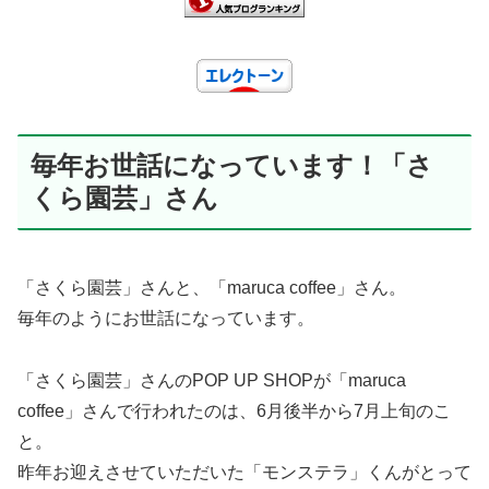
毎年お世話になっています！「さ
くら園芸」さん
「さくら園芸」さんと、「maruca coffee」さん。
毎年のようにお世話になっています。
「さくら園芸」さんのPOP UP SHOPが「maruca
coffee」さんで行われたのは、6月後半から7月上旬のこ
と。
昨年お迎えさせていただいた「モンステラ」くんがとって