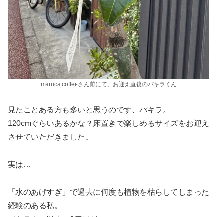
maruca coffeeさん前にて。お迎え直後のパキラくん
見たことある方も多いと思うのです、パキラ。
120cmぐらいあるかな？床置きで楽しめるサイズをお迎え
させていただきました。
実は…
「水のあげすぎ」で過去に何度も植物を枯らしてしまった
経験のある私。