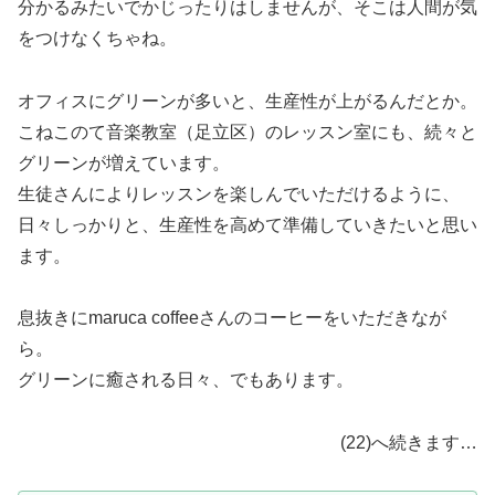
分かるみたいでかじったりはしませんが、そこは人間が気
をつけなくちゃね。
オフィスにグリーンが多いと、生産性が上がるんだとか。
こねこのて音楽教室（足立区）のレッスン室にも、続々と
グリーンが増えています。
生徒さんによりレッスンを楽しんでいただけるように、
日々しっかりと、生産性を高めて準備していきたいと思い
ます。
息抜きにmaruca coffeeさんのコーヒーをいただきなが
ら。
グリーンに癒される日々、でもあります。
(22)へ続きます…