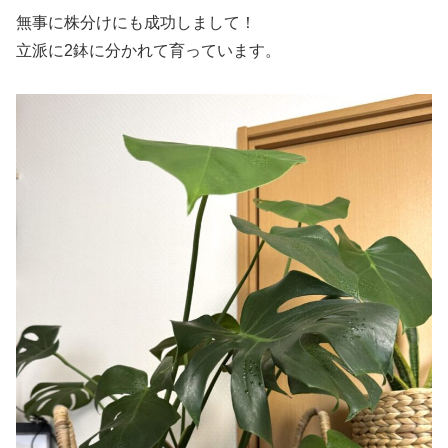
無事に株分けにも成功しまして！
立派に2鉢に分かれて育っています。