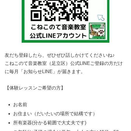
友だち登録したら、ぜひぜひ話しかけてくださいね♪
こねこのて音楽教室（足立区）公式LINEご登録の方だけ
に毎月「お知らせLINE」が届きます。
【体験レッスンご希望の方】
お名前
お住まい（だいたいの場所で結構です）
所有楽器(分かる範囲で大丈夫です)