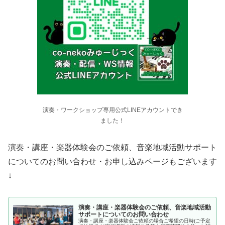
演奏・ワークショップ専用公式LINEアカウントでき
ました！
演奏・講座・楽器体験会のご依頼、音楽地域活動サポート
についてのお問い合わせ・お申し込みページもございます
↓
演奏・講座・楽器体験会のご依頼、音楽地域活動
サポートについてのお問い合わせ
演奏・講座・楽器体験会ご依頼の場合ご希望の日時(ご予定