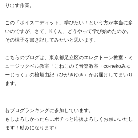
り出す作業。
この「ボイスエディット」学びたい！という方が本当に多
いのですが、さて、Kくん、どうやって学び始めたのか。
その様子を書き記してみたいと思います。
こちらのブログは、東京都足立区のエレクトーン教室・ミ
ュージックベル教室「こねこのて音楽教室・co-nekoみゅ
ーじっく」の檜垣由紀（ひがきゆき）がお届けしてまいり
ます。
各ブログランキングに参加しています。
もしよろしかったら…ポチっと応援よろしくお願いいたし
ます！励みになります♪