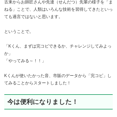
古来からお師匠さんや先達（せんだつ）先輩の様子を「ま
ねる」ことで、人類はいろんな技術を習得してきたといっ
ても過言ではないと思います。
ということで。
「Kくん、まずは完コピできるか、チャレンジしてみよっ
か」
「やってみる～！！」
Kくんが使いたかった音、市販のデータから「完コピ」し
てみることからスタートしました！
今は便利になりました！