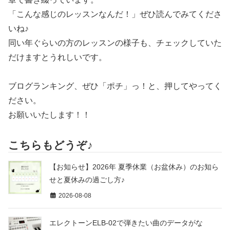
「こんな感じのレッスンなんだ！」ぜひ読んでみてくださ
いね♪
同い年ぐらいの方のレッスンの様子も、チェックしていた
だけますとうれしいです。
ブログランキング、ぜひ「ポチ」っ！と、押してやってく
ださい。
お願いいたします！！
こちらもどうぞ♪
【お知らせ】2026年 夏季休業（お盆休み）のお知ら
せと夏休みの過ごし方♪
2026-08-08
エレクトーンELB-02で弾きたい曲のデータがな