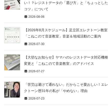
い！？レジストデータの「選び方」と「ちょっとした
コツ」について
2026-08-06
【2026年8月スケジュール】足立区エレクトーン教室
「こねこのて音楽教室」音楽＆地域活動のご案内
2026-07-30
【大切なお知らせ】ヤマハのレジストデータ対応機種
変更と「こねこのて音楽教室」のアドバイス
2026-07-27
「苦労は避けて通れない」だからこそ愛おしい！エレ
クトーン歴31年の私が「やめない」理由
2026-07-23