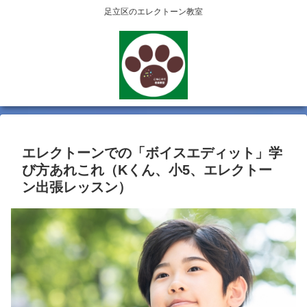
足立区のエレクトーン教室
エレクトーンでの「ボイスエディット」学
び方あれこれ（Kくん、小5、エレクトー
ン出張レッスン）