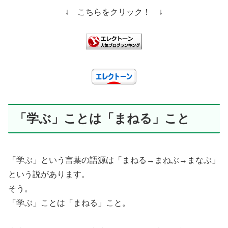
↓ こちらをクリック！ ↓
「学ぶ」ことは「まねる」こと
「学ぶ」という言葉の語源は「まねる→まねぶ→まなぶ」
という説があります。
そう。
「学ぶ」ことは「まねる」こと。