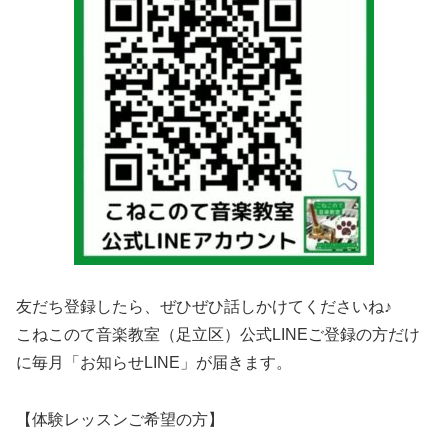
友だち登録したら、ぜひぜひ話しかけてくださいね♪
こねこのて音楽教室（足立区）公式LINEご登録の方だけ
に毎月「お知らせLINE」が届きます。
【体験レッスンご希望の方】