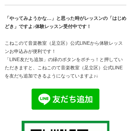
「やってみようかな…」と思った時がレッスンの「はじめ
どき」ですよ♪体験レッスン受付中です！
こねこのて音楽教室（足立区）公式LINEから体験レッス
ンお申込みが便利です！
「LINE友だち追加」の緑のボタンをポチっ！と押してい
ただきますと、こねこのて音楽教室（足立区）公式LINE
を友だち追加できるようになっていますよ♪↓