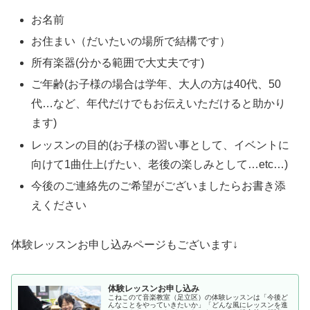
お名前
お住まい（だいたいの場所で結構です）
所有楽器(分かる範囲で大丈夫です)
ご年齢(お子様の場合は学年、大人の方は40代、50
代…など、年代だけでもお伝えいただけると助かり
ます)
レッスンの目的(お子様の習い事として、イベントに
向けて1曲仕上げたい、老後の楽しみとして…etc…)
今後のご連絡先のご希望がございましたらお書き添
えください
体験レッスンお申し込みページもございます↓
体験レッスンお申し込み
こねこのて音楽教室（足立区）の体験レッスンは「今後ど
んなことをやっていきたいか」「どんな風にレッスンを進