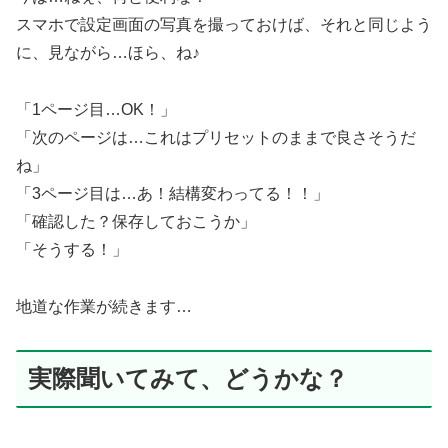
スマホで設定画面の写真を撮っておけば、それと同じよう
に、見ながら…ほら、ね♪
「1ページ目…OK！」
「次のページは…これはプリセットのままで良さそうだ
ね」
「3ページ目は…あ！結構変わってる！！」
「確認した？保存しておこうか」
「そうする！」
地道な作業が続きます…
実際聞いてみて、どうかな？