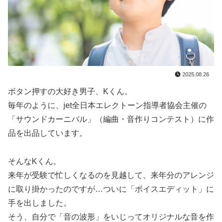
2025.08.26
ボタン押すの大好き男子、Kくん。
毎年のように、jet全日本エレクトーン指導者協会主催の
「サウンドカーニバル」（編曲・音作りコンテスト）に作
品を出品しています。
そんなKくん。
来年が受験で忙しくなるのを見越して、来年分のアレンジ
に取り掛かったのですが…ついに「ボイスエディット」に
手を出しました。
そう、自分で「音の波形」をいじってオリジナルな音を作