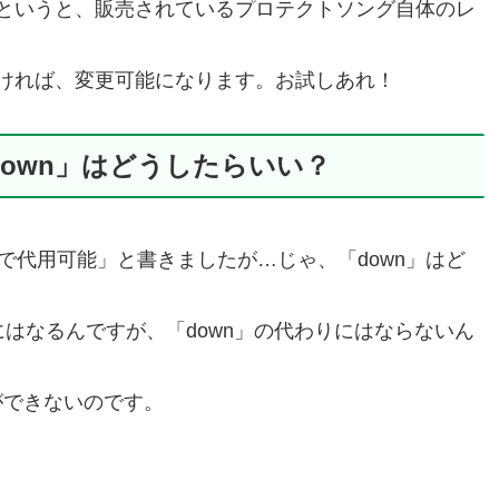
というと、販売されているプロテクトソング自体のレ
ければ、変更可能になります。お試しあれ！
own」はどうしたらいい？
で代用可能」と書きましたが…じゃ、「down」はど
はなるんですが、「down」の代わりにはならないん
ができないのです。