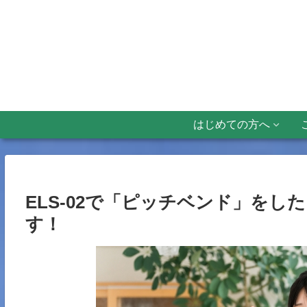
はじめての方へ
ELS-02で「ピッチベンド」をし
す！