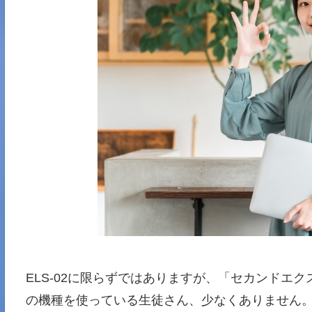
ELS-02に限らずではありますが、「セカンドエ
の機種を使っている生徒さん、少なくありません