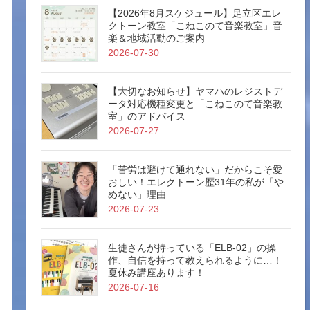
【2026年8月スケジュール】足立区エレ
クトーン教室「こねこのて音楽教室」音
楽＆地域活動のご案内
2026-07-30
【大切なお知らせ】ヤマハのレジストデ
ータ対応機種変更と「こねこのて音楽教
室」のアドバイス
2026-07-27
「苦労は避けて通れない」だからこそ愛
おしい！エレクトーン歴31年の私が「や
めない」理由
2026-07-23
生徒さんが持っている「ELB-02」の操
作、自信を持って教えられるように…！
夏休み講座あります！
2026-07-16