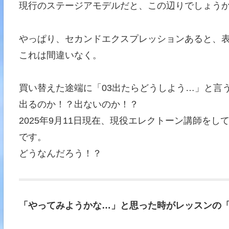
現行のステージアモデルだと、この辺りでしょう
やっぱり、セカンドエクスプレッションあると、表
これは間違いなく。
買い替えた途端に「03出たらどうしよう…」と言
出るのか！？出ないのか！？
2025年9月11日現在、現役エレクトーン講師を
です。
どうなんだろう！？
「やってみようかな…」と思った時がレッスンの「