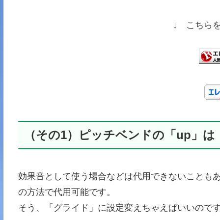
↓ こちら
（その1）ピッチベンドの「up」
効果音として使う場合などは代用できないこともあ
の方法で代用可能です。
そう、「グライド」に設定変えちゃえばいいのです