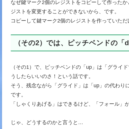
なぜ鍵マーク2個のレジストをコピーして作ったか
ジストを変更することができないから、です。
コピーして鍵マーク2個のレジストを作っていただ
（その2）では、ピッチベンドの「d
（その1）で、ピッチベンドの「up」は「グライド
うしたらいいのさ！という話です。
そう、残念ながら「グライド」は「up」の代わりに
です。
「しゃくりあげる」はできるけど、「フォール」
じゃ、どうするのかと言うと…