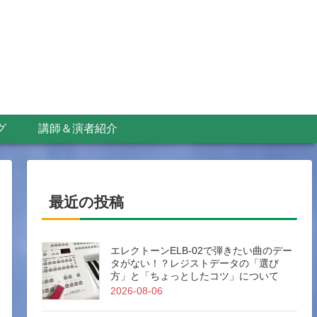
グ
講師＆演者紹介
最近の投稿
エレクトーンELB-02で弾きたい曲のデー
タがない！？レジストデータの「選び
方」と「ちょっとしたコツ」について
2026-08-06