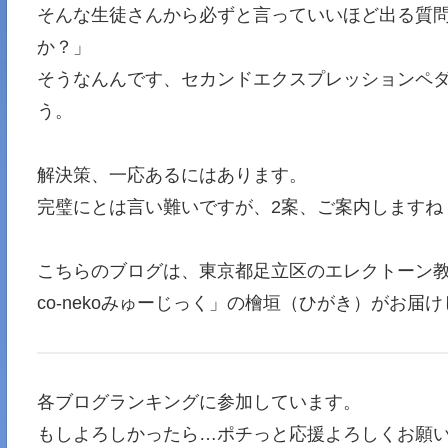
そんな生徒さんから必ずと言っていいほど出る質
か？」
そうなんんです、セカンドエクスプレッションペ
う。
解決策、一応あるにはあります。
完璧にとは言い難いですが、2案、ご案内しますね
こちらのブログは、東京都足立区のエレクトーン
co-nekoみゅーじっく」の檜垣（ひがき）がお届
各ブログランキングに参加しています。
もしよろしかったら…ポチっと応援よろしくお願い