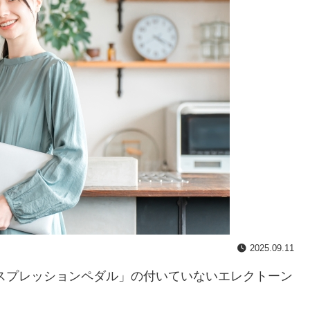
2025.09.11
クスプレッションペダル」の付いていないエレクトーン
。