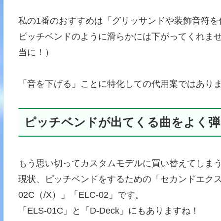
私の1番のおすすめは「グリッサンドや装飾音符を
ピッチベンドのように滑らかには下がってくれま
当に！）
「音を下げる」ことに特化しての代用案ではあり
ピッチベンドが出てくる曲をよく弾
もう思い切ってカスタムモデルに買い替えてしまうか
現状、ピッチベンドをするための「セカンドエクス
02C（/X）」「ELC-02」です。
「ELS-01C」と「D-Deck」にもありますね！