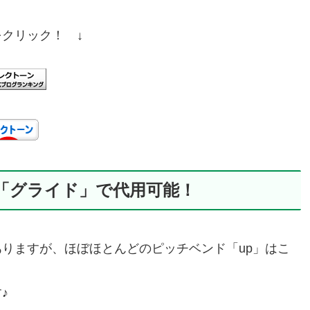
をクリック！ ↓
は「グライド」で代用可能！
りますが、ほぼほとんどのピッチベンド「up」はこ
♪