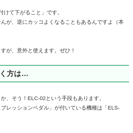
付けて下がること」です。
せんが、逆にカッコよくなることもあるんですよ（本
ますが、意外と使えます。ぜひ！
く方は…
、そう！ELC-02という手段もあります。
プレッションペダル」が付いている機種は「ELS-