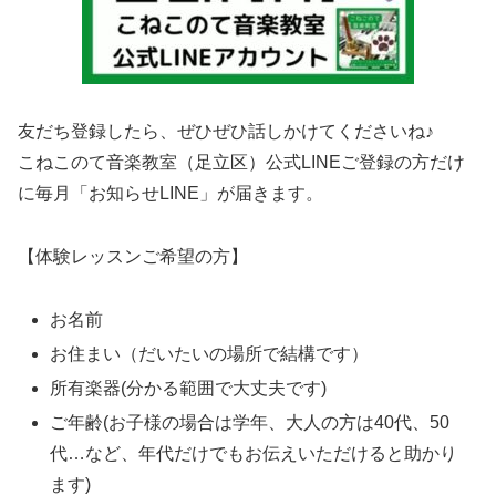
友だち登録したら、ぜひぜひ話しかけてくださいね♪
こねこのて音楽教室（足立区）公式LINEご登録の方だけ
に毎月「お知らせLINE」が届きます。
【体験レッスンご希望の方】
お名前
お住まい（だいたいの場所で結構です）
所有楽器(分かる範囲で大丈夫です)
ご年齢(お子様の場合は学年、大人の方は40代、50
代…など、年代だけでもお伝えいただけると助かり
ます)