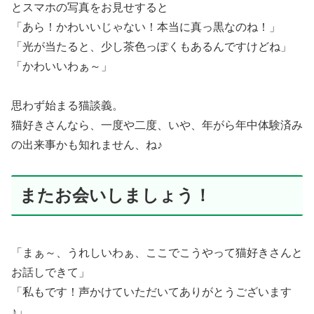
とスマホの写真をお見せすると
「あら！かわいいじゃない！本当に真っ黒なのね！」
「光が当たると、少し茶色っぽくもあるんですけどね」
「かわいいわぁ～」
思わず始まる猫談義。
猫好きさんなら、一度や二度、いや、年がら年中体験済み
の出来事かも知れません、ね♪
またお会いしましょう！
「まぁ～、うれしいわぁ、ここでこうやって猫好きさんと
お話しできて」
「私もです！声かけていただいてありがとうございます
♪」