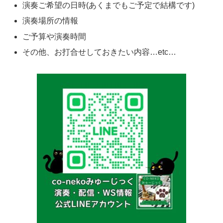
演奏ご希望の日時(あくまでもご予定で結構です)
演奏場所の情報
ご予算や演奏時間
その他、お打合せしておきたい内容…etc…