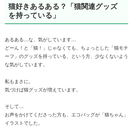
猫好きあるある？「猫関連グッズ
を持っている」
あるある…な、気がしています…
どーん！と「猫！」じゃなくても、ちょっとした「猫モチ
ーフ」のグッズを持っている、という方、少なくないよう
な気がしています。
私もまさに。
気づけば猫グッズが増えています。
そして…
お声をかけてくださった方も、エコバッグが「猫ちゃん」
イラストでした。