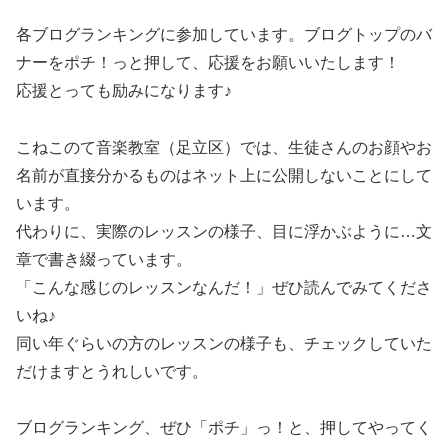
各ブログランキングに参加しています。ブログトップのバ
ナーをポチ！っと押して、応援をお願いいたします！
応援とっても励みになります♪
こねこのて音楽教室（足立区）では、生徒さんのお顔やお
名前が直接分かるものはネット上に公開しないことにして
います。
代わりに、実際のレッスンの様子、目に浮かぶように…文
章で書き綴っています。
「こんな感じのレッスンなんだ！」ぜひ読んでみてくださ
いね♪
同い年ぐらいの方のレッスンの様子も、チェックしていた
だけますとうれしいです。
ブログランキング、ぜひ「ポチ」っ！と、押してやってく