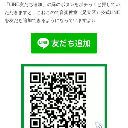
「LINE友だち追加」の緑のボタンをポチっ！と押してい
ただきますと、こねこのて音楽教室（足立区）公式LINE
を友だち追加できるようになっていますよ♪↓