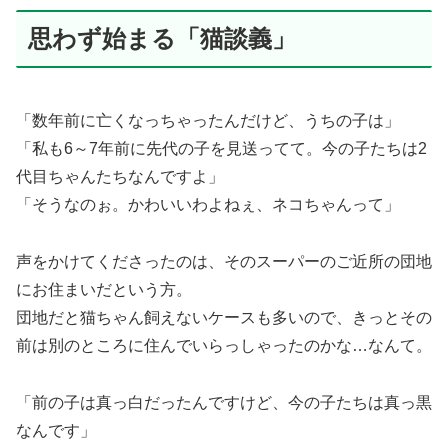
思わず始まる「猫談義」
「数年前に亡くなっちゃったんだけど、うちの子は」
「私も6～7年前に先代の子を見送ってて。今の子たちは2
代目ちゃんたちなんですよ」
「そうなのぉ。かわいいわよねぇ、ネコちゃんって」
声をかけてくださったのは、そのスーパーのご近所の団地
にお住まいだという方。
団地だと猫ちゃん飼えないケースも多いので、きっとその
前は別のところに住んでいらっしゃったのかな…なんて。
「前の子は真っ白だったんですけど、今の子たちは真っ黒
なんです」