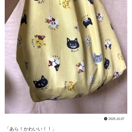
2025.10.07
「あら！かわいい！！」