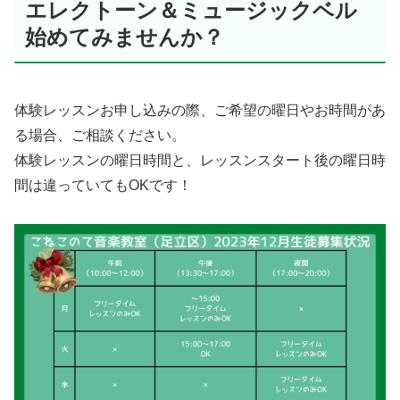
エレクトーン＆ミュージックベル
始めてみませんか？
体験レッスンお申し込みの際、ご希望の曜日やお時間があ
る場合、ご相談ください。
体験レッスンの曜日時間と、レッスンスタート後の曜日時
間は違っていてもOKです！