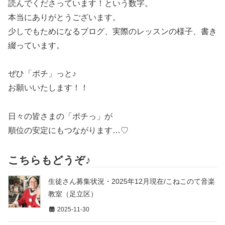
読んでくださっています！という数字。
本当にありがとうございます。
少しでもためになるブログ、実際のレッスンの様子、書き
綴っています。
ぜひ「ポチ」っと♪
お願いいたします！！
日々の皆さまの「ポチっ」が
順位の安定にもつながります…♡
こちらもどうぞ♪
生徒さん募集状況・2025年12月現在/こねこのて音楽
教室（足立区）
2025-11-30