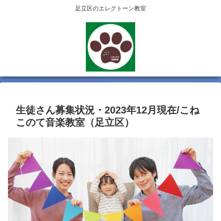
足立区のエレクトーン教室
生徒さん募集状況・2023年12月現在/こね
このて音楽教室（足立区）