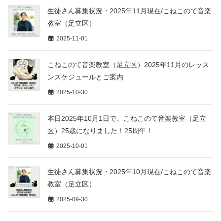
生徒さん募集状況・2025年11月現在/こねこのて音楽
教室（足立区）
2025-11-01
こねこのて音楽教室（足立区）2025年11月のレッス
ンスケジュールとご案内
2025-10-30
本日2025年10月1日で、こねこのて音楽教室（足立
区）25歳になりました！25周年！
2025-10-01
生徒さん募集状況・2025年10月現在/こねこのて音楽
教室（足立区）
2025-09-30