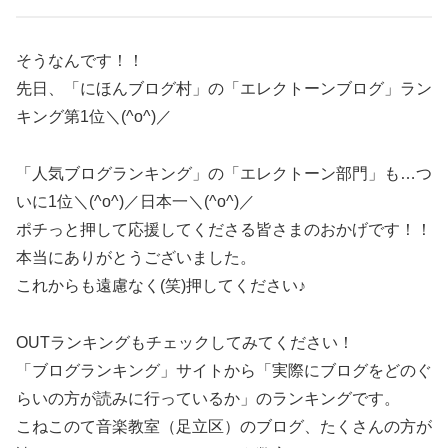
そうなんです！！
先日、「にほんブログ村」の「エレクトーンブログ」ラン
キング第1位＼(^o^)／
「人気ブログランキング」の「エレクトーン部門」も…つ
いに1位＼(^o^)／日本一＼(^o^)／
ポチっと押して応援してくださる皆さまのおかげです！！
本当にありがとうございました。
これからも遠慮なく(笑)押してください♪
OUTランキングもチェックしてみてください！
「ブログランキング」サイトから「実際にブログをどのぐ
らいの方が読みに行っているか」のランキングです。
こねこのて音楽教室（足立区）のブログ、たくさんの方が