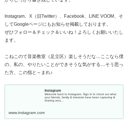
Instagram、X（旧Twitter）、Facebook、LINE VOOM、そ
してGoogleページにもお知らせ掲載しております。
ぜひフォロー＆チェック＆いいね！よろしくお願いいたし
ます。
こねこのて音楽教室（足立区）楽しそうだな…ここなら僕
の、私の、やりたいことができそうな気がする…そう思っ
た方、この指と～まれ♪
Instagram
Welcome back to Instagram. Sign in to check out what
your friends, family & interests have been capturing &
sharing arou...
www.instagram.com