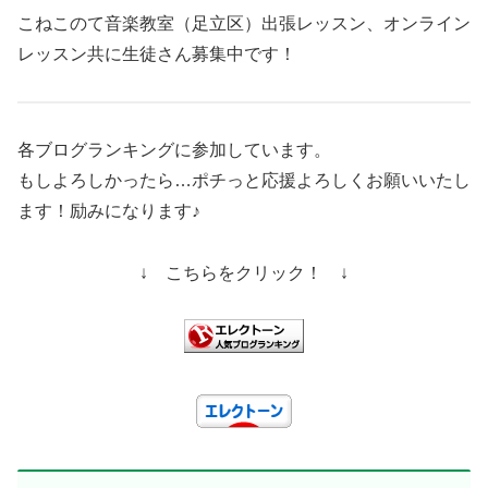
こねこのて音楽教室（足立区）出張レッスン、オンライン
レッスン共に生徒さん募集中です！
各ブログランキングに参加しています。
もしよろしかったら…ポチっと応援よろしくお願いいたし
ます！励みになります♪
↓ こちらをクリック！ ↓