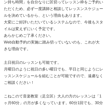
ン持ち時間」を自分なりに区切ってレッスン枠をご予約い
ただくため、必ず一度講師と相談してレッスンスケジュー
ルを決めているから、という理由もあります。
大変にご好評いただいているシステムなので、今後もスタ
イルは変えずにいく予定です。
あらかじめご了承ください。
Web自動予約の実施に踏み切っていないのも、これが大
きな理由です。
土日祝日のレッスンも可能です。
月曜日のように祝日の多い曜日でも、平日と同じようにレ
ッスンスケジュールを組むことが可能ですので、遠慮なく
ご相談ください！
こねこのて音楽教室（足立区）大人の方のレッスンは「1
ヶ月60分」の方が多くなっています。60分1回でも、30分