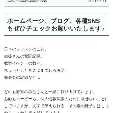
2021.05.31
www.co-neko-music.com
ホームページ、ブログ、各種SNS
もぜひチェックお願いいたします♪
日々のレッスンのこと。
生徒さんの奮闘記録。
教室イベントの数々。
ちょっとした音楽にまつわるお話。
発表会の記録など…
どれも教室のみなさんと一緒に作り上げています。
お顔もムービーも、個人情報保護のために載せないことに
していますが、文字で伝えられる「その場の様子」はしっ
かりしっかり書き残しています。