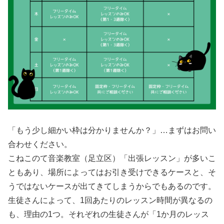
「もう少し細かい枠は分かりませんか？」…まずはお問い
合わせください。
こねこのて音楽教室（足立区）「出張レッスン」が多いこ
ともあり、場所によってはお引き受けできるケースと、そ
うではないケースが出てきてしまうからでもあるのです。
生徒さんによって、1回あたりのレッスン時間が異なるの
も、理由の1つ。それぞれの生徒さんが「1か月のレッス