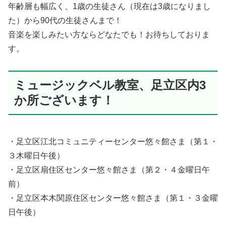
年齢層も幅広く、1歳の生徒さん（現在は3歳になりまし
た）から90代の生徒さんまで！
音楽を楽しみたい方ならどなたでも！お待ちしておりま
す。
ミュージックベル教室、足立区内3
か所ございます！
・足立区江北コミュニティーセンター悠々館さま（第１・
３木曜日午後）
・足立区扇住区センター悠々館さま（第２・４金曜日午
前）
・足立区本木関原住区センター悠々館さま（第１・３金曜
日午後）