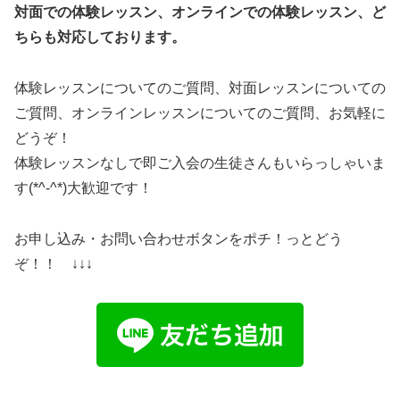
対面での体験レッスン、オンラインでの体験レッスン、ど
ちらも対応しております。
体験レッスンについてのご質問、対面レッスンについての
ご質問、オンラインレッスンについてのご質問、お気軽に
どうぞ！
体験レッスンなしで即ご入会の生徒さんもいらっしゃいま
す(*^-^*)大歓迎です！
お申し込み・お問い合わせボタンをポチ！っとどう
ぞ！！ ↓↓↓