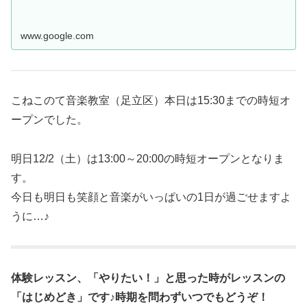
www.google.com
こねこのて音楽教室（足立区）本日は15:30までの時短オ
ープンでした。
明日12/2（土）は13:00～20:00の時短オープンとなりま
す。
今日も明日も笑顔と音楽がいっぱいの1日が過ごせますよ
うに…♪
体験レッスン、「やりたい！」と思った時がレッスンの
「はじめどき」です♪時期を問わずいつでもどうぞ！