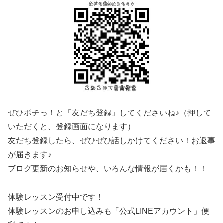
ぜひポチっ！と「友だち登録」してくださいね♪（押して
いただくと、登録画面になります）
友だち登録したら、ぜひぜひ話しかけてください！お返事
が届きます♪
ブログ更新のお知らせや、いろんな情報が届くかも！！
体験レッスン受付中です！
体験レッスンのお申し込みも「公式LINEアカウント」便