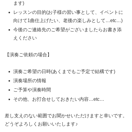
ます)
レッスンの目的(お子様の習い事として、イベントに
向けて1曲仕上げたい、老後の楽しみとして…etc…)
今後のご連絡先のご希望がございましたらお書き添
えください
【演奏ご依頼の場合】
演奏ご希望の日時(あくまでもご予定で結構です)
演奏場所の情報
ご予算や演奏時間
その他、お打合せしておきたい内容…etc…
差し支えのない範囲でお聞かせいただけますと幸いです。
どうぞよろしくお願いいたします♪