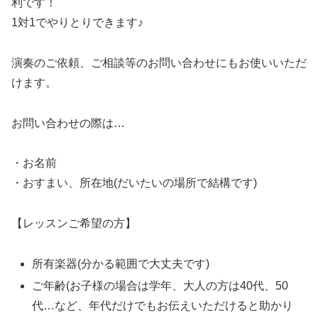
利です！
1対1でやりとりできます♪
演奏のご依頼、ご相談等のお問い合わせにもお使いいただ
けます。
お問い合わせの際は…
・お名前
・おすまい、所在地(だいたいの場所で結構です)
【レッスンご希望の方】
所有楽器(分かる範囲で大丈夫です)
ご年齢(お子様の場合は学年、大人の方は40代、50
代…など、年代だけでもお伝えいただけると助かり