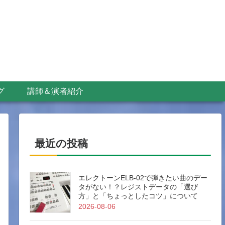
グ
講師＆演者紹介
最近の投稿
エレクトーンELB-02で弾きたい曲のデー
タがない！？レジストデータの「選び
方」と「ちょっとしたコツ」について
2026-08-06