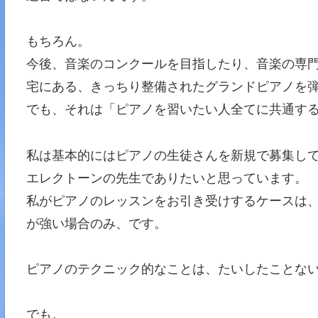
もちろん。
今後、音楽のコンクールを目指したり、音楽の専
宅にある、きっちり整備されたグランドピアノを
でも、それは「ピアノを習いたい人全てに共通す
私は基本的にはピアノの生徒さんを新規で募集し
エレクトーンの先生でありたいと思っています。
私がピアノのレッスンをお引き受けするケースは
が強い場合のみ、です。
ピアノのテクニック的なことは、たいしたことな
でも。