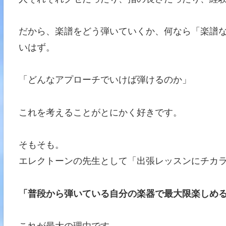
だから、楽譜をどう弾いていくか、何なら「楽譜
いはず。
「どんなアプローチでいけば弾けるのか」
これを考えることがとにかく好きです。
そもそも。
エレクトーンの先生として「出張レッスンにチカ
「普段から弾いている自分の楽器で最大限楽しめ