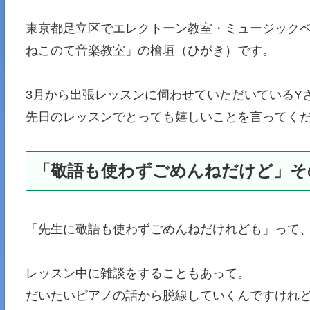
東京都足立区でエレクトーン教室・ミュージックベル
ねこのて音楽教室」の檜垣（ひがき）です。
3月から出張レッスンに伺わせていただいているY
先日のレッスンでとっても嬉しいことを言ってくだ
「敬語も使わずごめんねだけど」そ
「先生に敬語も使わずごめんねだけれども」って
レッスン中に雑談をすることもあって。
だいたいピアノの話から脱線していくんですけれ