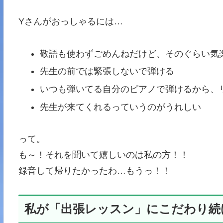
Yさんがおっしゃるには…
敬語も使わずごめんねだけど、そのぐらい気
先生の前では緊張しないで弾ける
いつも弾いてる自分のピアノで弾けるから、
先生が来てくれるっていうのがうれしい
って。
も～！それを聞いて嬉しいのは私の方！！
録音して帰りたかったわ…もうっ！！
私が「出張レッスン」にこだわり続