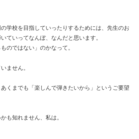
門の学校を目指していったりするためには、先生のお
弾いていってなんぼ、なんだと思います。
るものではない」のかなって。
ていません。
、あくまでも「楽しんで弾きたいから」というご要望
いかも知れません、私は。