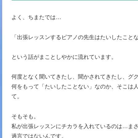
よく、ちまたでは…
「出張レッスンするピアノの先生はたいしたこと
という話がまことしやかに流れています。
何度となく聞いてきたし、聞かされてきたし、ググ
何をもって「たいしたことない」なのか、そこは
て。
そもそも。
私が出張レッスンにチカラを入れているのは…まさ
過言ではないんです。