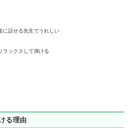
楽に話せる先生でうれしい
リラックスして弾ける
ける理由