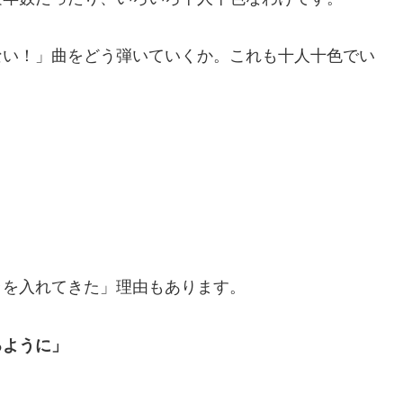
ない！」曲をどう弾いていくか。これも十人十色でい
ラを入れてきた」理由もあります。
るように」