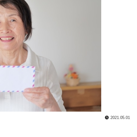
2021.05.01