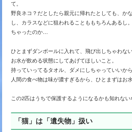
て。
野良ネコ？だとしたら親元に帰れたとしても、か
し、カラスなどに狙われることももちろんあるし
ちゃったのか…
ひとまずダンボールに入れて、飛び出しちゃわな
お水が飲める状態にしてあげてほしいこと。
持っていってるタオル、ダメにしちゃっていいか
人間の食べ物は味が濃すぎるから、ひとまずはお
この2匹はうちで保護するようになるかも知れない
「猫」は「遺失物」扱い