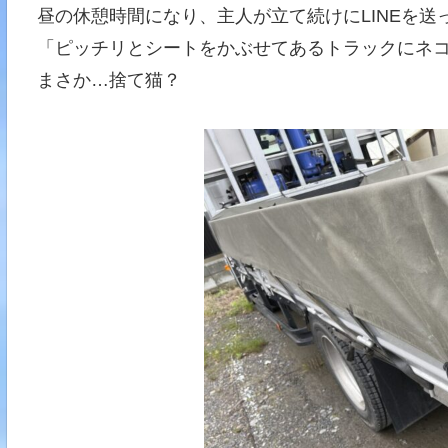
昼の休憩時間になり、主人が立て続けにLINEを送
「ピッチリとシートをかぶせてあるトラックにネ
まさか…捨て猫？