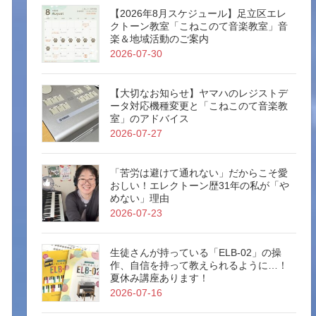
【2026年8月スケジュール】足立区エレ
クトーン教室「こねこのて音楽教室」音
楽＆地域活動のご案内
2026-07-30
【大切なお知らせ】ヤマハのレジストデ
ータ対応機種変更と「こねこのて音楽教
室」のアドバイス
2026-07-27
「苦労は避けて通れない」だからこそ愛
おしい！エレクトーン歴31年の私が「や
めない」理由
2026-07-23
生徒さんが持っている「ELB-02」の操
作、自信を持って教えられるように…！
夏休み講座あります！
2026-07-16