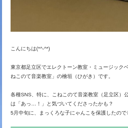
こんにちは(*^-^*)
東京都足立区でエレクトーン教室・ミュージックベル
ねこのて音楽教室」の檜垣（ひがき）です。
各種SNS、特に、こねこのて音楽教室（足立区）
は「あっ…！」と気づいてくださったかも？
5月中旬に、まっくろな子にゃんこを保護したので