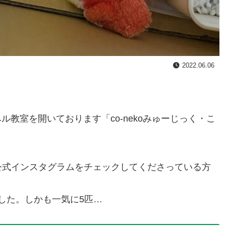
2022.06.06
教室を開いております「co-nekoみゅーじっく・こ
公式インスタグラムをチェックしてくださっている方
した。しかも一気に5匹…