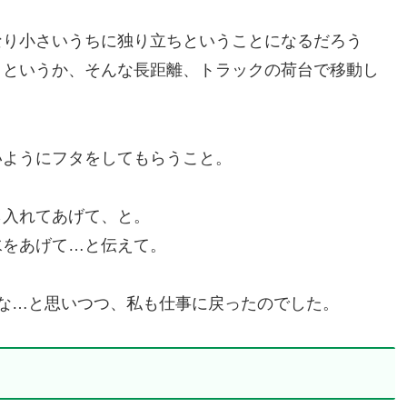
なり小さいうちに独り立ちということになるだろう
。というか、そんな長距離、トラックの荷台で移動し
いようにフタをしてもらうこと。
ら入れてあげて、と。
水をあげて…と伝えて。
な…と思いつつ、私も仕事に戻ったのでした。