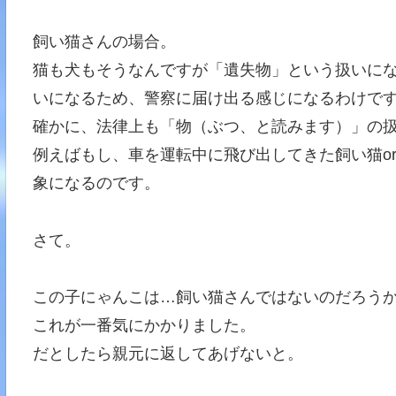
飼い猫さんの場合。
猫も犬もそうなんですが「遺失物」という扱いに
いになるため、警察に届け出る感じになるわけで
確かに、法律上も「物（ぶつ、と読みます）」の
例えばもし、車を運転中に飛び出してきた飼い猫o
象になるのです。
さて。
この子にゃんこは…飼い猫さんではないのだろう
これが一番気にかかりました。
だとしたら親元に返してあげないと。