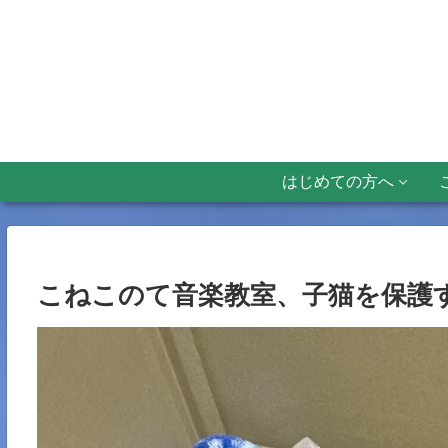
はじめての方へ
こねこのて音楽教室、子猫を保護