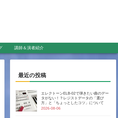
グ
講師＆演者紹介
最近の投稿
エレクトーンELB-02で弾きたい曲のデー
タがない！？レジストデータの「選び
方」と「ちょっとしたコツ」について
2026-08-06