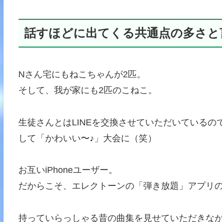
話すほどに出てくる共通点の多さと
Nさん宅にもねこちゃんが2匹。
そして、我が家にも2匹のこねこ。
生徒さんとはLINEを交換させていただいている
して「かわいい〜♪」大会に（笑）
お互いiPhoneユーザー。
だからこそ、エレクトーンの「弾き放題」アプリ
持っていらっしゃる昔の曲集を見せていただきな