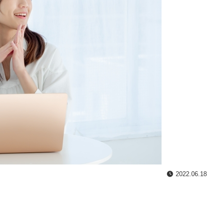
2022.06.18