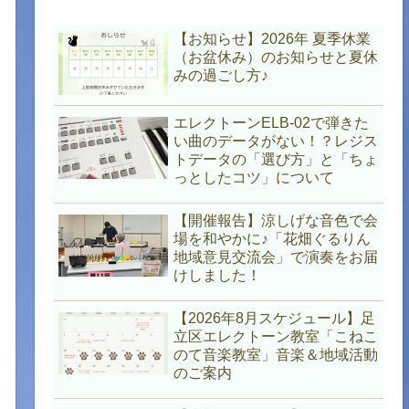
【お知らせ】2026年 夏季休業
（お盆休み）のお知らせと夏休
みの過ごし方♪
エレクトーンELB-02で弾きた
い曲のデータがない！？レジス
トデータの「選び方」と「ちょ
っとしたコツ」について
【開催報告】涼しげな音色で会
場を和やかに♪「花畑ぐるりん
地域意見交流会」で演奏をお届
けしました！
【2026年8月スケジュール】足
立区エレクトーン教室「こねこ
のて音楽教室」音楽＆地域活動
のご案内