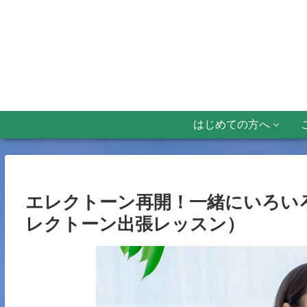
はじめての方へ
エレクトーン再開！一緒にいろいろ
レクトーン出張レッスン）