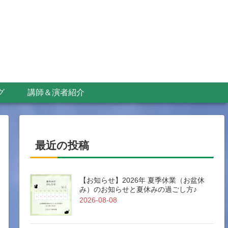
グ
講師＆演者紹介
最近の投稿
【お知らせ】2026年 夏季休業（お盆休
み）のお知らせと夏休みの過ごし方♪
2026-08-08