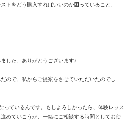
ジストをどう購入すればいいのか困っていること。
」
ました。ありがとうございます♪
んだので、私からご提案をさせていただいたのでし
とになっているんです。もしよろしかったら、体験レッス
に進めていこうか、一緒にご相談する時間としてお使