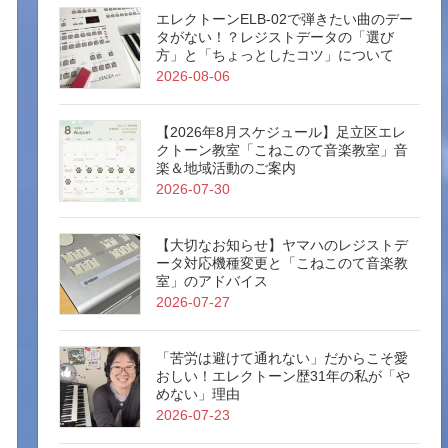
エレクトーンELB-02で弾きたい曲のデー
タがない！？レジストデータの「選び
方」と「ちょっとしたコツ」について
2026-08-06
【2026年8月スケジュール】足立区エレ
クトーン教室「こねこのて音楽教室」音
楽＆地域活動のご案内
2026-07-30
【大切なお知らせ】ヤマハのレジストデ
ータ対応機種変更と「こねこのて音楽教
室」のアドバイス
2026-07-27
「苦労は避けて通れない」だからこそ愛
おしい！エレクトーン歴31年の私が「や
めない」理由
2026-07-23