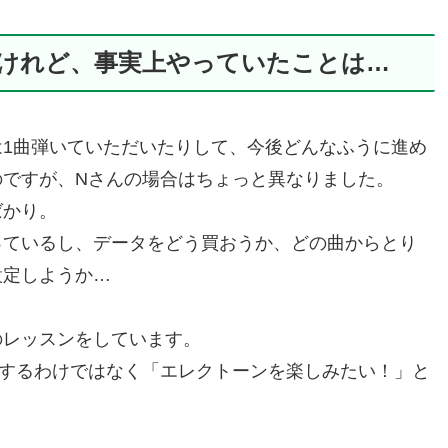
けれど、事実上やっていたことは…
1曲弾いていただいたりして、今後どんなふうに進め
のですが、Nさんの場合はちょっと異なりました。
ばかり。
っているし、データをどう買おうか、どの曲からとり
設定しようか…
のレッスンをしています。
りするわけではなく「エレクトーンを楽しみたい！」と