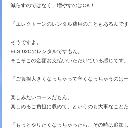
減らすのではなく、増やすのはOK！
「エレクトーンのレンタル費用のこともあるんで
そうですよ。
ELS-02Cのレンタルですもん。
そこそこの金額お支払いいただいている感じです
「ご負担大きくなっちゃって辛くなっちゃうのは一
楽しみたいコースだもん。
楽しめるご負担に収めて、というのも大事なこと
「もっとやりたくなっちゃったら、その時は追加