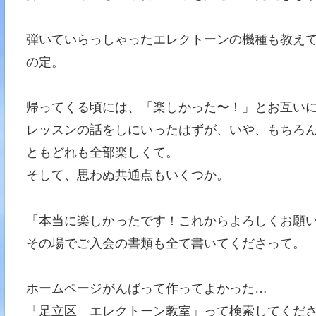
弾いていらっしゃったエレクトーンの機種も教え
の定。
帰ってくる頃には、「楽しかった〜！」とお互い
レッスンの話をしにいったはずが、いや、もちろ
ともどれも全部楽しくて。
そして、思わぬ共通点もいくつか。
「本当に楽しかったです！これからよろしくお願
その場でご入会の書類も全て書いてくださって。
ホームページがんばって作ってよかった…
「足立区 エレクトーン教室」って検索してくだ