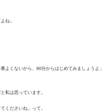
すよね」
。
番よくないから、60分からはじめてみましょうよ」
だと私は思っています。
してくださいね」って。