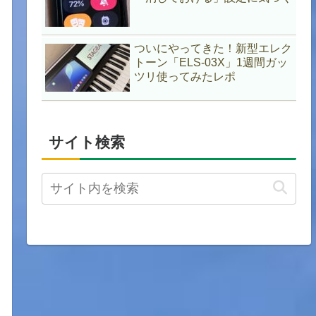
ついにやってきた！新型エレク
トーン「ELS-03X」1週間ガッ
ツリ使ってみたレポ
サイト検索