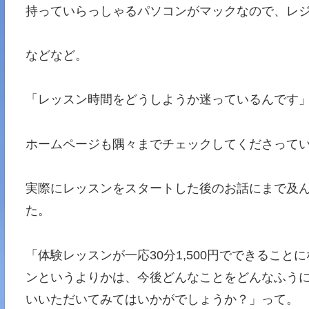
持っていらっしゃるパソコンがマックなので、レ
などなど。
「レッスン時間をどうしようか迷っているんです
ホームページも隅々までチェックしてくださってい
実際にレッスンをスタートした後のお話にまで及
た。
「体験レッスンが一応30分1,500円でできるこ
ンというよりかは、今後どんなことをどんなふう
いいただいてみてはいかがでしょうか？」って。