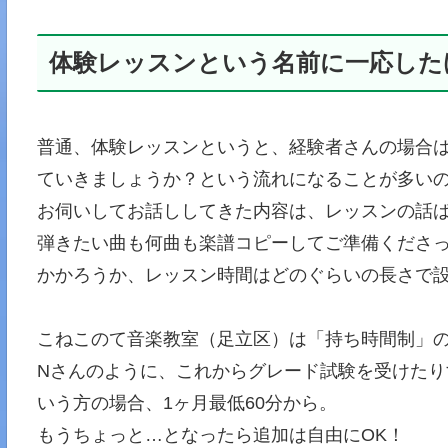
体験レッスンという名前に一応した
普通、体験レッスンというと、経験者さんの場合は
ていきましょうか？という流れになることが多い
お伺いしてお話ししてきた内容は、レッスンの話
弾きたい曲も何曲も楽譜コピーしてご準備くださ
かかろうか、レッスン時間はどのぐらいの長さで
こねこのて音楽教室（足立区）は「持ち時間制」
Nさんのように、これからグレード試験を受けた
いう方の場合、1ヶ月最低60分から。
もうちょっと…となったら追加は自由にOK！