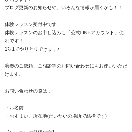
ブログ更新のお知らせや、いろんな情報が届くかも！！
体験レッスン受付中です！
体験レッスンのお申し込みも「公式LINEアカウント」便
利です！
1対1でやりとりできます♪
演奏のご依頼、ご相談等のお問い合わせにもお使いいただ
けます。
お問い合わせの際は…
・お名前
・おすまい、所在地(だいたいの場所で結構です)