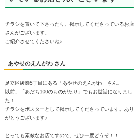
チラシを置いて下さったり、掲示してくださっているお店
さんがございます。
ご紹介させてくださいね♪
あやせのえんがわ さん
足立区綾瀬5丁目にある「あやせのえんがわ」さん。
以前、「あだち100のものがたり」でもお世話になりまし
た！
チラシをポスターとして掲示してくださっています。あり
がとうございます♪
とっても素敵なお店ですので、ぜひ一度どうぞ！！