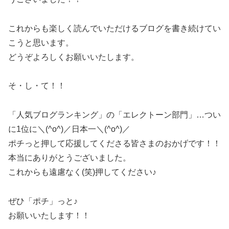
これからも楽しく読んでいただけるブログを書き続けてい
こうと思います。
どうぞよろしくお願いいたします。
そ・し・て！！
「人気ブログランキング」の「エレクトーン部門」…つい
に1位に＼(^o^)／日本一＼(^o^)／
ポチっと押して応援してくださる皆さまのおかげです！！
本当にありがとうございました。
これからも遠慮なく(笑)押してください♪
ぜひ「ポチ」っと♪
お願いいたします！！