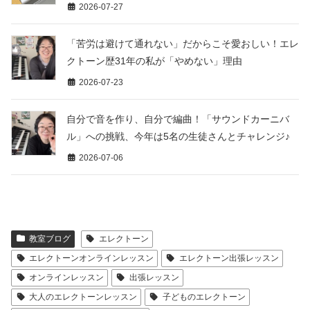
2026-07-27
「苦労は避けて通れない」だからこそ愛おしい！エレ
クトーン歴31年の私が「やめない」理由
2026-07-23
自分で音を作り、自分で編曲！「サウンドカーニバ
ル」への挑戦、今年は5名の生徒さんとチャレンジ♪
2026-07-06
教室ブログ
エレクトーン
エレクトーンオンラインレッスン
エレクトーン出張レッスン
オンラインレッスン
出張レッスン
大人のエレクトーンレッスン
子どものエレクトーン