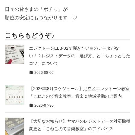
日々の皆さまの「ポチっ」が
順位の安定にもつながります…♡
こちらもどうぞ♪
エレクトーンELB-02で弾きたい曲のデータがな
い！？レジストデータの「選び方」と「ちょっとした
コツ」について
2026-08-06
【2026年8月スケジュール】足立区エレクトーン教室
「こねこのて音楽教室」音楽＆地域活動のご案内
2026-07-30
【大切なお知らせ】ヤマハのレジストデータ対応機種
変更と「こねこのて音楽教室」のアドバイス