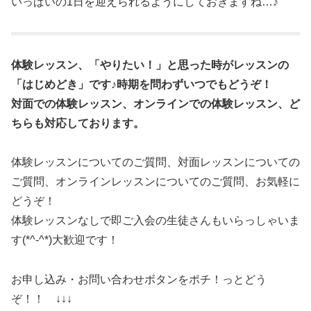
いっぱいの1日を迎えられるようにしておきますね…♪
体験レッスン、「やりたい！」と思った時がレッスンの
「はじめどき」です♪時期を問わずいつでもどうぞ！
対面での体験レッスン、オンラインでの体験レッスン、ど
ちらも対応しております。
体験レッスンについてのご質問、対面レッスンについての
ご質問、オンラインレッスンについてのご質問、お気軽に
どうぞ！
体験レッスンなしで即ご入会の生徒さんもいらっしゃいま
す(*^-^*)大歓迎です！
お申し込み・お問い合わせボタンをポチ！っとどう
ぞ！！ ↓↓↓