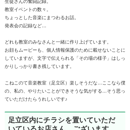
生徒さんの奮闘記録。
教室イベントの数々。
ちょっとした音楽にまつわるお話。
発表会の記録など…
どれも教室のみなさんと一緒に作り上げています。
お顔もムービーも、個人情報保護のために載せないことに
していますが、文字で伝えられる「その場の様子」はしっ
かりしっかり書き残しています。
こねこのて音楽教室（足立区）楽しそうだな…ここなら僕
の、私の、やりたいことができそうな気がする…そう思っ
ていただけたらうれしいです♪
足立区内にチラシを置いていただ
いているお店さん、ございます