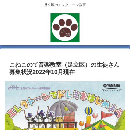
足立区のエレクトーン教室
こねこのて音楽教室（足立区）の生徒さん
募集状況2022年10月現在