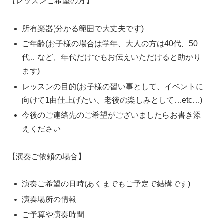
【レッスンご希望の方】
所有楽器(分かる範囲で大丈夫です)
ご年齢(お子様の場合は学年、大人の方は40代、50
代…など、年代だけでもお伝えいただけると助かり
ます)
レッスンの目的(お子様の習い事として、イベントに
向けて1曲仕上げたい、老後の楽しみとして…etc…)
今後のご連絡先のご希望がございましたらお書き添
えください
【演奏ご依頼の場合】
演奏ご希望の日時(あくまでもご予定で結構です)
演奏場所の情報
ご予算や演奏時間