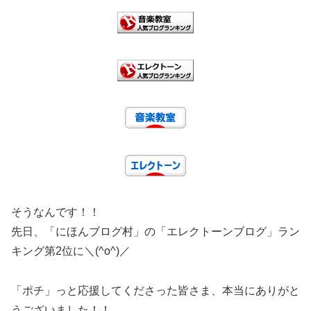
そうなんです！！
先日、「にほんブログ村」の「エレクトーンブログ」ラン
キング第2位に＼(^o^)／
「ポチ」っと応援してくださった皆さま、本当にありがと
うございました！！