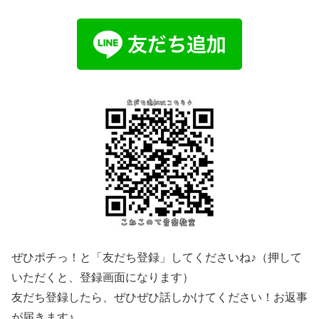
ぜひポチっ！と「友だち登録」してくださいね♪（押して
いただくと、登録画面になります）
友だち登録したら、ぜひぜひ話しかけてください！お返事
が届きます♪