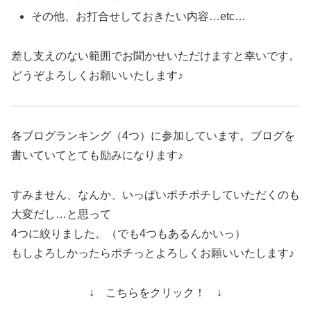
その他、お打合せしておきたい内容…etc…
差し支えのない範囲でお聞かせいただけますと幸いです。
どうぞよろしくお願いいたします♪
各ブログランキング（4つ）に参加しています。ブログを
書いていてとても励みになります♪
すみません、なんか、いっぱいポチポチしていただくのも
大変だし…と思って
4つに絞りました。（でも4つもあるんかいっ）
もしよろしかったらポチっとよろしくお願いいたします♪
↓ こちらをクリック！ ↓