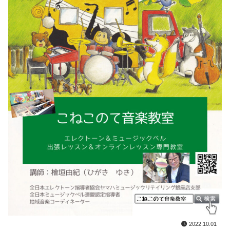
2022.10.01