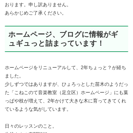
おります。申し訳ありません。
あらかじめご了承ください。
ホームページ、ブログに情報がギ
ュギュっと詰まっています！
ホームページをリニューアルして、2年ちょっと？が経ち
ました。
少しずつではありますが、ひょろっとした苗木のようだっ
た「こねこのて音楽教室（足立区）ホームページ」にも葉
っぱや枝が増えて、2年かけて大きな木に育ってきてくれ
ているような気がしています。
日々のレッスンのこと。