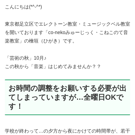
こんにちは(*^-^*)
東京都足立区でエレクトーン教室・ミュージックベル教室
を開いております「co-nekoみゅーじっく・こねこのて音
楽教室」の檜垣（ひがき）です。
「芸術の秋」10月♪
この秋から「音楽」はじめてみませんか？？
お時間の調整をお願いする必要が出
てしまっていますが…全曜日OKで
す！
学校が終わって…の夕方から夜にかけての時間帯が、若干