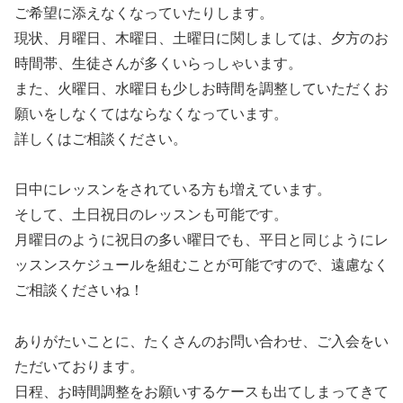
ご希望に添えなくなっていたりします。
現状、月曜日、木曜日、土曜日に関しましては、夕方のお
時間帯、生徒さんが多くいらっしゃいます。
また、火曜日、水曜日も少しお時間を調整していただくお
願いをしなくてはならなくなっています。
詳しくはご相談ください。
日中にレッスンをされている方も増えています。
そして、土日祝日のレッスンも可能です。
月曜日のように祝日の多い曜日でも、平日と同じようにレ
ッスンスケジュールを組むことが可能ですので、遠慮なく
ご相談くださいね！
ありがたいことに、たくさんのお問い合わせ、ご入会をい
ただいております。
日程、お時間調整をお願いするケースも出てしまってきて