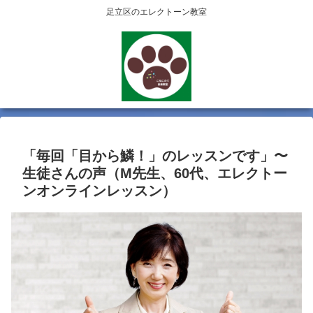
足立区のエレクトーン教室
「毎回「目から鱗！」のレッスンです」〜
生徒さんの声（M先生、60代、エレクトー
ンオンラインレッスン）