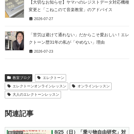
【大切なお知らせ】ヤマハのレジストデータ対応機種
変更と「こねこのて音楽教室」のアドバイス
2026-07-27
「苦労は避けて通れない」だからこそ愛おしい！エレ
クトーン歴31年の私が「やめない」理由
2026-07-23
教室ブログ
エレクトーン
エレクトーンオンラインレッスン
オンラインレッスン
大人のエレクトーンレッスン
関連記事
8/25（日）「乗り物自由研究」対
教室ブログ