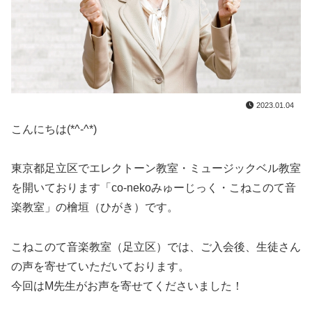
2023.01.04
こんにちは(*^-^*)
東京都足立区でエレクトーン教室・ミュージックベル教室
を開いております「co-nekoみゅーじっく・こねこのて音
楽教室」の檜垣（ひがき）です。
こねこのて音楽教室（足立区）では、ご入会後、生徒さん
の声を寄せていただいております。
今回はM先生がお声を寄せてくださいました！