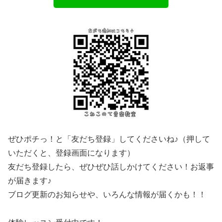
ぜひポチっ！と「友だち登録」してくださいね♪（押して
いただくと、登録画面になります）
友だち登録したら、ぜひぜひ話しかけてください！お返事
が届きます♪
ブログ更新のお知らせや、いろんな情報が届くかも！！