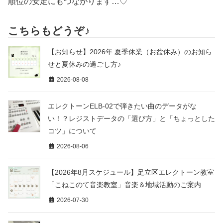
順位の安定にもつながります…♡
こちらもどうぞ♪
【お知らせ】2026年 夏季休業（お盆休み）のお知ら
せと夏休みの過ごし方♪
2026-08-08
エレクトーンELB-02で弾きたい曲のデータがな
い！？レジストデータの「選び方」と「ちょっとした
コツ」について
2026-08-06
【2026年8月スケジュール】足立区エレクトーン教室
「こねこのて音楽教室」音楽＆地域活動のご案内
2026-07-30