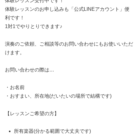
体験レッスン受付中です！
体験レッスンのお申し込みも「公式LINEアカウント」便
利です！
1対1でやりとりできます♪
演奏のご依頼、ご相談等のお問い合わせにもお使いいただ
けます。
お問い合わせの際は…
・お名前
・おすまい、所在地(だいたいの場所で結構です)
【レッスンご希望の方】
所有楽器(分かる範囲で大丈夫です)