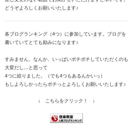
どうぞよろしくお願いいたします♪
各ブログランキング（4つ）に参加しています。ブログを
書いていてとても励みになります♪
すみません、なんか、いっぱいポチポチしていただくのも
大変だし…と思って
4つに絞りました。（でも4つもあるんかいっ）
もしよろしかったらポチっとよろしくお願いいたします♪
↓ こちらをクリック！ ↓