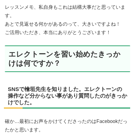
レッスンメモ、私自身もこれは結構大事だと思っていま
す。
あとで見返せる何かがあるのって、大きいですよね！
ご活用いただき、本当にありがとうございます！
エレクトーンを習い始めたきっか
けは何ですか？
SNSで檜垣先生を知りました。エレクトーンの
操作など分からない事があり質問したのがきっか
けでした。
確か…最初にお声をかけてくださったのはFacebookだっ
たかと思います。