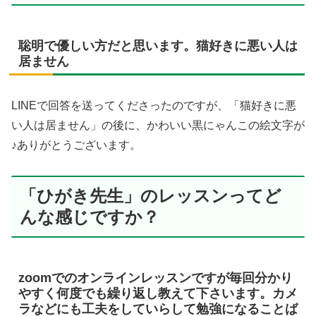
聡明で優しい方だと思います。猫好きに悪い人は
居ません
LINEで回答を送ってくださったのですが、「猫好きに悪
い人は居ません」の後に、かわいい黒にゃんこの絵文字が
♪ありがとうございます。
「ひがき先生」のレッスンってど
んな感じですか？
zoomでのオンラインレッスンですが毎回分かり
やすく何度でも繰り返し教えて下さいます。カメ
ラなどにも工夫をしていらして勉強になることば