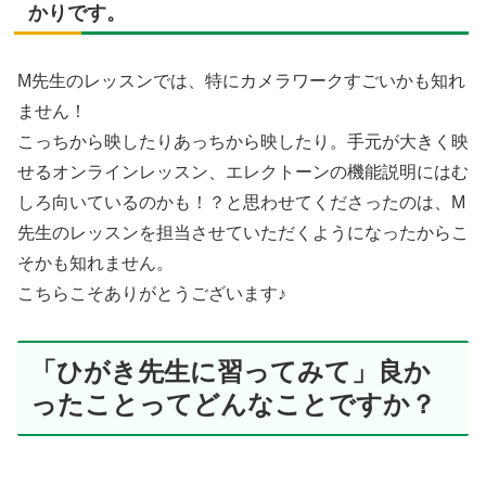
かりです。
M先生のレッスンでは、特にカメラワークすごいかも知れ
ません！
こっちから映したりあっちから映したり。手元が大きく映
せるオンラインレッスン、エレクトーンの機能説明にはむ
しろ向いているのかも！？と思わせてくださったのは、M
先生のレッスンを担当させていただくようになったからこ
そかも知れません。
こちらこそありがとうございます♪
「ひがき先生に習ってみて」良か
ったことってどんなことですか？