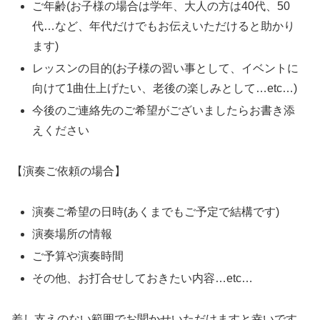
ご年齢(お子様の場合は学年、大人の方は40代、50
代…など、年代だけでもお伝えいただけると助かり
ます)
レッスンの目的(お子様の習い事として、イベントに
向けて1曲仕上げたい、老後の楽しみとして…etc…)
今後のご連絡先のご希望がございましたらお書き添
えください
【演奏ご依頼の場合】
演奏ご希望の日時(あくまでもご予定で結構です)
演奏場所の情報
ご予算や演奏時間
その他、お打合せしておきたい内容…etc…
差し支えのない範囲でお聞かせいただけますと幸いです。