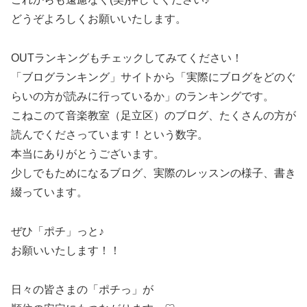
どうぞよろしくお願いいたします。
OUTランキングもチェックしてみてください！
「ブログランキング」サイトから「実際にブログをどのぐ
らいの方が読みに行っているか」のランキングです。
こねこのて音楽教室（足立区）のブログ、たくさんの方が
読んでくださっています！という数字。
本当にありがとうございます。
少しでもためになるブログ、実際のレッスンの様子、書き
綴っています。
ぜひ「ポチ」っと♪
お願いいたします！！
日々の皆さまの「ポチっ」が