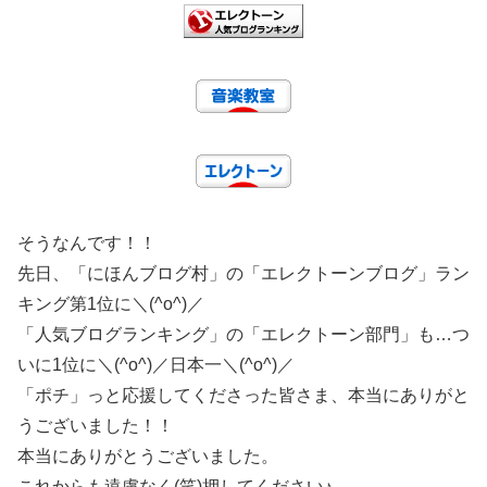
そうなんです！！
先日、「にほんブログ村」の「エレクトーンブログ」ラン
キング第1位に＼(^o^)／
「人気ブログランキング」の「エレクトーン部門」も…つ
いに1位に＼(^o^)／日本一＼(^o^)／
「ポチ」っと応援してくださった皆さま、本当にありがと
うございました！！
本当にありがとうございました。
これからも遠慮なく(笑)押してください♪