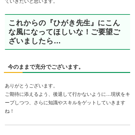
ていきたいと思います。
これからの『ひがき先生』にこん
な風になってほしいな！ご要望ご
ざいましたら…
今のままで充分でございます。
ありがとうございます。
ご期待に添えるよう、後退して行かないように…現状をキ
ープしつつ、さらに知識やスキルをゲットしていきます
ね！