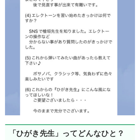
「ひがき先生」ってどんなひと？