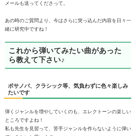
メールも送ってくださって。
あの時のご質問より、今はさらに突っ込んだ内容を日々一
緒に研究中ですね！
これから弾いてみたい曲があった
ら教えて下さい♪
ボサノバ、クラシック等、気負わずに色々楽しみ
たいです
弾くジャンルを増やしていくのも、エレクトーンの楽しい
ところですよね！
私も先生を見習って、苦手ジャンルを作らないように弾い