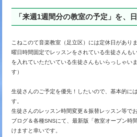
「来週1週間分の教室の予定」を、
こねこのて音楽教室（足立区）には定休日があり
曜日時間固定でレッスンをされている生徒さんも
を入れていただいている生徒さんもいらっしゃいま
す）
生徒さんのご予定を優先！したいので、基本的に
す。
生徒さんのレッスン時間変更＆振替レッスン等で
ブログ＆各種SNSにて、最新版「教室オープン時
けますと幸いです。