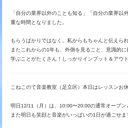
「自分の業界以外のことも知る」「自分の業界以
重な時間となりました。
もらうばかりではなく。私からもちゃんと伝えら
またこれからの1年も、外側を見ること、意識的に
学ぶことがたくさん！しっかりインプット＆アウ
こねこのて音楽教室（足立区）本日はレッスンお
明日12/11（月）は、10:00〜20:00の通常オー
また明日も笑顔と音楽がいっぱいの1日が過ごせま