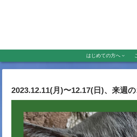
はじめての方へ
2023.12.11(月)〜12.17(日