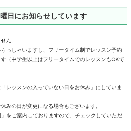
日曜日にお知らせしています
ません。
いらっしゃいますし、フリータイム制でレッスン予約
す（中学生以上はフリータイムでのレッスンもOKで
は「レッスンの入っていない日をお休み」にしていま
お休みの日が変更になる場合もございます。
間」をご案内しておりますので、チェックしていただ