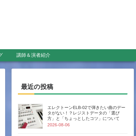
グ
講師＆演者紹介
最近の投稿
エレクトーンELB-02で弾きたい曲のデー
タがない！？レジストデータの「選び
方」と「ちょっとしたコツ」について
2026-08-06