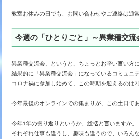
教室お休みの日でも、お問い合わせやご連絡は通常
今週の「ひとりごと」～異業種交流
異業種交流会、というと、ちょっとお堅い言い方
結果的に「異業種交流会」になっているコミュニ
コロナ禍に参加し始めて、この時期を迎えるのは2
今年最後のオンラインでの集まりが、この土日で
今年1年の振り返りというか、総括と言いますか。
それぞれ仕事も違うし、趣味も違うので、いろん