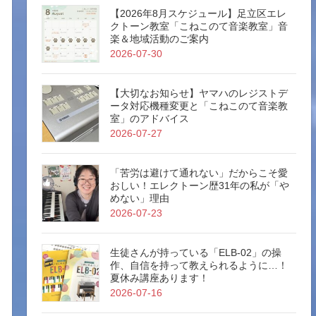
【2026年8月スケジュール】足立区エレ
クトーン教室「こねこのて音楽教室」音
楽＆地域活動のご案内
2026-07-30
【大切なお知らせ】ヤマハのレジストデ
ータ対応機種変更と「こねこのて音楽教
室」のアドバイス
2026-07-27
「苦労は避けて通れない」だからこそ愛
おしい！エレクトーン歴31年の私が「や
めない」理由
2026-07-23
生徒さんが持っている「ELB-02」の操
作、自信を持って教えられるように…！
夏休み講座あります！
2026-07-16