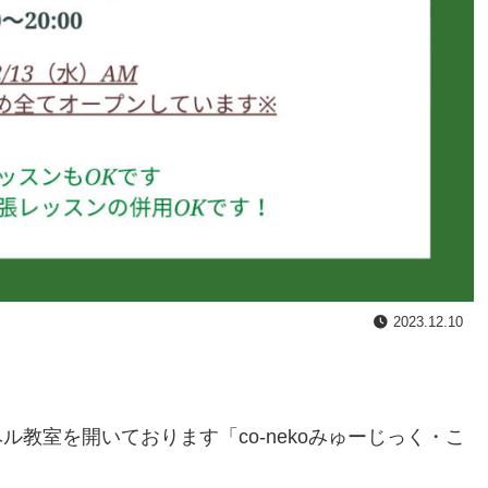
2023.12.10
教室を開いております「co-nekoみゅーじっく・こ