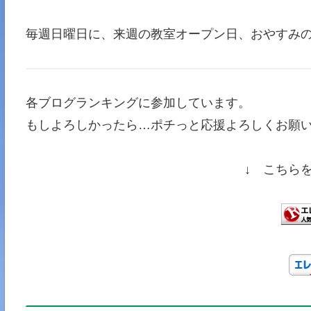
毎週日曜日に、来週の教室オープン日、おやすみ
各ブログランキングに参加しています。
もしよろしかったら…ポチっと応援よろしくお願い
↓ こちら