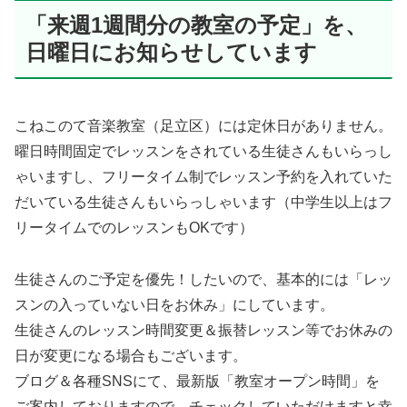
「来週1週間分の教室の予定」を、
日曜日にお知らせしています
こねこのて音楽教室（足立区）には定休日がありません。
曜日時間固定でレッスンをされている生徒さんもいらっし
ゃいますし、フリータイム制でレッスン予約を入れていた
だいている生徒さんもいらっしゃいます（中学生以上はフ
リータイムでのレッスンもOKです）
生徒さんのご予定を優先！したいので、基本的には「レッ
スンの入っていない日をお休み」にしています。
生徒さんのレッスン時間変更＆振替レッスン等でお休みの
日が変更になる場合もございます。
ブログ＆各種SNSにて、最新版「教室オープン時間」を
ご案内しておりますので、チェックしていただけますと幸