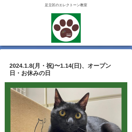
足立区のエレクトーン教室
2024.1.8(月・祝)〜1.14(日)、オープン
日・お休みの日