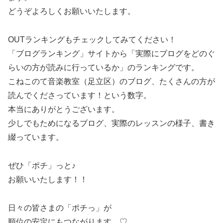
どうぞよろしくお願いいたします。
OUTランキングもチェックしてみてください！
「ブログランキング」サイトから「実際にブログをどのぐ
らいの方が読みに行っているか」のランキングです。
こねこのて音楽教室（足立区）のブログ、たくさんの方が
読んでくださっています！という数字。
本当にありがとうございます。
少しでもためになるブログ、実際のレッスンの様子、書き
綴っています。
ぜひ「ポチ」っと♪
お願いいたします！！
日々の皆さまの「ポチっ」が
順位の安定にもつながります…♡