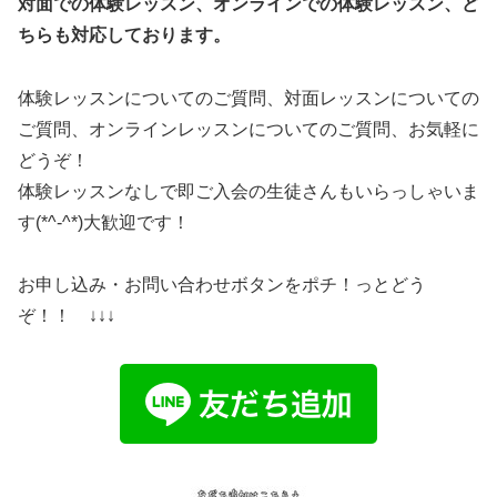
対面での体験レッスン、オンラインでの体験レッスン、ど
ちらも対応しております。
体験レッスンについてのご質問、対面レッスンについての
ご質問、オンラインレッスンについてのご質問、お気軽に
どうぞ！
体験レッスンなしで即ご入会の生徒さんもいらっしゃいま
す(*^-^*)大歓迎です！
お申し込み・お問い合わせボタンをポチ！っとどう
ぞ！！ ↓↓↓