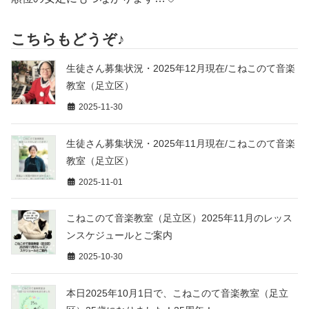
こちらもどうぞ♪
生徒さん募集状況・2025年12月現在/こねこのて音楽
教室（足立区）
2025-11-30
生徒さん募集状況・2025年11月現在/こねこのて音楽
教室（足立区）
2025-11-01
こねこのて音楽教室（足立区）2025年11月のレッス
ンスケジュールとご案内
2025-10-30
本日2025年10月1日で、こねこのて音楽教室（足立