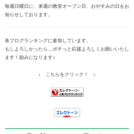
毎週日曜日に、来週の教室オープン日、おやすみの日をお
知らせしております。
各ブログランキングに参加しています。
もしよろしかったら…ポチっと応援よろしくお願いいたし
ます！励みになります♪
↓ こちらをクリック！ ↓