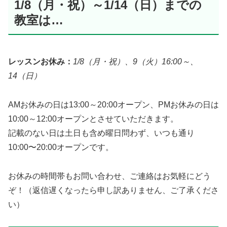
1/8（月・祝）～1/14（日）までの
教室は…
レッスンお休み：
1/8（月・祝）、9（火）16:00～、
14（日）
AMお休みの日は13:00～20:00オープン、PMお休みの日は
10:00～12:00オープンとさせていただきます。
記載のない日は土日も含め曜日問わず、いつも通り
10:00〜20:00オープンです。
お休みの時間帯もお問い合わせ、ご連絡はお気軽にどう
ぞ！（返信遅くなったら申し訳ありません、ご了承くださ
い）