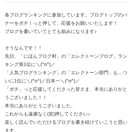
各ブログランキングに参加しています。ブログトップのバ
ナーをポチ！っと押して、応援をお願いいたします！
ブログを書いていてとても励みになります♪
そうなんです！！
先日、「にほんブログ村」の「エレクトーンブログ」ラン
キング第1位に＼(^o^)／
「人気ブログランキング」の「エレクトーン部門」も…つ
いに1位に＼(^o^)／日本一＼(^o^)／
「ポチ」っと応援してくださった皆さま、本当にありがと
うございました！！
本当にありがとうございました。
これからも遠慮なく(笑)押してください♪
楽しく読んでいただけるブログを書き続けていこうと思い
ます。