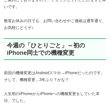
いです。
教室お休みの日でも、お問い合わせやご連絡は通常通り、
お気軽にどうぞ♪
今週の「ひとりごと」～初の
iPhone同士での機種変更
前回の機種変更はAndroidスマホ→iPhoneだったのです。
そして、機種変更…3年ぶり？かな？
人生初のiPhoneからiPhoneへの機種変更をしていた本
日、でした。