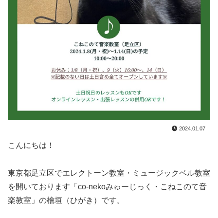
2024.01.07
こんにちは！
東京都足立区でエレクトーン教室・ミュージックベル教室
を開いております「co-nekoみゅーじっく・こねこのて音
楽教室」の檜垣（ひがき）です。