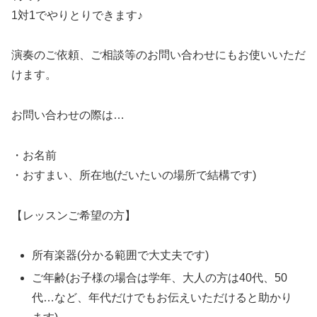
1対1でやりとりできます♪
演奏のご依頼、ご相談等のお問い合わせにもお使いいただ
けます。
お問い合わせの際は…
・お名前
・おすまい、所在地(だいたいの場所で結構です)
【レッスンご希望の方】
所有楽器(分かる範囲で大丈夫です)
ご年齢(お子様の場合は学年、大人の方は40代、50
代…など、年代だけでもお伝えいただけると助かり