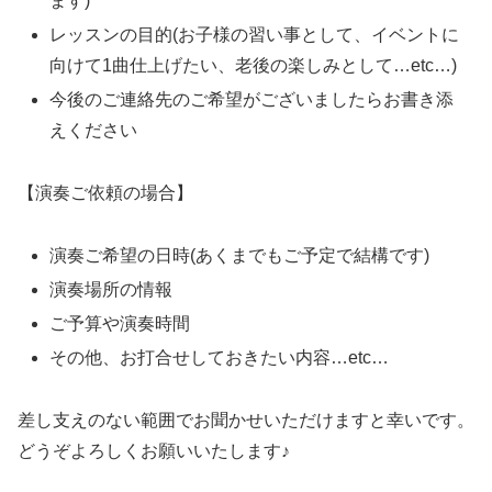
ます)
レッスンの目的(お子様の習い事として、イベントに
向けて1曲仕上げたい、老後の楽しみとして…etc…)
今後のご連絡先のご希望がございましたらお書き添
えください
【演奏ご依頼の場合】
演奏ご希望の日時(あくまでもご予定で結構です)
演奏場所の情報
ご予算や演奏時間
その他、お打合せしておきたい内容…etc…
差し支えのない範囲でお聞かせいただけますと幸いです。
どうぞよろしくお願いいたします♪