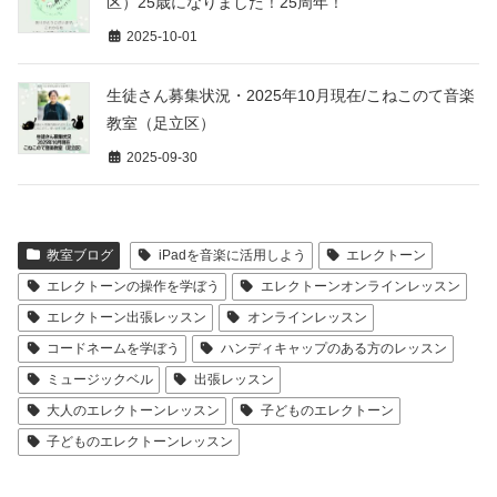
区）25歳になりました！25周年！
2025-10-01
生徒さん募集状況・2025年10月現在/こねこのて音楽
教室（足立区）
2025-09-30
教室ブログ
iPadを音楽に活用しよう
エレクトーン
エレクトーンの操作を学ぼう
エレクトーンオンラインレッスン
エレクトーン出張レッスン
オンラインレッスン
コードネームを学ぼう
ハンディキャップのある方のレッスン
ミュージックベル
出張レッスン
大人のエレクトーンレッスン
子どものエレクトーン
子どものエレクトーンレッスン