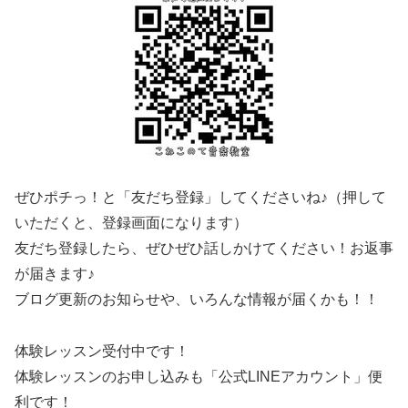
ぜひポチっ！と「友だち登録」してくださいね♪（押して
いただくと、登録画面になります）
友だち登録したら、ぜひぜひ話しかけてください！お返事
が届きます♪
ブログ更新のお知らせや、いろんな情報が届くかも！！
体験レッスン受付中です！
体験レッスンのお申し込みも「公式LINEアカウント」便
利です！