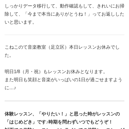
しっかりデータ移行して、動作確認もして、きれいにお掃
除して、「今まで本当にありがとうね！」ってお返しした
いと思います。
こねこのて音楽教室（足立区）本日レッスンお休みでし
た。
明日1/8（月・祝）もレッスンお休みとなります。
また明日も笑顔と音楽がいっぱいの1日が過ごせますよう
に…♪
体験レッスン、「やりたい！」と思った時がレッスンの
「はじめどき」です♪時期を問わずいつでもどうぞ！