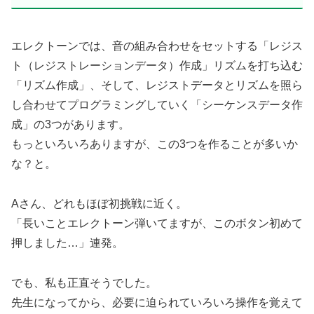
エレクトーンでは、音の組み合わせをセットする「レジス
ト（レジストレーションデータ）作成」リズムを打ち込む
「リズム作成」、そして、レジストデータとリズムを照ら
し合わせてプログラミングしていく「シーケンスデータ作
成」の3つがあります。
もっといろいろありますが、この3つを作ることが多いか
な？と。
Aさん、どれもほぼ初挑戦に近く。
「長いことエレクトーン弾いてますが、このボタン初めて
押しました…」連発。
でも、私も正直そうでした。
先生になってから、必要に迫られていろいろ操作を覚えて