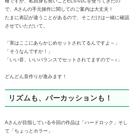
種ですが、私自身も長いことELS-01Cを使ってきたの
で、Aさんの手元操作に関してのご案内は大丈夫！
たまに表記が違うことがあるので、そこだけは一緒に確認
させていただいて。
「実はここにあらかじめセットされてるんですよ～」
「そうなんですか！」
「いい音、いいバランスでセットされてますので～♪」
どんどん音作りが進みます！
リズムも、パーカッションも！
Aさんが目指している今回の作品は「ハードロック」そし
て「ちょっとホラー」