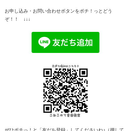
お申し込み・お問い合わせボタンをポチ！っとどう
ぞ！！ ↓↓↓
ぜひポチっ！と「友だち登録」してくださいね♪（押して