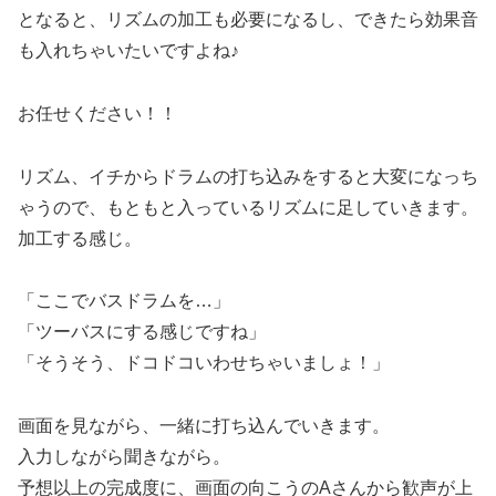
となると、リズムの加工も必要になるし、できたら効果音
も入れちゃいたいですよね♪
お任せください！！
リズム、イチからドラムの打ち込みをすると大変になっち
ゃうので、もともと入っているリズムに足していきます。
加工する感じ。
「ここでバスドラムを…」
「ツーバスにする感じですね」
「そうそう、ドコドコいわせちゃいましょ！」
画面を見ながら、一緒に打ち込んでいきます。
入力しながら聞きながら。
予想以上の完成度に、画面の向こうのAさんから歓声が上