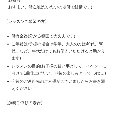
・おすまい、所在地(だいたいの場所で結構です)
【レッスンご希望の方】
所有楽器(分かる範囲で大丈夫です)
ご年齢(お子様の場合は学年、大人の方は40代、50
代…など、年代だけでもお伝えいただけると助かり
ます)
レッスンの目的(お子様の習い事として、イベントに
向けて1曲仕上げたい、老後の楽しみとして…etc…)
今後のご連絡先のご希望がございましたらお書き添
えください
【演奏ご依頼の場合】