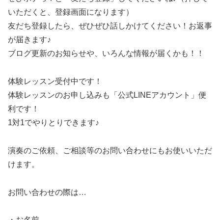
いただくと、登録画面になります）
友だち登録したら、ぜひぜひ話しかけてください！お返事
が届きます♪
ブログ更新のお知らせや、いろんな情報が届くかも！！
体験レッスン受付中です！
体験レッスンのお申し込みも「公式LINEアカウント」便
利です！
1対1でやりとりできます♪
演奏のご依頼、ご相談等のお問い合わせにもお使いいただ
けます。
お問い合わせの際は…
・お名前