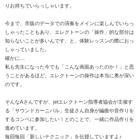
りお持ちでいらっしゃいます。
今まで、市販のデータでの演奏をメインに楽しんでいらっ
しゃったこともあり、エレクトーンの「操作」的な部分は
知らないことが多いんです、と、体験レッスンの際におっ
しゃっていました。
確かに…
私も先生になった今でも「こんな画面あったのか！」と思
うことがあるほど、エレクトーンの操作は本当に奥が深い
のです。
そんなAさんですが、jetエレクトーン指導者協会が主催す
る「サウンドカーニバル」生徒さん自身が編曲や音作りを
するコンペに参加したい！とのことで、一緒に作品作りを
進めています。
毎回毎回「新しいテクニック」を伝授していますよ♪