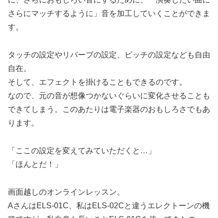
さらにマッチするように」音を加工していくことができま
す。
タッチの設定やリバーブの設定、ピッチの設定なども自由
自在。
そして、エフェクトを掛けることもできるのです。
なので、元の音が想像つかないぐらいに変化させることも
できてしまう。このあたりは電子楽器のおもしろさでもあ
ります。
「ここの設定を変えてみていただくと…」
「ほんとだ！」
画面越しのオンラインレッスン。
AさんはELS-01C、私はELS-02Cと違うエレクトーンの機