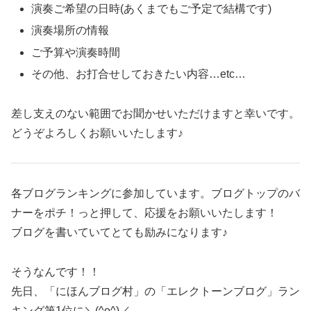
演奏ご希望の日時(あくまでもご予定で結構です)
演奏場所の情報
ご予算や演奏時間
その他、お打合せしておきたい内容…etc…
差し支えのない範囲でお聞かせいただけますと幸いです。
どうぞよろしくお願いいたします♪
各ブログランキングに参加しています。ブログトップのバ
ナーをポチ！っと押して、応援をお願いいたします！
ブログを書いていてとても励みになります♪
そうなんです！！
先日、「にほんブログ村」の「エレクトーンブログ」ラン
キング第1位に＼(^o^)／