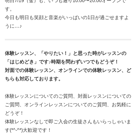
明日7/19（金）も、いつも通り10:00〜20:00オープンで
す。
今日も明日も笑顔と音楽がいっぱいの1日が過ごせますよ
うに…♪
体験レッスン、「やりたい！」と思った時がレッスンの
「はじめどき」です♪時期を問わずいつでもどうぞ！
対面での体験レッスン、オンラインでの体験レッスン、ど
ちらも対応しております。
体験レッスンについてのご質問、対面レッスンについての
ご質問、オンラインレッスンについてのご質問、お気軽に
どうぞ！
体験レッスンなしで即ご入会の生徒さんもいらっしゃいま
す(*^-^*)大歓迎です！