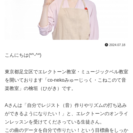
2024.07.18
こんにちは(*^-^*)
東京都足立区でエレクトーン教室・ミュージックベル教室
を開いております「co-nekoみゅーじっく・こねこのて音
楽教室」の檜垣（ひがき）です。
Aさんは「自分でレジスト（音）作りやリズムの打ち込み
ができるようになりたい！」と、エレクトーンのオンライ
ンレッスンを受けてくださっている生徒さん。
この曲のデータを自分で作りたい！という目標曲をしっか