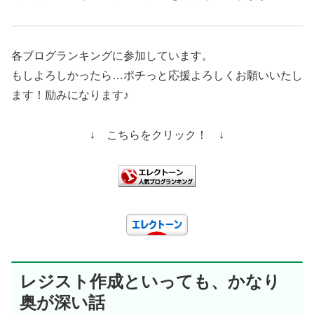
各ブログランキングに参加しています。
もしよろしかったら…ポチっと応援よろしくお願いいたし
ます！励みになります♪
↓ こちらをクリック！ ↓
レジスト作成といっても、かなり
奥が深い話