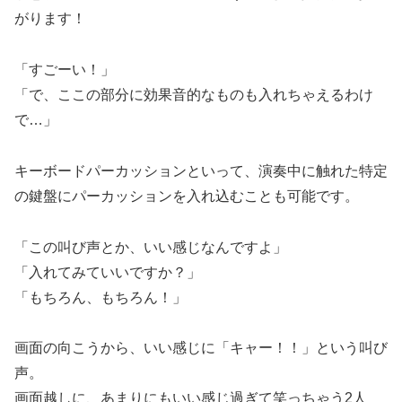
がります！
「すごーい！」
「で、ここの部分に効果音的なものも入れちゃえるわけ
で…」
キーボードパーカッションといって、演奏中に触れた特定
の鍵盤にパーカッションを入れ込むことも可能です。
「この叫び声とか、いい感じなんですよ」
「入れてみていいですか？」
「もちろん、もちろん！」
画面の向こうから、いい感じに「キャー！！」という叫び
声。
画面越しに、あまりにもいい感じ過ぎて笑っちゃう2人