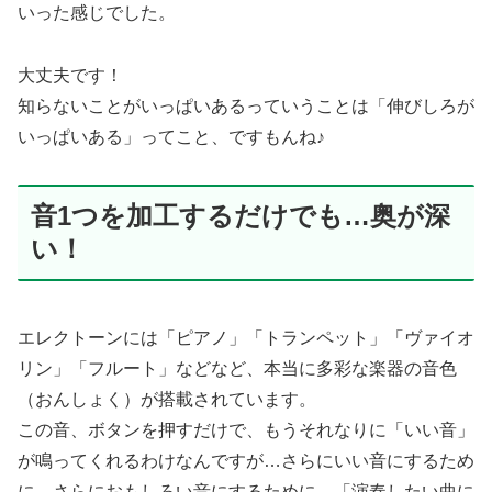
いった感じでした。
大丈夫です！
知らないことがいっぱいあるっていうことは「伸びしろが
いっぱいある」ってこと、ですもんね♪
音1つを加工するだけでも…奥が深
い！
エレクトーンには「ピアノ」「トランペット」「ヴァイオ
リン」「フルート」などなど、本当に多彩な楽器の音色
（おんしょく）が搭載されています。
この音、ボタンを押すだけで、もうそれなりに「いい音」
が鳴ってくれるわけなんですが…さらにいい音にするため
に、さらにおもしろい音にするために、「演奏したい曲に