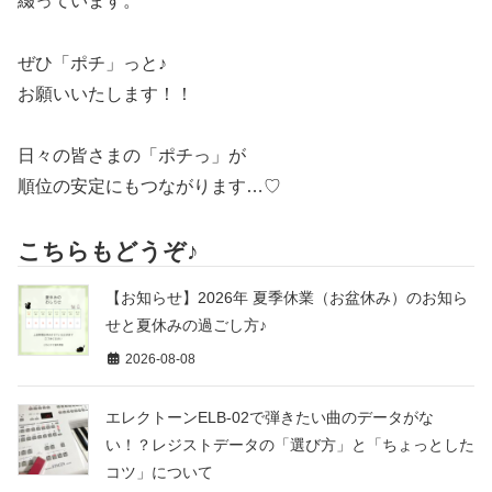
綴っています。
ぜひ「ポチ」っと♪
お願いいたします！！
日々の皆さまの「ポチっ」が
順位の安定にもつながります…♡
こちらもどうぞ♪
【お知らせ】2026年 夏季休業（お盆休み）のお知ら
せと夏休みの過ごし方♪
2026-08-08
エレクトーンELB-02で弾きたい曲のデータがな
い！？レジストデータの「選び方」と「ちょっとした
コツ」について