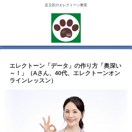
足立区のエレクトーン教室
エレクトーン「データ」の作り方「奥深い
～！」（Aさん、40代、エレクトーンオン
ラインレッスン）