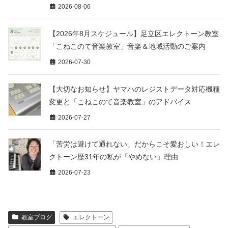
2026-08-06
【2026年8月スケジュール】足立区エレクトーン教室
「こねこのて音楽教室」音楽＆地域活動のご案内
2026-07-30
【大切なお知らせ】ヤマハのレジストデータ対応機種
変更と「こねこのて音楽教室」のアドバイス
2026-07-27
「苦労は避けて通れない」だからこそ愛おしい！エレ
クトーン歴31年の私が「やめない」理由
2026-07-23
教室ブログ
エレクトーン