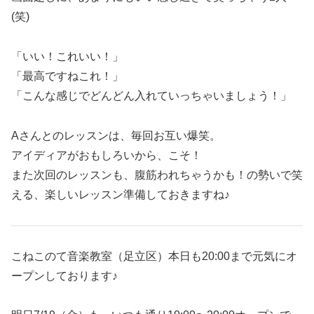
(笑)
「いい！これいい！」
「最高ですねこれ！」
「こんな感じでどんどん入れていっちゃいましょう！」
Aさんとのレッスンは、毎回お互い爆笑。
アイディアがおもしろいから、こそ！
また次回のレッスンも、腹筋われちゃうかも！の勢いで笑
える、楽しいレッスン準備しておきますね♪
こねこのて音楽教室（足立区）本日も20:00まで元気にオ
ープンしております♪