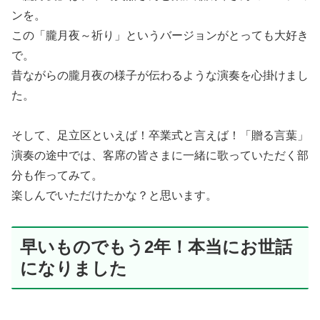
ンを。
この「朧月夜～祈り」というバージョンがとっても大好き
で。
昔ながらの朧月夜の様子が伝わるような演奏を心掛けまし
た。
そして、足立区といえば！卒業式と言えば！「贈る言葉」
演奏の途中では、客席の皆さまに一緒に歌っていただく部
分も作ってみて。
楽しんでいただけたかな？と思います。
早いものでもう2年！本当にお世話
になりました