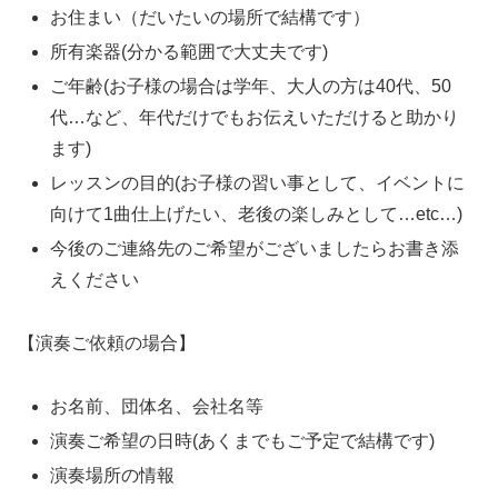
お住まい（だいたいの場所で結構です）
所有楽器(分かる範囲で大丈夫です)
ご年齢(お子様の場合は学年、大人の方は40代、50
代…など、年代だけでもお伝えいただけると助かり
ます)
レッスンの目的(お子様の習い事として、イベントに
向けて1曲仕上げたい、老後の楽しみとして…etc…)
今後のご連絡先のご希望がございましたらお書き添
えください
【演奏ご依頼の場合】
お名前、団体名、会社名等
演奏ご希望の日時(あくまでもご予定で結構です)
演奏場所の情報