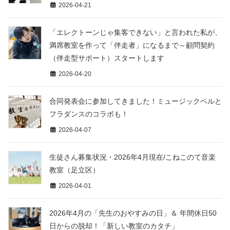
2026-04-21
「エレクトーンじゃ集客できない」と言われた私が、
満席教室を作って「伴走者」になるまで～顧問契約
（伴走型サポート）スタートします
2026-04-20
合同発表会に参加してきました！ミュージックベルと
フラダンスのコラボも！
2026-04-07
生徒さん募集状況・2026年4月現在/こねこのて音楽
教室（足立区）
2026-04-01
2026年4月の「先生のおやすみの日」＆ 年間休日50
日からの脱却！「新しい教室のカタチ」