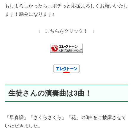
もしよろしかったら…ポチっと応援よろしくお願いいたし
ます！励みになります♪
↓ こちらをクリック！ ↓
生徒さんの演奏曲は3曲！
「早春譜」「さくらさくら」「花」の3曲をご披露させて
いただきました。