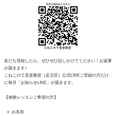
友だち登録したら、ぜひぜひ話しかけてください！お返事
が届きます♪
こねこのて音楽教室（足立区）公式LINEご登録の方だけ
に毎月「お知らせLINE」が届きます。
【体験レッスンご希望の方】
お名前