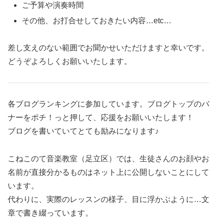
ご予算や演奏時間
その他、お打合せしておきたい内容…etc…
差し支えのない範囲でお聞かせいただけますと幸いです。
どうぞよろしくお願いいたします。
各ブログランキングに参加しています。ブログトップのバ
ナーをポチ！っと押して、応援をお願いいたします！
ブログを書いていてとても励みになります♪
こねこのて音楽教室（足立区）では、生徒さんのお顔やお
名前が直接分かるものはネット上に公開しないことにして
います。
代わりに、実際のレッスンの様子、目に浮かぶように…文
章で書き綴っています。