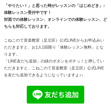
「やりたい！」と思った時がレッスンの「はじめどき」♪
体験レッスン受付中です！
対面での体験レッスン、オンラインでの体験レッスン、ど
ちらも対応しております。
こねこのて音楽教室（足立区）公式LINEからお申込みい
ただきますと、お1人1回限り「体験レッスン無料」とな
ります。
「LINE友だち追加」の緑のボタンをポチっ！と押してい
ただきますと、こねこのて音楽教室（足立区）公式LINE
を友だち追加できるようになっていますよ♪↓