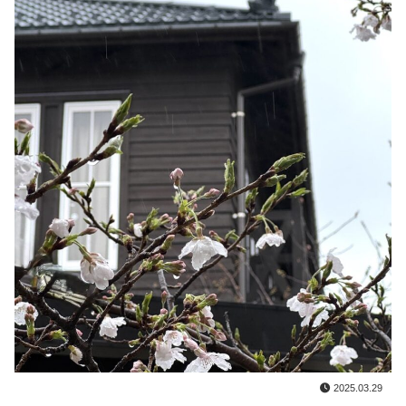
2025.03.29