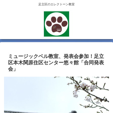
足立区のエレクトーン教室
ミュージックベル教室、発表会参加！足立
区本木関原住区センター悠々館「合同発表
会」