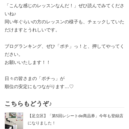
「こんな感じのレッスンなんだ！」ぜひ読んでみてくださ
いね♪
同い年ぐらいの方のレッスンの様子も、チェックしていた
だけますとうれしいです。
ブログランキング、ぜひ「ポチ」っ！と、押してやってく
ださい。
お願いいたします！！
日々の皆さまの「ポチっ」が
順位の安定にもつながります…♡
こちらもどうぞ♪
【足立区】「第5回レシートde商品券」今年も登録店
になりました！