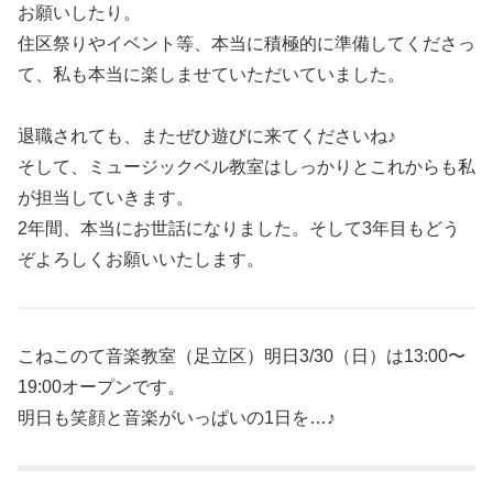
お願いしたり。
住区祭りやイベント等、本当に積極的に準備してくださっ
て、私も本当に楽しませていただいていました。
退職されても、またぜひ遊びに来てくださいね♪
そして、ミュージックベル教室はしっかりとこれからも私
が担当していきます。
2年間、本当にお世話になりました。そして3年目もどう
ぞよろしくお願いいたします。
こねこのて音楽教室（足立区）明日3/30（日）は13:00〜
19:00オープンです。
明日も笑顔と音楽がいっぱいの1日を…♪