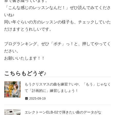
章で書き綴っています。
「こんな感じのレッスンなんだ！」ぜひ読んでみてくださ
いね♪
同い年ぐらいの方のレッスンの様子も、チェックしていた
だけますとうれしいです。
ブログランキング、ぜひ「ポチ」っ！と、押してやってく
ださい。
お願いいたします！！
こちらもどうぞ♪
もうクリスマスの曲を練習？いや、「もう」じゃなく
て「計画的に」練習しましょう！
2025-09-19
エレクトーンELB-02で弾きたい曲のデータがな