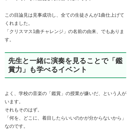
この目論見は見事成功し、全ての生徒さんが1曲仕上げて
くれました。
「クリスマス1曲チャレンジ」の名前の由来、でもありま
す。
先生と一緒に演奏を見ることで「鑑
賞力」も学べるイベント
よく、学校の音楽の「鑑賞」の授業が嫌いだ、という人が
います。
それもそのはず。
「何を、どこに、着目したらいいのかが分からないから」
なのです。