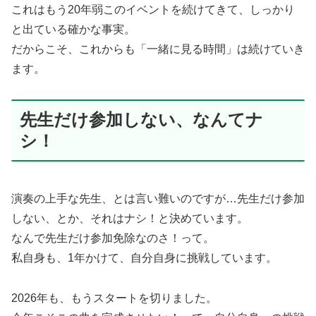
これはもう20年弱このイベントを続けてきて、しっかり
と出ている確かな事実。
だからこそ、これからも「一緒に見る時間」は続けていき
ます。
先生だけ参加しない、なんてナ
シ！
演奏の上手な先生、とは言い難いのですが…先生だけ参加
しない、とか、それはナシ！と決めています。
なんで先生だけ参加免除なのさ！って。
私自身も、1年かけて、自分自身に挑戦しています。
2026年も、もうスタートを切りました。