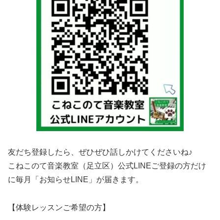
友だち登録したら、ぜひぜひ話しかけてくださいね♪
こねこのて音楽教室（足立区）公式LINEご登録の方だけ
に毎月「お知らせLINE」が届きます。
【体験レッスンご希望の方】