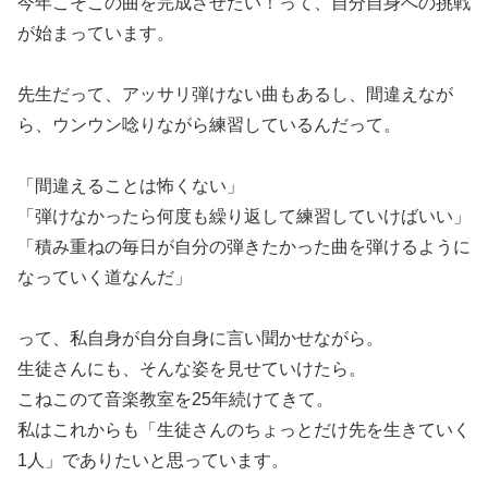
今年こそこの曲を完成させたい！って、自分自身への挑戦
が始まっています。
先生だって、アッサリ弾けない曲もあるし、間違えなが
ら、ウンウン唸りながら練習しているんだって。
「間違えることは怖くない」
「弾けなかったら何度も繰り返して練習していけばいい」
「積み重ねの毎日が自分の弾きたかった曲を弾けるように
なっていく道なんだ」
って、私自身が自分自身に言い聞かせながら。
生徒さんにも、そんな姿を見せていけたら。
こねこのて音楽教室を25年続けてきて。
私はこれからも「生徒さんのちょっとだけ先を生きていく
1人」でありたいと思っています。