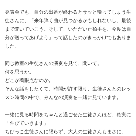
発表会でも、自分の出番が終わるとサッと帰ってしまう生
徒さんに、「来年弾く曲が見つかるかもしれないし、最後
まで聞いていこう。そして、いただいた拍手を、今度は自
分が送ってあげよう」って話したのがきっかけでもありま
した。
同じ教室の生徒さんの演奏を見て、聞いて。
何を思うか。
どこが着眼点なのか。
そんな話をしたくて、時間が許す限り、生徒さんとのレッ
スン時間の中で、みんなの演奏を一緒に見ています。
一緒に見る時間をちゃんと過ごせた生徒さんほど、確実に
「伸びていきます」
ちびっこ生徒さんに限らず、大人の生徒さんもまさに。