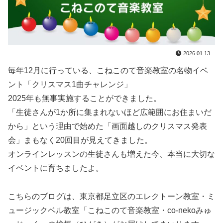
2026.01.13
毎年12月に行っている、こねこのて音楽教室の名物イベ
ント「クリスマス1曲チャレンジ」
2025年も無事実施することができました。
「生徒さんが1か所に集まれないほど広範囲にお住まいだ
から」という理由で始めた「画面越しのクリスマス発表
会」まもなく20回目が見えてきました。
オンラインレッスンの生徒さんも増えた今、本当に大切な
イベントに育ちましたよ。
こちらのブログは、東京都足立区のエレクトーン教室・ミ
ュージックベル教室「こねこのて音楽教室・co-nekoみゅ