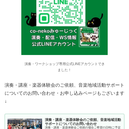
演奏・ワークショップ専用公式LINEアカウントでき
ました！
演奏・講座・楽器体験会のご依頼、音楽地域活動サポート
についてのお問い合わせ・お申し込みページもございます
↓
演奏・講座・楽器体験会のご依頼、音楽地域活動
サポートについてのお問い合わせ
演奏・講座・楽器体験会ご依頼の場合ご希望の日時(ご予定