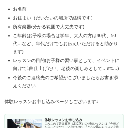
お名前
お住まい（だいたいの場所で結構です）
所有楽器(分かる範囲で大丈夫です)
ご年齢(お子様の場合は学年、大人の方は40代、50
代…など、年代だけでもお伝えいただけると助かり
ます)
レッスンの目的(お子様の習い事として、イベントに
向けて1曲仕上げたい、老後の楽しみとして…etc…)
今後のご連絡先のご希望がございましたらお書き添
えください
体験レッスンお申し込みページもございます↓
体験レッスンお申し込み
こねこのて音楽教室（足立区）の体験レッスンは「今後ど
んなことをやっていきたいか」「どんな風にレッスンを進