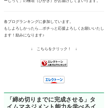
ーじっく」の檜垣（ひがき）がお届けしてまいります。
各ブログランキングに参加しています。
もしよろしかったら…ポチっと応援よろしくお願いいたし
ます！励みになります♪
↓ こちらをクリック！ ↓
「締め切りまでに完成させる」タ
イムマネジメント能力を学べるイ