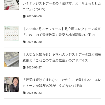
い！？レジストデータの「選び方」と「ちょっとした
コツ」について
2026-08-06
【2026年8月スケジュール】足立区エレクトーン教室
「こねこのて音楽教室」音楽＆地域活動のご案内
2026-07-30
【大切なお知らせ】ヤマハのレジストデータ対応機種
変更と「こねこのて音楽教室」のアドバイス
2026-07-27
「苦労は避けて通れない」だからこそ愛おしい！エレ
クトーン歴31年の私が「やめない」理由
2026-07-23