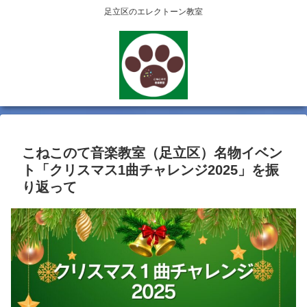
足立区のエレクトーン教室
こねこのて音楽教室（足立区）名物イベン
ト「クリスマス1曲チャレンジ2025」を振
り返って