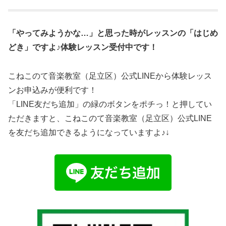
「やってみようかな…」と思った時がレッスンの「はじめ
どき」ですよ♪体験レッスン受付中です！
こねこのて音楽教室（足立区）公式LINEから体験レッス
ンお申込みが便利です！
「LINE友だち追加」の緑のボタンをポチっ！と押してい
ただきますと、こねこのて音楽教室（足立区）公式LINE
を友だち追加できるようになっていますよ♪↓