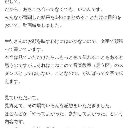
視して。
だから、あちこち合ってなくても、いいんです。
みんなが奮闘した結果を1本にまとめることだけに目的を
おいて、動画編集しました。
生徒さんのお顔を映すわけにはいかないので、文字で頑張
って書いています。
本当は見ていただけたら…もっと色々伝わることもあると
思うのですが…それはこねこのて音楽教室（足立区）のス
タンスとしてはしない、ことなので。がんばって文字で伝
えます。
見ていただいて。
見終えて、その場でいろんな感想をいただきました。
ほとんどが「やってよかった、参加してよかった」という
内容です。