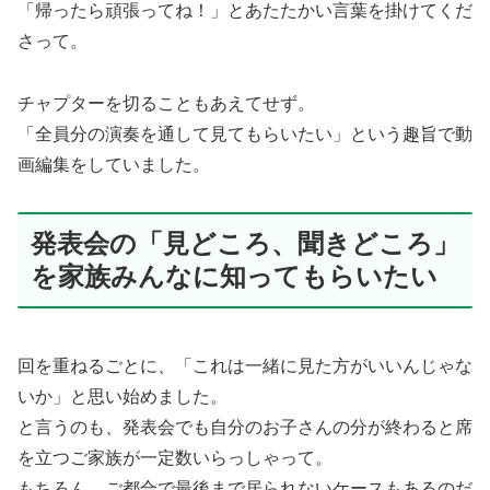
「帰ったら頑張ってね！」とあたたかい言葉を掛けてくだ
さって。
チャプターを切ることもあえてせず。
「全員分の演奏を通して見てもらいたい」という趣旨で動
画編集をしていました。
発表会の「見どころ、聞きどころ」
を家族みんなに知ってもらいたい
回を重ねるごとに、「これは一緒に見た方がいいんじゃな
いか」と思い始めました。
と言うのも、発表会でも自分のお子さんの分が終わると席
を立つご家族が一定数いらっしゃって。
もちろん、ご都合で最後まで居られないケースもあるのだ