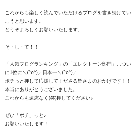
これからも楽しく読んでいただけるブログを書き続けてい
こうと思います。
どうぞよろしくお願いいたします。
そ・し・て！！
「人気ブログランキング」の「エレクトーン部門」…つい
に1位に＼(^o^)／日本一＼(^o^)／
ポチっと押して応援してくださる皆さまのおかげです！！
本当にありがとうございました。
これからも遠慮なく(笑)押してください♪
ぜひ「ポチ」っと♪
お願いいたします！！