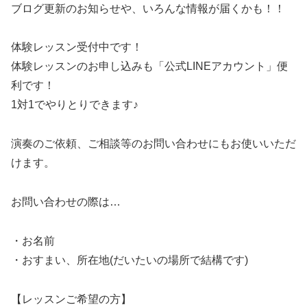
ブログ更新のお知らせや、いろんな情報が届くかも！！
体験レッスン受付中です！
体験レッスンのお申し込みも「公式LINEアカウント」便
利です！
1対1でやりとりできます♪
演奏のご依頼、ご相談等のお問い合わせにもお使いいただ
けます。
お問い合わせの際は…
・お名前
・おすまい、所在地(だいたいの場所で結構です)
【レッスンご希望の方】