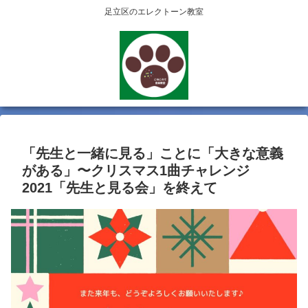
足立区のエレクトーン教室
「先生と一緒に見る」ことに「大きな意義
がある」〜クリスマス1曲チャレンジ
2021「先生と見る会」を終えて