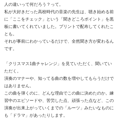
人の違いって何だろう？って。
私が大好きだった高校時代の音楽の先生は、聴き始める前
に「ここをチェック」という「聞きどころポイント」を黒
板に書いてくれていました。プリントで配布してくれたこ
とも。
それが事前にわかっているだけで、全然聞き方が変わるん
です。
「クリスマス1曲チャレンジ」を見ていただく、聞いてい
ただく。
演奏のマナーや、知ってる曲の数を増やしてもらうだけで
はありません。
この曲を弾くのに、どんな理由でこの曲に決めたのか。練
習中のエピソードや、苦労した点、頑張った点など、この
演奏が出来上がっていくまでの「ルーツ」みたいなものに
も「ドラマ」があったりします。