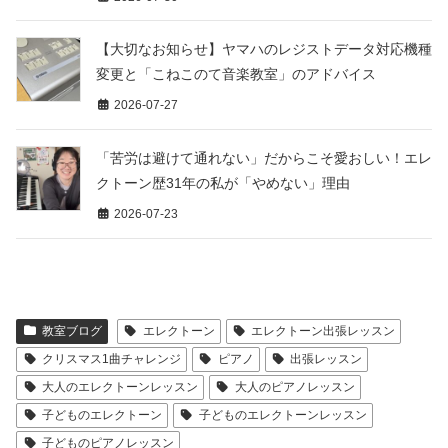
【大切なお知らせ】ヤマハのレジストデータ対応機種
変更と「こねこのて音楽教室」のアドバイス
2026-07-27
「苦労は避けて通れない」だからこそ愛おしい！エレ
クトーン歴31年の私が「やめない」理由
2026-07-23
教室ブログ
エレクトーン
エレクトーン出張レッスン
クリスマス1曲チャレンジ
ピアノ
出張レッスン
大人のエレクトーンレッスン
大人のピアノレッスン
子どものエレクトーン
子どものエレクトーンレッスン
子どものピアノレッスン