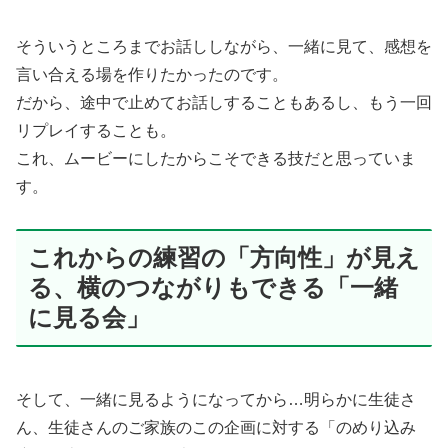
そういうところまでお話ししながら、一緒に見て、感想を
言い合える場を作りたかったのです。
だから、途中で止めてお話しすることもあるし、もう一回
リプレイすることも。
これ、ムービーにしたからこそできる技だと思っていま
す。
これからの練習の「方向性」が見え
る、横のつながりもできる「一緒
に見る会」
そして、一緒に見るようになってから…明らかに生徒さ
ん、生徒さんのご家族のこの企画に対する「のめり込み