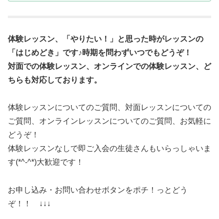
体験レッスン、「やりたい！」と思った時がレッスンの
「はじめどき」です♪時期を問わずいつでもどうぞ！
対面での体験レッスン、オンラインでの体験レッスン、ど
ちらも対応しております。
体験レッスンについてのご質問、対面レッスンについての
ご質問、オンラインレッスンについてのご質問、お気軽に
どうぞ！
体験レッスンなしで即ご入会の生徒さんもいらっしゃいま
す(*^-^*)大歓迎です！
お申し込み・お問い合わせボタンをポチ！っとどう
ぞ！！ ↓↓↓