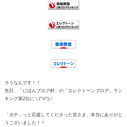
そうなんです！！
先日、「にほんブログ村」の「エレクトーンブログ」ラン
キング第2位に＼(^o^)／
「ポチ」っと応援してくださった皆さま、本当にありがと
うございました！！