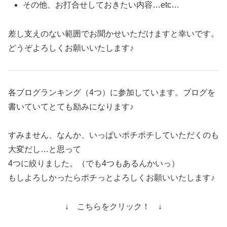
その他、お打合せしておきたい内容…etc…
差し支えのない範囲でお聞かせいただけますと幸いです。
どうぞよろしくお願いいたします♪
各ブログランキング（4つ）に参加しています。ブログを
書いていてとても励みになります♪
すみません、なんか、いっぱいポチポチしていただくのも
大変だし…と思って
4つに絞りました。（でも4つもあるんかいっ）
もしよろしかったらポチっとよろしくお願いいたします♪
↓ こちらをクリック！ ↓