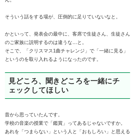
そういう話をする場が、圧倒的に足りていないなと。
かといって、発表会の最中に、客席で生徒さん、生徒さん
のご家族に説明するのは違うな…と。
そこで、「クリスマス1曲チャレンジ」で「一緒に見る」
というのを取り入れるようになったのです。
見どころ、聞きどころを一緒にチ
ェックしてほしい
昔から思っていたんです。
学校の音楽の授業で「鑑賞」ってあるじゃないですか。
あれを「つまらない」という人と「おもしろい」と思える