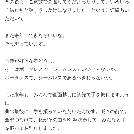
その後も、ご家族で見返してくださったりして、いろいろ
子供たちと話すきっかけになりました、というご連絡もい
ただいて。
また来年、できたらいいな。
そう思っています。
音楽が好きな者どうし。
そこはボーダレスで、シームレスでいいじゃないか。
ボーダレスで、シームレスであるべきじゃないか。
また来年も、みんなで画面越しに笑顔で手を振れますよう
に。
曲の最後に、手を振っていただいたんです。楽器の前で。
全部つなげて、私がその曲をBGM演奏して、みんなと手
を振ってお別れしました。