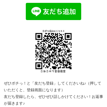
ぜひポチっ！と「友だち登録」してくださいね♪（押して
いただくと、登録画面になります）
友だち登録したら、ぜひぜひ話しかけてください！お返事
が届きます♪