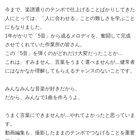
今まで、楽譜通りのテンポで仕上げることばかりしてきた
人にとっては、「人に合わせる」ことの難しさを学ぶこと
にもなりました。
1年がかりで「5音」から成るメロディを、奮闘して完成
させてくれていた作業所の皆さん。
この「5音」を弾くのがどれだけ大変だったことか…
これは、すみません、言葉をうまく選べませんが…健常者
にはなかなか理解してもらえるチャンスのないことです。
みんなみんな音楽が好きだから。
だから、みんなで1曲を作ろうよ。
うまく言葉にできませんが…やれてよかったと思っていま
す。
動画編集も、撮影したままのテンポでつなげることを重要