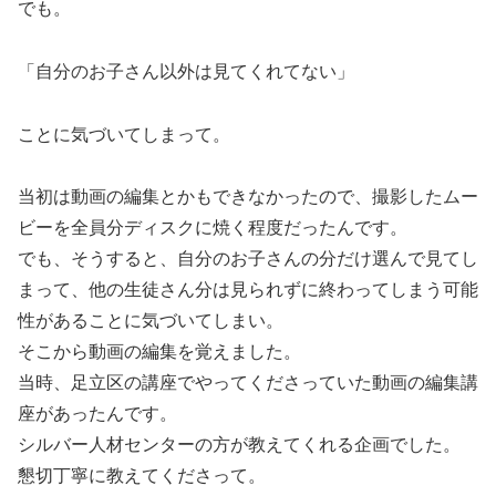
でも。
「自分のお子さん以外は見てくれてない」
ことに気づいてしまって。
当初は動画の編集とかもできなかったので、撮影したムー
ビーを全員分ディスクに焼く程度だったんです。
でも、そうすると、自分のお子さんの分だけ選んで見てし
まって、他の生徒さん分は見られずに終わってしまう可能
性があることに気づいてしまい。
そこから動画の編集を覚えました。
当時、足立区の講座でやってくださっていた動画の編集講
座があったんです。
シルバー人材センターの方が教えてくれる企画でした。
懇切丁寧に教えてくださって。