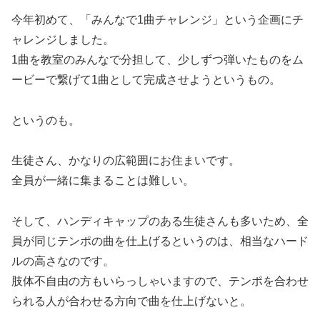
今年初めて、「みんなで1曲チャレンジ」という企画にチ
ャレンジしました。
1曲を教室のみんなで分担して、少しずつ弾いたものをム
ービーで繋げて1曲として完成させようというもの。
というのも。
生徒さん、かなりの広範囲にお住まいです。
全員が一緒に集まることは難しい。
そして、ハンディキャップのある生徒さんも多いため、全
員が同じテンポの曲を仕上げるというのは、相当なハード
ルの高さなのです。
肢体不自由の方もいらっしゃいますので、テンポを合わせ
られる人が合わせる方向で曲を仕上げないと。