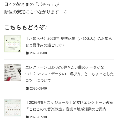
日々の皆さまの「ポチっ」が
順位の安定にもつながります…♡
こちらもどうぞ♪
【お知らせ】2026年 夏季休業（お盆休み）のお知ら
せと夏休みの過ごし方♪
2026-08-08
エレクトーンELB-02で弾きたい曲のデータがな
い！？レジストデータの「選び方」と「ちょっとした
コツ」について
2026-08-06
【2026年8月スケジュール】足立区エレクトーン教室
「こねこのて音楽教室」音楽＆地域活動のご案内
2026-07-30