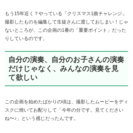
もう15年近く？やっている「クリスマス1曲チャレンジ」
撮影したものを編集して生徒さんに渡しておしまい！じゃ
ないところが、この企画の1番の「重要ポイント」だった
りしているのです。
自分の演奏、自分のお子さんの演奏
だけじゃなく、みんなの演奏を見
て欲しい
この企画を始めたばかりの頃は、撮影したムービーをディ
スクに焼いてお配りして「今年の分です。見てください
ね〜♪」という感じだったんです。