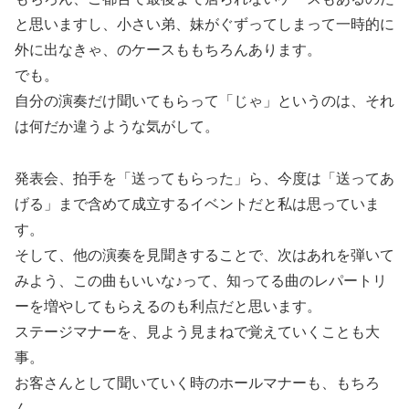
と思いますし、小さい弟、妹がぐずってしまって一時的に
外に出なきゃ、のケースももちろんあります。
でも。
自分の演奏だけ聞いてもらって「じゃ」というのは、それ
は何だか違うような気がして。
発表会、拍手を「送ってもらった」ら、今度は「送ってあ
げる」まで含めて成立するイベントだと私は思っていま
す。
そして、他の演奏を見聞きすることで、次はあれを弾いて
みよう、この曲もいいな♪って、知ってる曲のレパートリ
ーを増やしてもらえるのも利点だと思います。
ステージマナーを、見よう見まねで覚えていくことも大
事。
お客さんとして聞いていく時のホールマナーも、もちろ
ん。