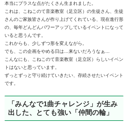
本当にプラスな点がたくさん生まれました。
これは、こねこのて音楽教室（足立区）の生徒さん、生徒
さんのご家族皆さんが作り上げてくれている、現在進行形
の、毎年どんどんパワーアップしているイベントになって
いると思うんです。
これからも、少しずつ形を変えながら。
でも、この企画をやめる日は…来ないだろうなぁ…
こんなにも、こねこのて音楽教室（足立区）らしいイベン
トはないと思っています。
ずっとずっと守り続けていきたい、存続させたいイベント
です。
「みんなで1曲チャレンジ」が生み
出した、とても強い「仲間の輪」