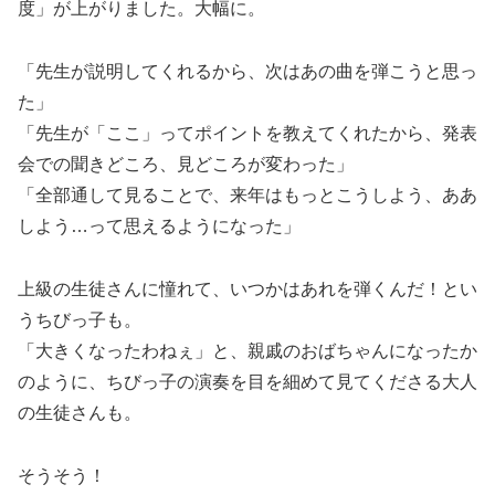
度」が上がりました。大幅に。
「先生が説明してくれるから、次はあの曲を弾こうと思っ
た」
「先生が「ここ」ってポイントを教えてくれたから、発表
会での聞きどころ、見どころが変わった」
「全部通して見ることで、来年はもっとこうしよう、ああ
しよう…って思えるようになった」
上級の生徒さんに憧れて、いつかはあれを弾くんだ！とい
うちびっ子も。
「大きくなったわねぇ」と、親戚のおばちゃんになったか
のように、ちびっ子の演奏を目を細めて見てくださる大人
の生徒さんも。
そうそう！