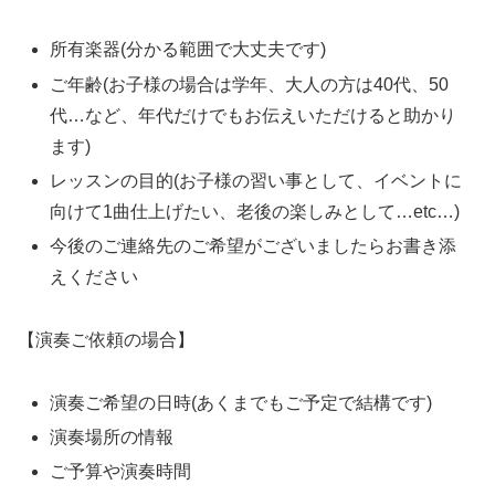
所有楽器(分かる範囲で大丈夫です)
ご年齢(お子様の場合は学年、大人の方は40代、50
代…など、年代だけでもお伝えいただけると助かり
ます)
レッスンの目的(お子様の習い事として、イベントに
向けて1曲仕上げたい、老後の楽しみとして…etc…)
今後のご連絡先のご希望がございましたらお書き添
えください
【演奏ご依頼の場合】
演奏ご希望の日時(あくまでもご予定で結構です)
演奏場所の情報
ご予算や演奏時間