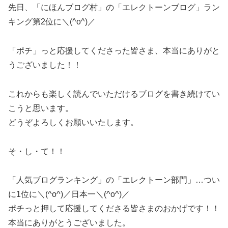
先日、「にほんブログ村」の「エレクトーンブログ」ラン
キング第2位に＼(^o^)／
「ポチ」っと応援してくださった皆さま、本当にありがと
うございました！！
これからも楽しく読んでいただけるブログを書き続けてい
こうと思います。
どうぞよろしくお願いいたします。
そ・し・て！！
「人気ブログランキング」の「エレクトーン部門」…つい
に1位に＼(^o^)／日本一＼(^o^)／
ポチっと押して応援してくださる皆さまのおかげです！！
本当にありがとうございました。