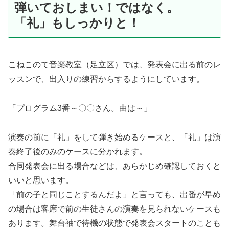
弾いておしまい！ではなく。
「礼」もしっかりと！
こねこのて音楽教室（足立区）では、発表会に出る前のレ
ッスンで、出入りの練習からするようにしています。
「プログラム3番～〇〇さん。曲は～」
演奏の前に「礼」をして弾き始めるケースと、「礼」は演
奏終了後のみのケースに分かれます。
合同発表会に出る場合などは、あらかじめ確認しておくと
いいと思います。
「前の子と同じことするんだよ」と言っても、出番が早め
の場合は客席で前の生徒さんの演奏を見られないケースも
あります。舞台袖で待機の状態で発表会スタートのことも