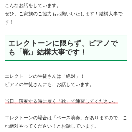
こんなお話をしています。
ぜひ、ご家族のご協力もお願いいたします！結構大事で
す！
エレクトーンに限らず、ピアノで
も「靴」結構大事です！
エレクトーンの生徒さんは「絶対」！
ピアノの生徒さんにも、お話しています。
当日、演奏する時に履く「靴」で練習してください。
エレクトーンの場合は「ベース演奏」がありますので、こ
れ絶対やってください！とお話しています。