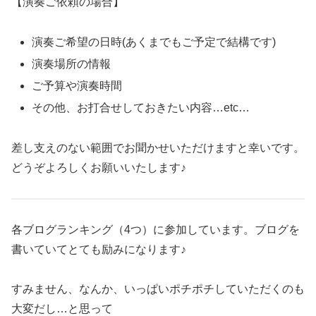
【演奏ご依頼の場合】
演奏ご希望の日時(あくまでもご予定で結構です)
演奏場所の情報
ご予算や演奏時間
その他、お打合せしておきたい内容…etc…
差し支えのない範囲でお聞かせいただけますと幸いです。
どうぞよろしくお願いいたします♪
各ブログランキング（4つ）に参加しています。ブログを
書いていてとても励みになります♪
すみません、なんか、いっぱいポチポチしていただくのも
大変だし…と思って