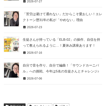
2026-07-27
「苦労は避けて通れない」だからこそ愛おしい！エレ
クトーン歴31年の私が「やめない」理由
2026-07-23
生徒さんが持っている「ELB-02」の操作、自信を持
って教えられるように…！夏休み講座あります！
2026-07-16
自分で音を作り、自分で編曲！「サウンドカーニバ
ル」への挑戦、今年は5名の生徒さんとチャレンジ♪
2026-07-06