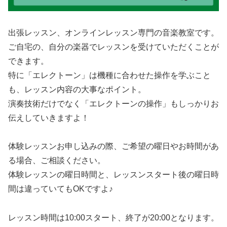
出張レッスン、オンラインレッスン専門の音楽教室です。
ご自宅の、自分の楽器でレッスンを受けていただくことが
できます。
特に「エレクトーン」は機種に合わせた操作を学ぶこと
も、レッスン内容の大事なポイント。
演奏技術だけでなく「エレクトーンの操作」もしっかりお
伝えしていきますよ！
体験レッスンお申し込みの際、ご希望の曜日やお時間があ
る場合、ご相談ください。
体験レッスンの曜日時間と、レッスンスタート後の曜日時
間は違っていてもOKですよ♪
レッスン時間は10:00スタート、終了が20:00となります。