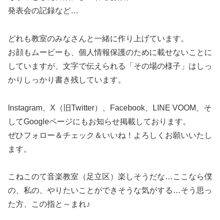
発表会の記録など…
どれも教室のみなさんと一緒に作り上げています。
お顔もムービーも、個人情報保護のために載せないことに
していますが、文字で伝えられる「その場の様子」はしっ
かりしっかり書き残しています。
Instagram、X（旧Twitter）、Facebook、LINE VOOM、そ
してGoogleページにもお知らせ掲載しております。
ぜひフォロー＆チェック＆いいね！よろしくお願いいたし
ます。
こねこのて音楽教室（足立区）楽しそうだな…ここなら僕
の、私の、やりたいことができそうな気がする…そう思っ
た方、この指と～まれ♪