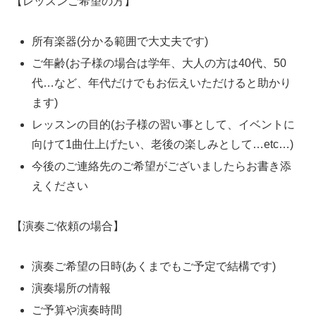
【レッスンご希望の方】
所有楽器(分かる範囲で大丈夫です)
ご年齢(お子様の場合は学年、大人の方は40代、50
代…など、年代だけでもお伝えいただけると助かり
ます)
レッスンの目的(お子様の習い事として、イベントに
向けて1曲仕上げたい、老後の楽しみとして…etc…)
今後のご連絡先のご希望がございましたらお書き添
えください
【演奏ご依頼の場合】
演奏ご希望の日時(あくまでもご予定で結構です)
演奏場所の情報
ご予算や演奏時間