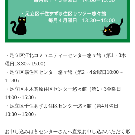
・足立区江北コミュニティーセンター悠々館（第1・3木
曜日13:30～15:00）
・足立区扇住区センター悠々館（第2・4金曜日10:00～
11:30）
・足立区本木関原住区センター悠々館（第1・3金曜日
14:00～15:30）
・足立区千住あずま住区センター悠々館（第4月曜日
13:30～15:00）
お申し込みは各センターさんへ直接お申し込みいただく形