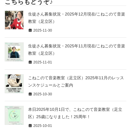
こちらもどうぞ♪
生徒さん募集状況・2025年12月現在/こねこのて音楽
教室（足立区）
2025-11-30
生徒さん募集状況・2025年11月現在/こねこのて音楽
教室（足立区）
2025-11-01
こねこのて音楽教室（足立区）2025年11月のレッス
ンスケジュールとご案内
2025-10-30
本日2025年10月1日で、こねこのて音楽教室（足立
区）25歳になりました！25周年！
2025-10-01