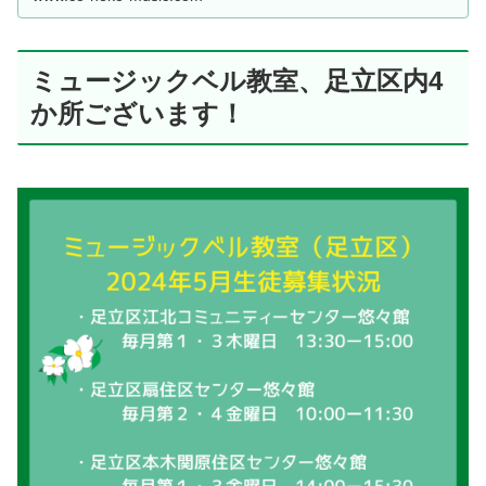
ミュージックベル教室、足立区内4
か所ございます！