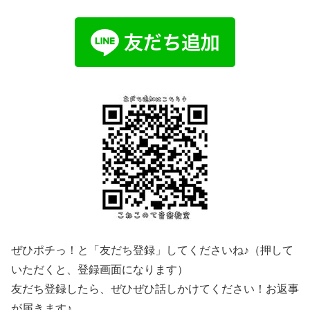
ぜひポチっ！と「友だち登録」してくださいね♪（押して
いただくと、登録画面になります）
友だち登録したら、ぜひぜひ話しかけてください！お返事
が届きます♪