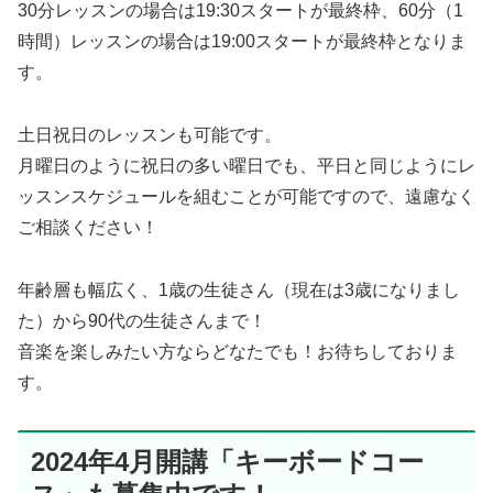
30分レッスンの場合は19:30スタートが最終枠、60分（1
時間）レッスンの場合は19:00スタートが最終枠となりま
す。
土日祝日のレッスンも可能です。
月曜日のように祝日の多い曜日でも、平日と同じようにレ
ッスンスケジュールを組むことが可能ですので、遠慮なく
ご相談ください！
年齢層も幅広く、1歳の生徒さん（現在は3歳になりまし
た）から90代の生徒さんまで！
音楽を楽しみたい方ならどなたでも！お待ちしておりま
す。
2024年4月開講「キーボードコー