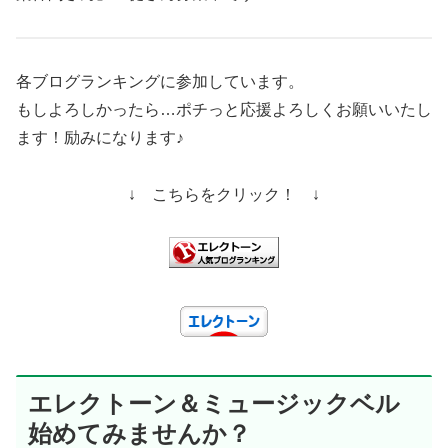
各ブログランキングに参加しています。
もしよろしかったら…ポチっと応援よろしくお願いいたし
ます！励みになります♪
↓ こちらをクリック！ ↓
エレクトーン＆ミュージックベル
始めてみませんか？