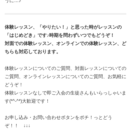
うに…♪
体験レッスン、「やりたい！」と思った時がレッスンの
「はじめどき」です♪時期を問わずいつでもどうぞ！
対面での体験レッスン、オンラインでの体験レッスン、ど
ちらも対応しております。
体験レッスンについてのご質問、対面レッスンについての
ご質問、オンラインレッスンについてのご質問、お気軽に
どうぞ！
体験レッスンなしで即ご入会の生徒さんもいらっしゃいま
す(*^-^*)大歓迎です！
お申し込み・お問い合わせボタンをポチ！っとどう
ぞ！！ ↓↓↓