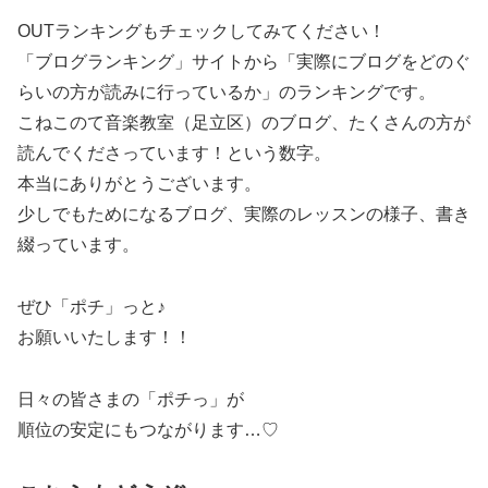
OUTランキングもチェックしてみてください！
「ブログランキング」サイトから「実際にブログをどのぐ
らいの方が読みに行っているか」のランキングです。
こねこのて音楽教室（足立区）のブログ、たくさんの方が
読んでくださっています！という数字。
本当にありがとうございます。
少しでもためになるブログ、実際のレッスンの様子、書き
綴っています。
ぜひ「ポチ」っと♪
お願いいたします！！
日々の皆さまの「ポチっ」が
順位の安定にもつながります…♡