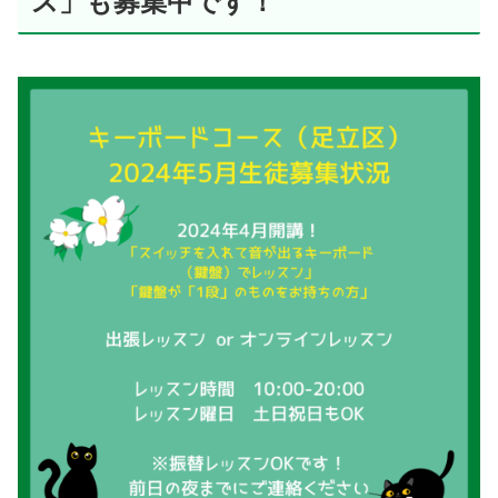
ス」も募集中です！