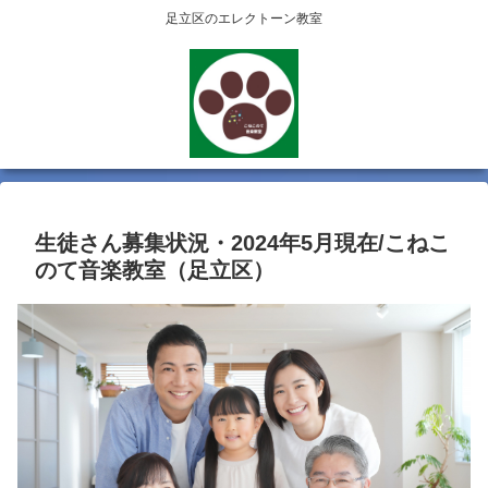
足立区のエレクトーン教室
生徒さん募集状況・2024年5月現在/こねこ
のて音楽教室（足立区）