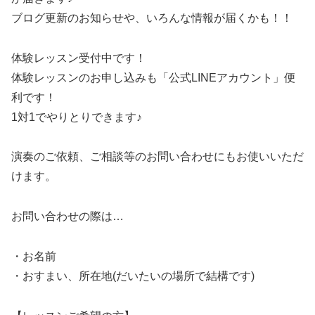
ブログ更新のお知らせや、いろんな情報が届くかも！！
体験レッスン受付中です！
体験レッスンのお申し込みも「公式LINEアカウント」便
利です！
1対1でやりとりできます♪
演奏のご依頼、ご相談等のお問い合わせにもお使いいただ
けます。
お問い合わせの際は…
・お名前
・おすまい、所在地(だいたいの場所で結構です)