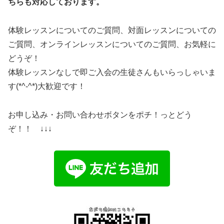
ちらも対応しております。
体験レッスンについてのご質問、対面レッスンについての
ご質問、オンラインレッスンについてのご質問、お気軽に
どうぞ！
体験レッスンなしで即ご入会の生徒さんもいらっしゃいま
す(*^-^*)大歓迎です！
お申し込み・お問い合わせボタンをポチ！っとどう
ぞ！！ ↓↓↓