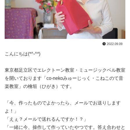
2022.09.09
こんにちは(*^-^*)
東京都足立区でエレクトーン教室・ミュージックベル教室
を開いております「co-nekoみゅーじっく・こねこのて音
楽教室」の檜垣（ひがき）です。
「今、作ったものでよかったら、メールでお送りします
よ！」
「えぇ？メールで送れるんですか！？」
「一緒に今、操作して作っていたやつです。答え合わせと