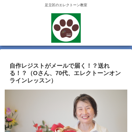
足立区のエレクトーン教室
自作レジストがメールで届く！？送れ
る！？（Oさん、70代、エレクトーンオン
ラインレッスン）