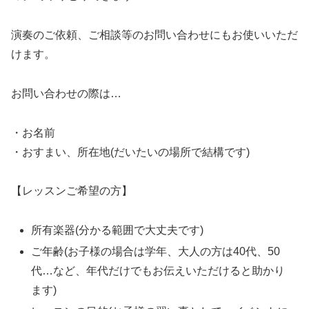
演奏のご依頼、ご相談等のお問い合わせにもお使いいただ
けます。
お問い合わせの際は…
・お名前
・おすまい、所在地(だいたいの場所で結構です)
【レッスンご希望の方】
所有楽器(分かる範囲で大丈夫です)
ご年齢(お子様の場合は学年、大人の方は40代、50
代…など、年代だけでもお伝えいただけると助かり
ます)