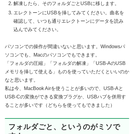
解凍したら、そのフォルダごとUSBに移します。
エレクトーンにUSBを挿してみてください。曲名を
確認して、いつも通りエレクトーンにデータを読み
込んでみてください。
パソコンでの操作が間違いないと思います。Windowsパ
ソコンでも、Macのパソコンでもできます。
「フォルダの圧縮」「フォルダの解凍」「USB-AのUSB
メモリを挿して使える」ものを使っていただくといいのか
なと思います。
私は今、MacBook Airを使うことが多いので、USB-Aと
USB-Cの変換ができる変換プラグか、USBハブを併用す
ることが多いです（どちらを使ってもできました）
フォルダごと、というのがミソで