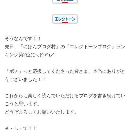
そうなんです！！
先日、「にほんブログ村」の「エレクトーンブログ」ラン
キング第2位に＼(^o^)／
「ポチ」っと応援してくださった皆さま、本当にありがと
うございました！！
これからも楽しく読んでいただけるブログを書き続けてい
こうと思います。
どうぞよろしくお願いいたします。
そ・し・て！！