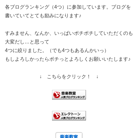
各ブログランキング（4つ）に参加しています。ブログを
書いていてとても励みになります♪
すみません、なんか、いっぱいポチポチしていただくのも
大変だし…と思って
4つに絞りました。（でも4つもあるんかいっ）
もしよろしかったらポチっとよろしくお願いいたします♪
↓ こちらをクリック！ ↓