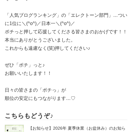
「人気ブログランキング」の「エレクトーン部門」…つい
に1位に＼(^o^)／日本一＼(^o^)／
ポチっと押して応援してくださる皆さまのおかげです！！
本当にありがとうございました。
これからも遠慮なく(笑)押してください♪
ぜひ「ポチ」っと♪
お願いいたします！！
日々の皆さまの「ポチっ」が
順位の安定にもつながります…♡
こちらもどうぞ♪
【お知らせ】2026年 夏季休業（お盆休み）のお知ら