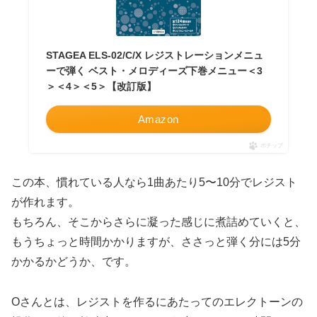
STAGEA ELS-02/C/X レジストレーションメニュ
ーで弾く ベスト・メロディーズ下巻メニュー＜3
＞＜4＞＜5＞【改訂版】
Amazon
ポチップ
この本、慣れている人なら1曲あたり5〜10分でレジスト
が作れます。
もちろん、そこからさらに凝った感じに煮詰めていくと、
もうちょっと時間かかりますが、ささっと弾く分には5分
かかるかどうか、です。
Oさんとは、レジストを作るにあたってのエレクトーンの