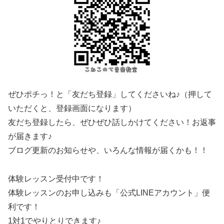
ぜひポチっ！と「友だち登録」してくださいね♪（押して
いただくと、登録画面になります）
友だち登録したら、ぜひぜひ話しかけてください！お返事
が届きます♪
ブログ更新のお知らせや、いろんな情報が届くかも！！
体験レッスン受付中です！
体験レッスンのお申し込みも「公式LINEアカウント」便
利です！
1対1でやりとりできます♪