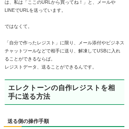
は、私は「ここのURLから買ってね！」と、メールや
LINEでURLを送っています。
ではなくて。
「自分で作ったレジスト」に限り、メール添付やビジネス
チャットツールなどで相手に送り、解凍してUSBに入れ
ることができるならば。
レジストデータ、送ることができるんです。
エレクトーンの自作レジストを相
手に送る方法
送る側の操作手順