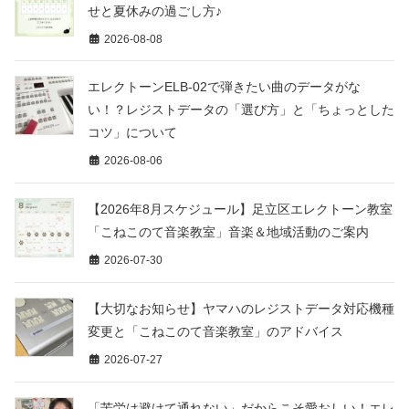
せと夏休みの過ごし方♪
2026-08-08
エレクトーンELB-02で弾きたい曲のデータがな
い！？レジストデータの「選び方」と「ちょっとした
コツ」について
2026-08-06
【2026年8月スケジュール】足立区エレクトーン教室
「こねこのて音楽教室」音楽＆地域活動のご案内
2026-07-30
【大切なお知らせ】ヤマハのレジストデータ対応機種
変更と「こねこのて音楽教室」のアドバイス
2026-07-27
「苦労は避けて通れない」だからこそ愛おしい！エレ