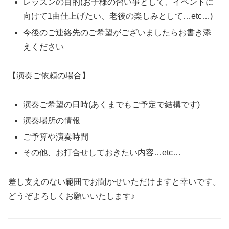
レッスンの目的(お子様の習い事として、イベントに
向けて1曲仕上げたい、老後の楽しみとして…etc…)
今後のご連絡先のご希望がございましたらお書き添
えください
【演奏ご依頼の場合】
演奏ご希望の日時(あくまでもご予定で結構です)
演奏場所の情報
ご予算や演奏時間
その他、お打合せしておきたい内容…etc…
差し支えのない範囲でお聞かせいただけますと幸いです。
どうぞよろしくお願いいたします♪