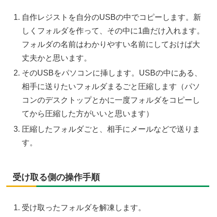
自作レジストを自分のUSBの中でコピーします。新
しくフォルダを作って、その中に1曲だけ入れます。
フォルダの名前はわかりやすい名前にしておけば大
丈夫かと思います。
そのUSBをパソコンに挿します。USBの中にある、
相手に送りたいフォルダまるごと圧縮します（パソ
コンのデスクトップとかに一度フォルダをコピーし
てから圧縮した方がいいと思います）
圧縮したフォルダごと、相手にメールなどで送りま
す。
受け取る側の操作手順
受け取ったフォルダを解凍します。