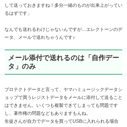
して送っておきますね！多分一緒のものが出来上がってい
るはずです」
なんでも送れるわけじゃないんですが…エレクトーンのデ
ータ、メールで送れちゃうんです♪
メール添付で送れるのは「自作デー
タ」のみ
プロテクトデータと言って、ヤマハミュージックデータシ
ョップで買うレジストデータをメールに添付して送ること
はできません。いくつも複製できてしまっても問題です
し、著作権の問題などもありますもんね。
生徒さんが自力でデータを買ってUSBに入れられる場合