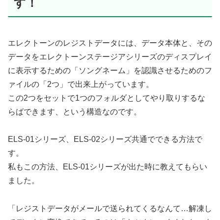
す！
エレクトーンのレジストデータには、データ本体と、その
データをエレクトーンステージアシリーズのディスプレイ
に表示するための「ソングネーム」を認識させるためのフ
ァイルの「2つ」で出来上がっています。
この2つをセットで1つのフォルダとしてやり取りするな
らばできます、という構造なのです。
ELS-01シリーズ、ELS-02シリーズ共通でできる方法で
す。
私もこの方法、ELS-01シリーズが出た時に教えてもらい
ました。
「レジストデータがメールで送られてくるなんて…解凍し