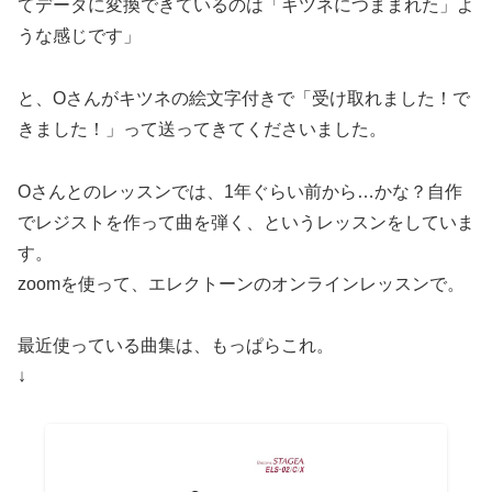
てデータに変換できているのは「キツネにつままれた」よ
うな感じです」
と、Oさんがキツネの絵文字付きで「受け取れました！で
きました！」って送ってきてくださいました。
Oさんとのレッスンでは、1年ぐらい前から…かな？自作
でレジストを作って曲を弾く、というレッスンをしていま
す。
zoomを使って、エレクトーンのオンラインレッスンで。
最近使っている曲集は、もっぱらこれ。
↓