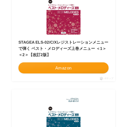
STAGEA ELS-02/C/Xレジストレーションメニュー
で弾く ベスト・メロディーズ上巻メニュー ＜1＞
＜2＞【改訂2版】
Amazon
ポチップ