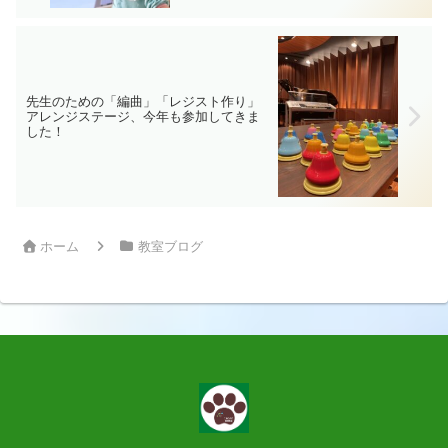
先生のための「編曲」「レジスト作り」
アレンジステージ、今年も参加してきま
した！
ホーム
教室ブログ