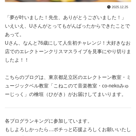
2025.12.25
「夢が叶いました！先生、ありがとうございました！」
いえいえ、Uさんがとってもがんばったからできたことで
あって。
Uさん、なんと76歳にして人生初チャレンジ！大好きなお
店でのエレクトーンクリスマスライブを見事にやり切りま
したよ！！
こちらのブログは、東京都足立区のエレクトーン教室・ミ
ュージックベル教室「こねこのて音楽教室・co-nekoみゅ
ーじっく」の檜垣（ひがき）がお届けしてまいります。
各ブログランキングに参加しています。
もしよろしかったら…ポチっと応援よろしくお願いいたし