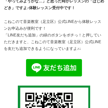
「やってみようかな…」と思った時がレッスンの「はじめ
どき」ですよ♪体験レッスン受付中です！
こねこのて音楽教室（足立区）公式LINEから体験レッス
ンお申込みが便利です！
「LINE友だち追加」の緑のボタンをポチっ！と押してい
ただきますと、こねこのて音楽教室（足立区）公式LINE
を友だち追加できるようになっていますよ♪↓