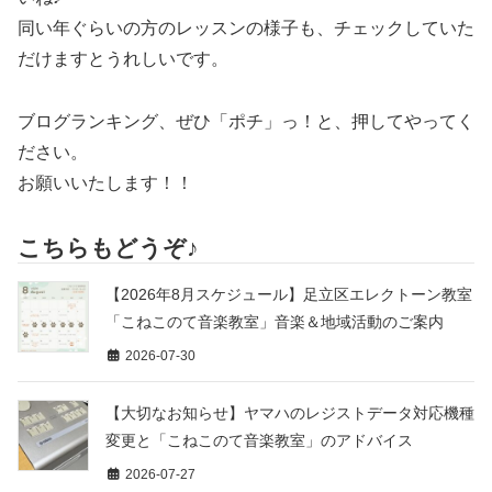
同い年ぐらいの方のレッスンの様子も、チェックしていた
だけますとうれしいです。
ブログランキング、ぜひ「ポチ」っ！と、押してやってく
ださい。
お願いいたします！！
こちらもどうぞ♪
【2026年8月スケジュール】足立区エレクトーン教室
「こねこのて音楽教室」音楽＆地域活動のご案内
2026-07-30
【大切なお知らせ】ヤマハのレジストデータ対応機種
変更と「こねこのて音楽教室」のアドバイス
2026-07-27