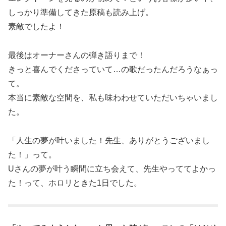
しっかり準備してきた原稿も読み上げ。
素敵でしたよ！
最後はオーナーさんの弾き語りまで！
きっと喜んでくださっていて…の歌だったんだろうなぁっ
て。
本当に素敵な空間を、私も味わわせていただいちゃいまし
た。
「人生の夢が叶いました！先生、ありがとうございまし
た！」って。
Uさんの夢が叶う瞬間に立ち会えて、先生やっててよかっ
た！って、ホロリときた1日でした。