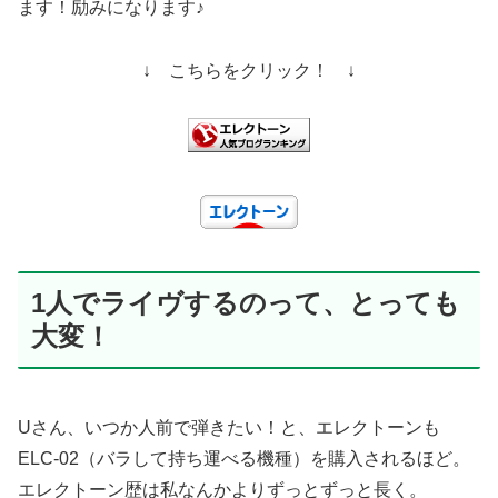
ます！励みになります♪
↓ こちらをクリック！ ↓
1人でライヴするのって、とっても
大変！
Uさん、いつか人前で弾きたい！と、エレクトーンも
ELC-02（バラして持ち運べる機種）を購入されるほど。
エレクトーン歴は私なんかよりずっとずっと長く。