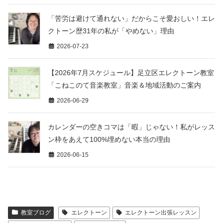
「苦労は避けて通れない」だからこそ愛おしい！エレ
クトーン歴31年の私が「やめない」理由
2026-07-23
【2026年7月スケジュール】足立区エレクトーン教室
「こねこのて音楽教室」音楽＆地域活動のご案内
2026-06-29
カレンダーの空きコマは「暇」じゃない！私がレッス
ン枠をあえて100%埋めない本当の理由
2026-06-15
教室ブログ
エレクトーン
エレクトーン出張レッスン