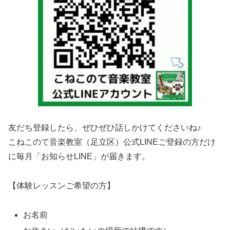
友だち登録したら、ぜひぜひ話しかけてくださいね♪
こねこのて音楽教室（足立区）公式LINEご登録の方だけ
に毎月「お知らせLINE」が届きます。
【体験レッスンご希望の方】
お名前