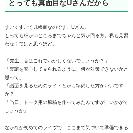
とっても真面目なUさんだから
すごくすごく几帳面なのです、Uさん。
とっても細かいところまでちゃんと気が回る方。私も見習
わなくてはと思うほど。
「先生、音はこれでおかしくないでしょうか？」
「楽譜を安心して見られるように、何か対策できないかと
思って」
「譜面を見るためのライトとかも準備した方がいいです
か？」
「当日、トーク用の原稿を作ってみたんですが、いかがで
しょうか」
なかなか初めてのライヴで、ここまで気づいて準備できる