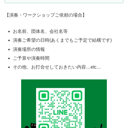
【演奏・ワークショップご依頼の場合】
お名前、団体名、会社名等
演奏ご希望の日時(あくまでもご予定で結構です)
演奏場所の情報
ご予算や演奏時間
その他、お打合せしておきたい内容…etc…