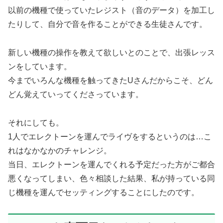
以前の機種で使っていたレジスト（音のデータ）を加工し
たりして、自分で音を作ることができる生徒さんです。
新しい機種の操作を教えて欲しいとのことで、出張レッス
ンをしています。
今までいろんな機種を触ってきたUさんだからこそ、どん
どん覚えていってくださっています。
それにしても。
1人でエレクトーンを運んでライヴをするというのは…こ
れはなかなかのチャレンジ。
当日、エレクトーンを運んでくれる予定だった方がご都合
悪くなってしまい、色々相談した結果、私が持っている同
じ機種を運んでセッティングすることにしたのです。