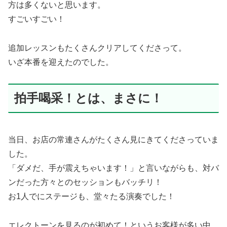
方は多くないと思います。
すごいすごい！
追加レッスンもたくさんクリアしてくださって。
いざ本番を迎えたのでした。
拍手喝采！とは、まさに！
当日、お店の常連さんがたくさん見にきてくださっていま
した。
「ダメだ、手が震えちゃいます！」と言いながらも、対バ
ンだった方々とのセッションもバッチリ！
お1人でにステージも、堂々たる演奏でした！
エレクトーンを見るのが初めて！というお客様が多い中、