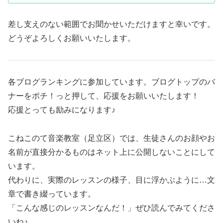
差し支えのない範囲でお聞かせいただけますと幸いです。
どうぞよろしくお願いいたします。
各ブログランキングに参加しています。ブログトップのバ
ナーをポチ！っと押して、応援をお願いいたします！
応援とっても励みになります♪
こねこのて音楽教室（足立区）では、生徒さんのお顔やお
名前が直接分かるものはネット上に公開しないことにして
います。
代わりに、実際のレッスンの様子、目に浮かぶように…文
章で書き綴っています。
「こんな感じのレッスンなんだ！」ぜひ読んでみてくださ
いね♪