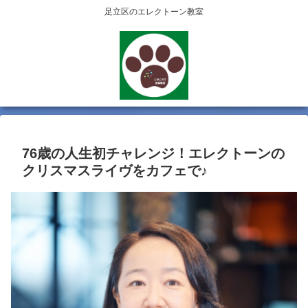
足立区のエレクトーン教室
76歳の人生初チャレンジ！エレクトーンの
クリスマスライヴをカフェで♪