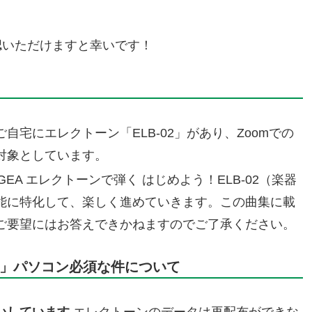
認いただけますと幸いです！
ご自宅にエレクトーン「ELB-02」があり、Zoomでの
対象としています。
EA エレクトーンで弾く はじめよう！ELB-02（楽器
能に特化して、楽しく進めていきます。この曲集に載
ご要望にはお答えできかねますのでご了承ください。
ows」パソコン必須な件について