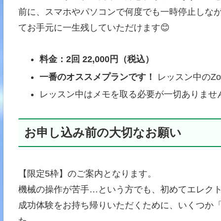
前に、スマホやパソコンで何度でも一時停止しな
てお手元に一生残していただけます😊
料金：2回 22,000円（税込）
一番のオススメプランです！
レッスン中のZ
レッスン中はメモを取る必要が一切ありません
お申し込み前の大切なお願い
【限定5枠】のご案内となります。
機械の操作が苦手…という方でも、初めてエレクト
成功体験をお持ち帰りいただくために、いくつか