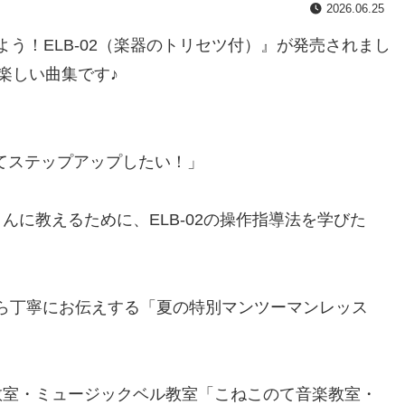
2026.06.25
めよう！ELB-02（楽器のトリセツ付）』が発売されまし
楽しい曲集です♪
してステップアップしたい！」
に教えるために、ELB-02の操作指導法を学びた
1から丁寧にお伝えする「夏の特別マンツーマンレッス
教室・ミュージックベル教室「こねこのて音楽教室・