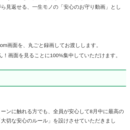
がら見返せる、一生モノの「安心のお守り動画」とし
oom画面を、丸ごと録画してお渡しします。
！画面を見ることに100%集中していただけます。
ーンに触れる方でも、全員が安心して8月中に最高の
「大切な安心のルール」を設けさせていただきまし