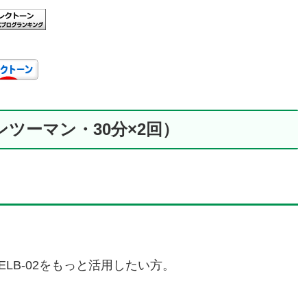
ンツーマン・30分×2回）
LB-02をもっと活用したい方。