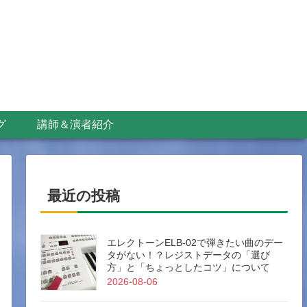
グ
講師＆演者紹介
最近の投稿
エレクトーンELB-02で弾きたい曲のデー
タがない！？レジストデータの「選び
方」と「ちょっとしたコツ」について
2026-08-06