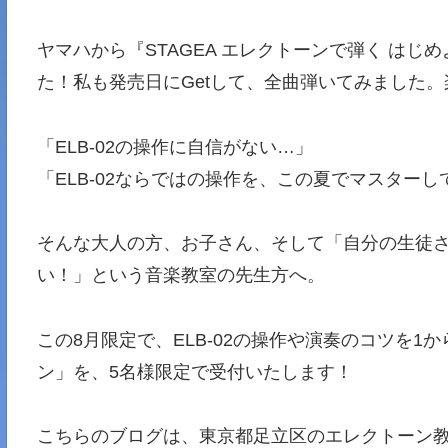
ヤマハから『STAGEA エレクトーンで弾く はじ
た！私も発売日にGetして、全曲弾いてみました。
「ELB-02の操作に自信がない…」
「ELB-02ならではの操作を、この夏でマスター
そんな大人の方、お子さん、そして「自分の生徒さん
い！」という音楽教室の先生方へ。
この8月限定で、ELB-02の操作や演奏のコツを
ン」を、5名様限定で受付いたします！
こちらのブログは、東京都足立区のエレクトーン