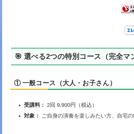
🎯 選べる2つの特別コース（完全マ
① 一般コース（大人・お子さん）
受講料：
2回 9,900円（税込）
対象：
ご自身の演奏を楽しみたい方、自宅のE