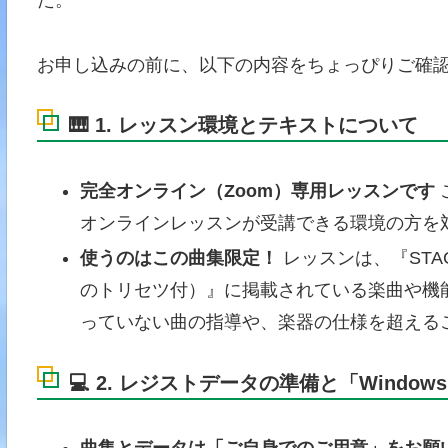
た。
お申し込みの前に、以下の内容をちょっぴりご確
🎹 1. レッスン環境とテキストについて
完全オンライン（Zoom）専用レッスンです
オンラインレッスンが受講できる環境の方を
使うのはこの曲集限定！
レッスンは、『STAG
のトリセツ付）』に掲載されている楽曲や機
っていない曲の指導や、楽器の仕様を超える
💻 2. レジストデータの準備と「Wind