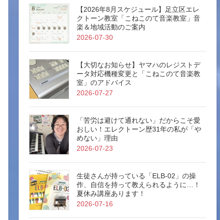
【2026年8月スケジュール】足立区エレ
クトーン教室「こねこのて音楽教室」音
楽＆地域活動のご案内
2026-07-30
【大切なお知らせ】ヤマハのレジストデ
ータ対応機種変更と「こねこのて音楽教
室」のアドバイス
2026-07-27
「苦労は避けて通れない」だからこそ愛
おしい！エレクトーン歴31年の私が「や
めない」理由
2026-07-23
生徒さんが持っている「ELB-02」の操
作、自信を持って教えられるように…！
夏休み講座あります！
2026-07-16