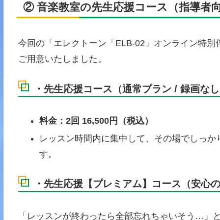
② 音楽教室の先生応援コース（指導者
今回の「エレクトーン「ELB-02」オンライン特
ご用意いたしました。
・先生応援コース（通常プラン / 録画な
料金：2回 16,500円（税込）
レッスン時間内に集中して、その場でしっか
す。
・先生応援【プレミアム】コース（安心
「レッスンが終わったら全部忘れちゃいそう…」